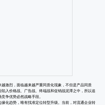
来越激烈，面临越来越严重同质化现象，不但是产品同质
纷陷入价格战、广告战、终端战和促销战泥潭之中，所以追
场竞争优势必然战略手段。
缘化趋势，唯有找准定位转型升级。当前，对流通企业转