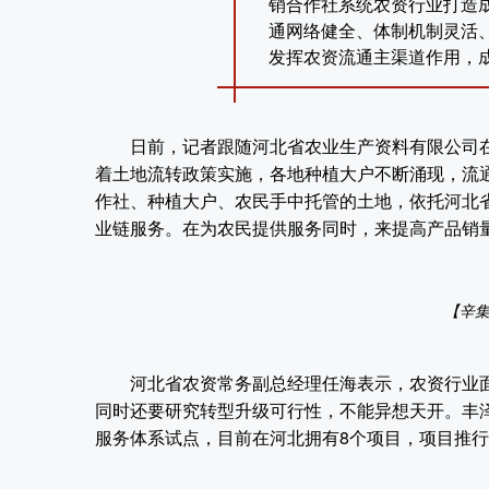
销合作社系统农资行业打造
通网络健全、体制机制灵活
发挥农资流通主渠道作用，
日前，记者跟随河北省农业生产资料有限公司在
着土地流转政策实施，各地种植大户不断涌现，流
作社、种植大户、农民手中托管的土地，依托河北
业链服务。在为农民提供服务同时，来提高产品销
【辛
河北省农资常务副总经理任海表示，农资行业面
同时还要研究转型升级可行性，不能异想天开。丰
服务体系试点，目前在河北拥有8个项目，项目推