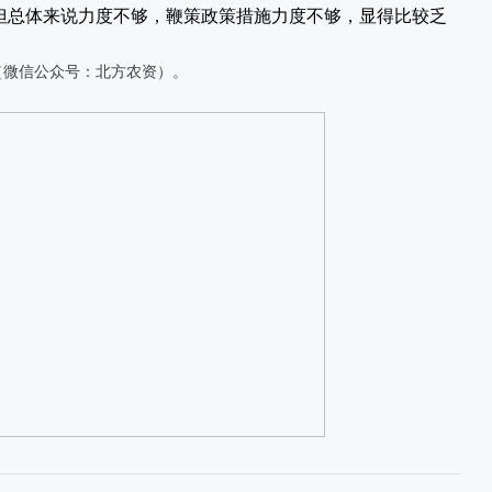
但总体来说力度不够，鞭策政策措施力度不够，显得比较乏
（微信公众号：北方农资）。