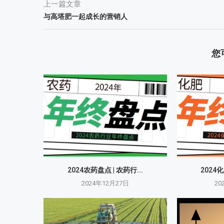
上一篇文章
与高塔肥一起成长的营销人
您
2024农药盘点 | 农药行...
2024化
2024年12月27日
20