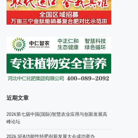
近期文章
2026第七届中国(国际)智慧农业应用与创新发展高
峰论坛
2026 SFA功能性特肥创新发展大会成功举办