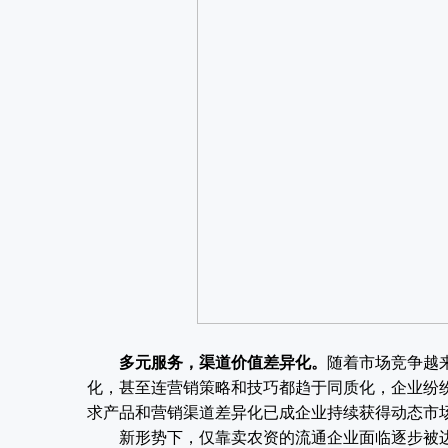
多元服务，渠道价值差异化。
随着市场竞争越
化，甚至连营销策略和技巧都趋于同质化，企业纷
求产品和营销渠道差异化已成企业持续获得动态市
新形势下，仅靠卖农资的流通企业面临逐步被边