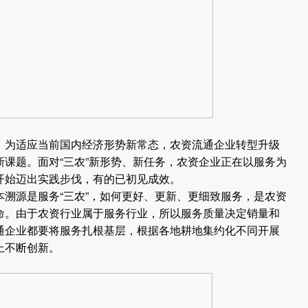
为适应当前国内经济形势新常态，农资流通企业转型升级
课题。面对“三农”新形势、新任务，农资企业正在以服务为
开始迈出实践步伐，有的已初见成效。
本溯源是服务“三农”，如何更好、更新、更细致服务，是农资
命。由于农资行业属于服务行业，所以服务质量决定销量和
通企业都要将服务扎根基层，根据各地耕地集约化不同开展
上不断创新。