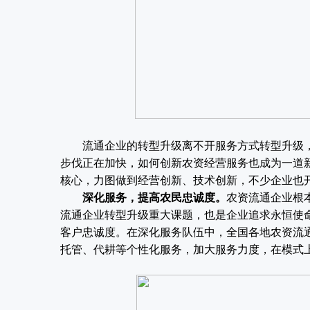
流通企业的转型升级离不开服务方式转型升级，
步伐正在加快，如何创新农资经营服务也成为一道新
核心，力图做到经营创新、技术创新，不少企业也
深化服务，提高农民忠诚度。
农资流通企业根
流通企业转型升级重大课题，也是企业追求永恒使
客户忠诚度。在深化服务队伍中，全国各地农资流
托管、代耕等个性化服务，加大服务力度，在模式