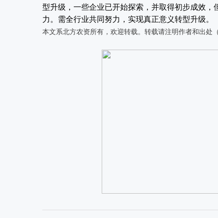
型升级，一些企业已开始探索，并取得初步成效，
力。需全行业共同努力，实现真正意义转型升级。
本文系北方农资所有，欢迎转载。转载请注明作者和出处