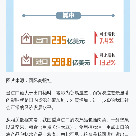
图片来源：国际商报社
当进口额大于出口额时，被称为贸易逆差，而贸易逆差最显著
的影响就是国内资源外流加剧，外债增加，进一步影响我国社
会正常的经济发展水平。
从相关数据来看，我国重点进口的农产品包括肉类、干鲜坚果
以及坚果、粮食（重点关注大豆）、食用植物油；重点出口的
农产品包括水产品、粮食。由此可见，粮食是我国进行进出口