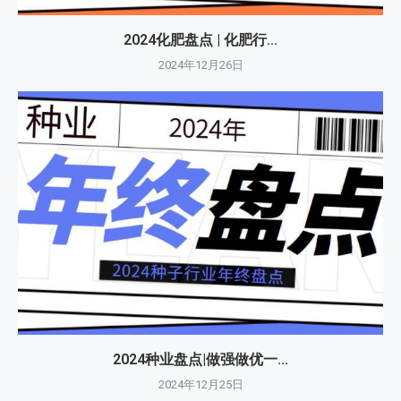
2024化肥盘点 | 化肥行...
2024年12月26日
2024种业盘点|做强做优一...
2024年12月25日