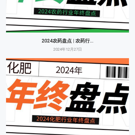
2024农药盘点 | 农药行...
2024年12月27日