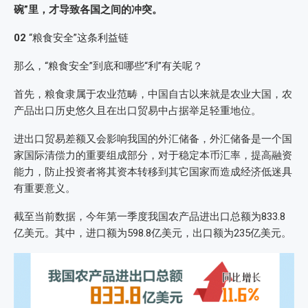
碗”里，才导致各国之间的冲突。
02
“粮食安全”这条利益链
那么，“粮食安全”到底和哪些“利”有关呢？
首先，粮食隶属于农业范畴，中国自古以来就是农业大国，农
产品出口历史悠久且在出口贸易中占据举足轻重地位。
进出口贸易差额又会影响我国的外汇储备，外汇储备是一个国
家国际清偿力的重要组成部分，对于稳定本币汇率，提高融资
能力，防止投资者将其资本转移到其它国家而造成经济低迷具
有重要意义。
截至当前数据，今年第一季度我国农产品进出口总额为833.8
亿美元。其中，进口额为598.8亿美元，出口额为235亿美元。