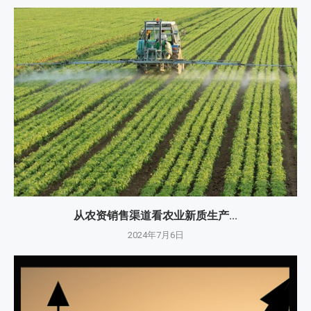
从农资销售渠道看农业新质生产...
2024年7月6日