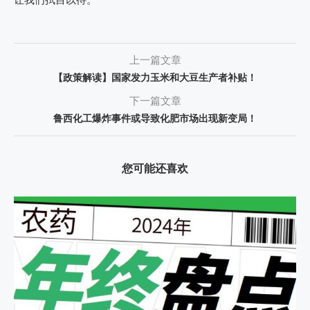
让我们拭目以待。
上一篇文章
【政策解读】国家发力玉米和大豆生产者补贴！
下一篇文章
鲁西化工爆炸事件或导致化肥市场出现新变局！
您可能还喜欢