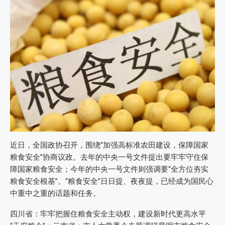
近日，全国政协召开，围绕“加强高标准农田建设，保障国家
粮食安全”协商议政。去年的中央一号文件提出要牢牢守住保
障国家粮食安全；今年的中央一号文件则强调要“全方位夯实
粮食安全根基”。“粮食安全”日日提、夜夜提，已经成为国民心
中重中之重的话题和任务。
四川省：牢牢把握住粮食安全主动权，建设新时代更高水平