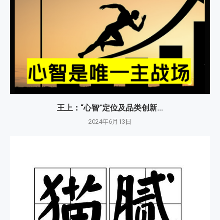
王上：“心智”定位及品类创新...
2024年6月13日