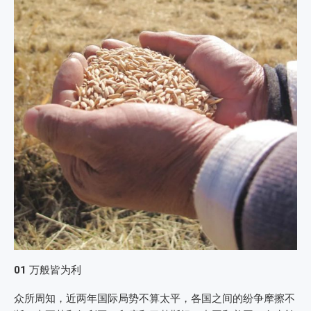
01
万般皆为利
众所周知，近两年国际局势不算太平，各国之间的纷争摩擦不