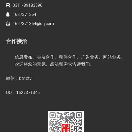
0311-89183396
1627371364
1627371364@qq.com
合作接洽
信息发布、会展合作、稿件合作、广告业务、网站业务。
欢迎将您的意见、想法和需求告诉我们。
微信：bfnztv
QQ：1627371346