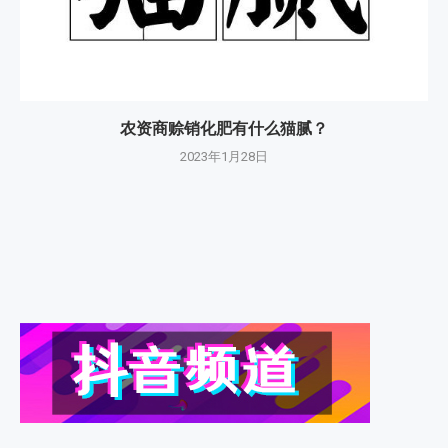
农资商赊销化肥有什么猫腻？
2023年1月28日