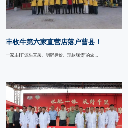
丰收牛第六家直营店落户曹县！
一家主打“源头直采、明码标价、现款现货”的农 …