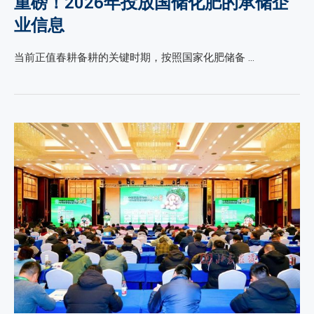
重磅！2026年投放国储化肥的承储企
业信息
当前正值春耕备耕的关键时期，按照国家化肥储备 …