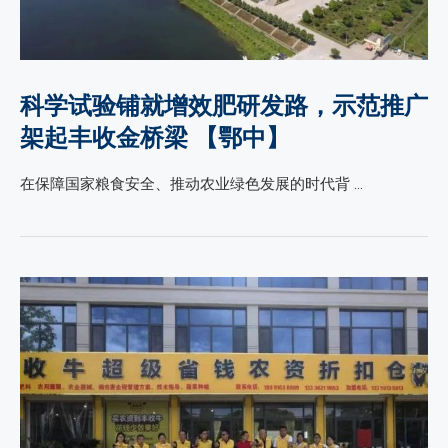
科学试验铺就增效肥研发路，示范推广
架起丰收金桥梁 【鄂中】
在保障国家粮食安全、推动农业绿色发展的时代背 …