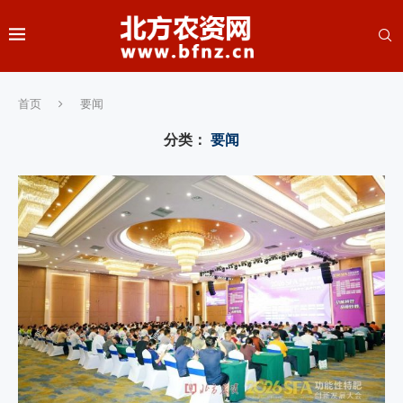
首页
要闻
分类：
要闻