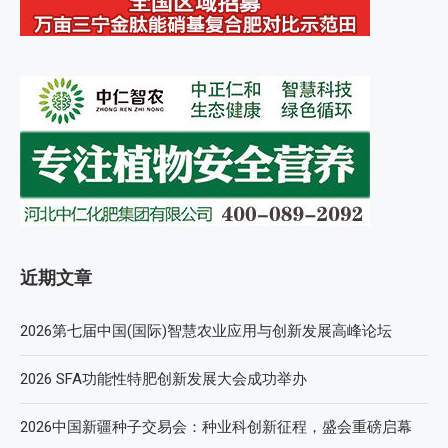
近期文章
2026第七届中国(国际)智慧农业应用与创新发展高峰论坛
2026 SFA功能性特肥创新发展大会成功举办
2026中国新疆种子交易会：种业科创新征程，盛会重磅启幕