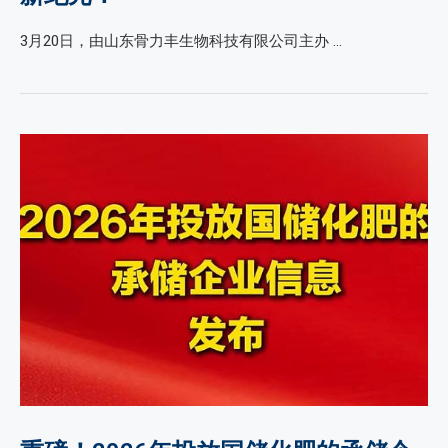
3月20日，由山东骨力丰生物科技有限公司主办 …