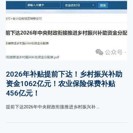
2026年补贴提前下达！乡村振兴补助
资金1062亿元！农业保险保费补贴
456亿元！
提前下达2026年中央财政衔接推进乡村振兴补 …