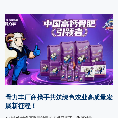
骨力丰厂商携手共筑绿色农业高质量发
展新征程！