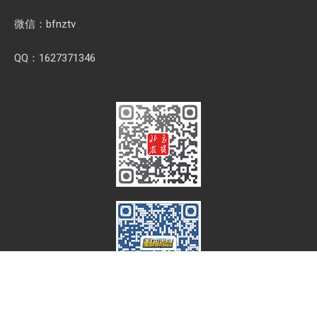
微信：bfnztv
QQ：1627371346