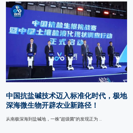
中国抗盐碱技术迈入标准化时代，极地
深海微生物开辟农业新路径！
从南极深海到盐碱地，一株“超级菌”的发现正为 …