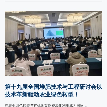
第十九届全国堆肥技术与工程研讨会以
技术革新驱动农业绿色转型！
在农业绿色转型与有机废弃物资源化利用成为国家 …