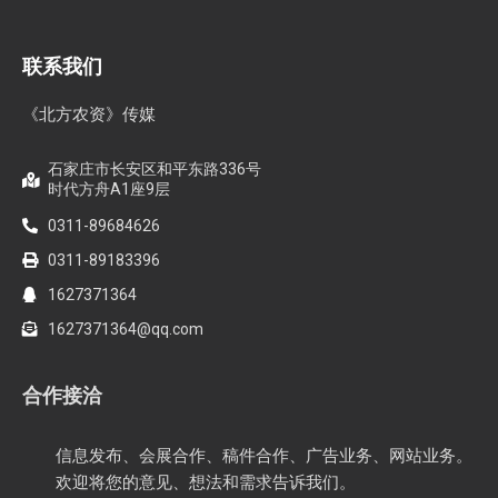
联系我们
《北方农资》传媒
石家庄市长安区和平东路336号
时代方舟A1座9层
0311-89684626
0311-89183396
1627371364
1627371364@qq.com
合作接洽
信息发布、会展合作、稿件合作、广告业务、网站业务。
欢迎将您的意见、想法和需求告诉我们。