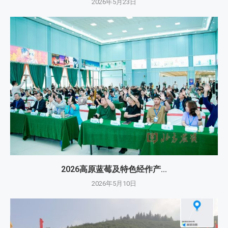
2026年5月23日
2026高原蓝莓及特色经作产...
2026年5月10日