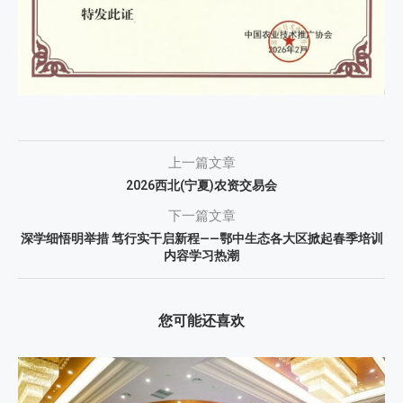
上一篇文章
2026西北(宁夏)农资交易会
下一篇文章
深学细悟明举措 笃行实干启新程——鄂中生态各大区掀起春季培训
内容学习热潮
您可能还喜欢