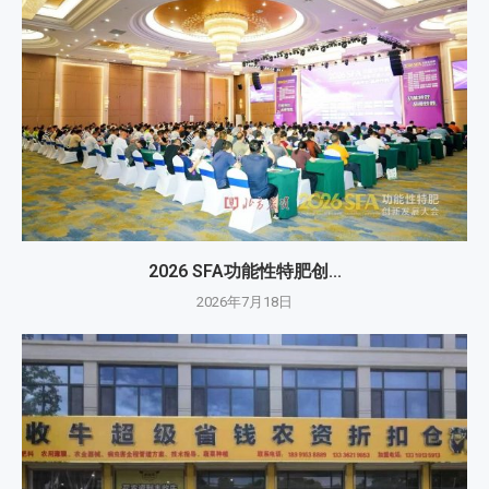
2026 SFA功能性特肥创...
2026年7月18日