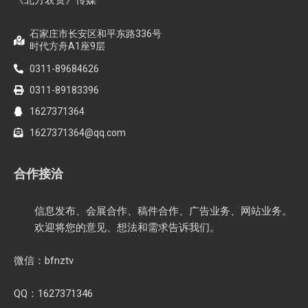
石家庄市长安区和平东路336号
时代方舟A1座9层
0311-89684626
0311-89183396
1627371364
1627371364@qq.com
合作接洽
信息发布、会展合作、稿件合作、广告业务、网站业务。
欢迎将您的意见、想法和需求告诉我们。
微信：bfnztv
QQ：1627371346