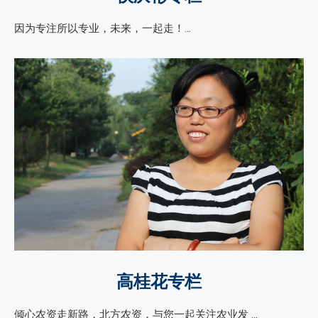
因为专注所以专业，未来，一起走！…
高桂花专栏
倾心农资走新路，北方农资，与您一起关注农业发 …