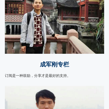
成军刚专栏
订阅是一种鼓励，分享才是最好的支持。