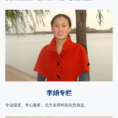
李娟专栏
专业报道、专心服务，北方农资时刻在您身边。