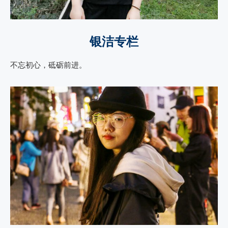
银洁专栏
不忘初心，砥砺前进。