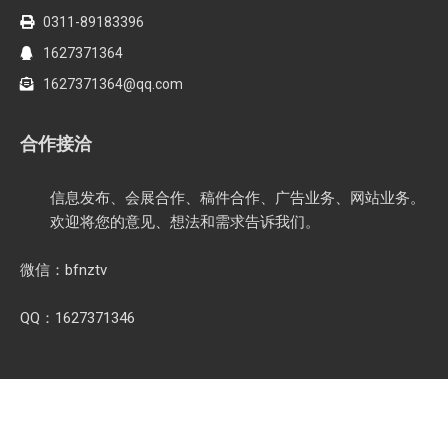
0311-89183396
1627371364
1627371364@qq.com
合作接洽
信息发布、会展合作、稿件合作、广告业务、网站业务。
欢迎将您的意见、想法和需求告诉我们。
微信：bfnztv
QQ：1627371346