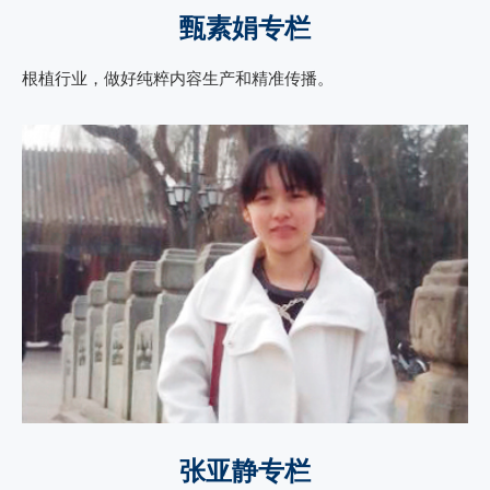
甄素娟专栏
根植行业，做好纯粹内容生产和精准传播。
张亚静专栏