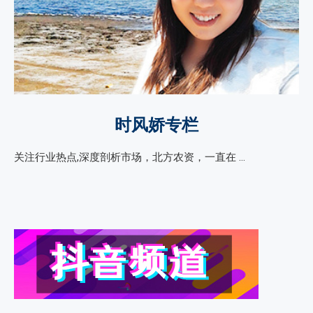
时风娇专栏
关注行业热点,深度剖析市场，北方农资，一直在 …