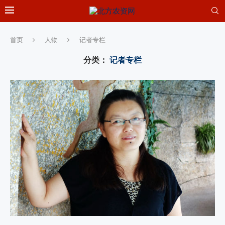
首页
人物
记者专栏
分类：
记者专栏