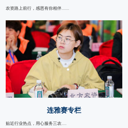
农资路上前行，感恩有你相伴………
连雅赛专栏
贴近行业热点，用心服务三农……