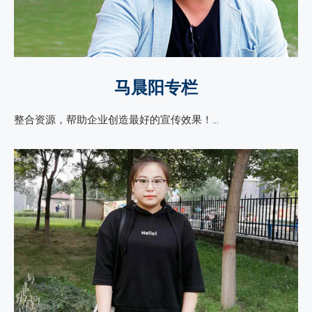
马晨阳专栏
整合资源，帮助企业创造最好的宣传效果！…