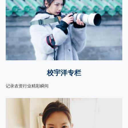
校宇洋专栏
记录农资行业精彩瞬间