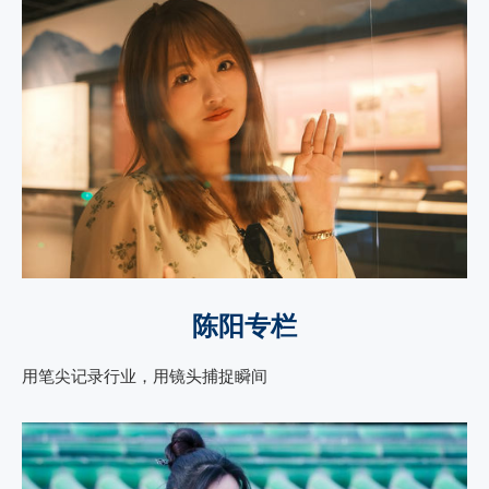
陈阳专栏
用笔尖记录行业，用镜头捕捉瞬间