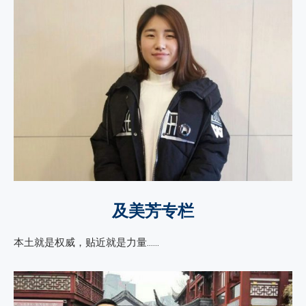
及美芳专栏
本土就是权威，贴近就是力量……