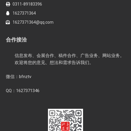
0311-89183396
1627371364
1627371364@qq.com
合作接洽
信息发布、会展合作、稿件合作、广告业务、网站业务。
欢迎将您的意见、想法和需求告诉我们。
微信：bfnztv
QQ：1627371346