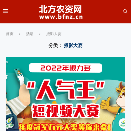
首页
活动
摄影大赛
分类：
摄影大赛