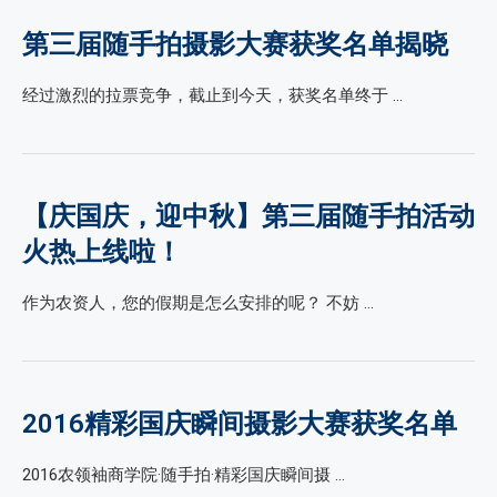
第三届随手拍摄影大赛获奖名单揭晓
经过激烈的拉票竞争，截止到今天，获奖名单终于 …
【庆国庆，迎中秋】第三届随手拍活动
火热上线啦！
作为农资人，您的假期是怎么安排的呢？ 不妨 …
2016精彩国庆瞬间摄影大赛获奖名单
2016农领袖商学院·随手拍·精彩国庆瞬间摄 …