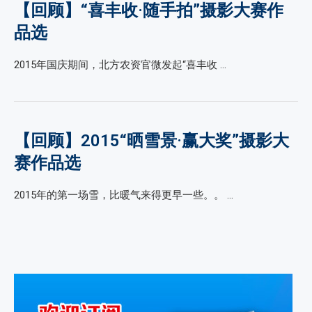
【回顾】“喜丰收·随手拍”摄影大赛作
品选
2015年国庆期间，北方农资官微发起“喜丰收 …
【回顾】2015“晒雪景·赢大奖”摄影大
赛作品选
2015年的第一场雪，比暖气来得更早一些。。 …