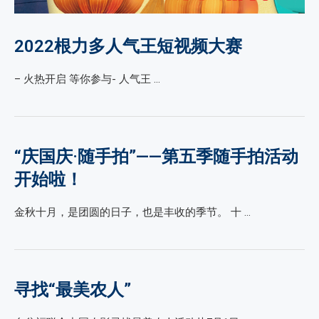
2022根力多人气王短视频大赛
– 火热开启 等你参与- 人气王 …
“庆国庆·随手拍”——第五季随手拍活动
开始啦！
金秋十月，是团圆的日子，也是丰收的季节。 十 …
寻找“最美农人”