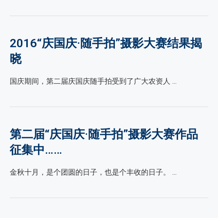
2016“庆国庆·随手拍”摄影大赛结果揭
晓
国庆期间，第二届庆国庆随手拍受到了广大农资人 …
第二届“庆国庆·随手拍”摄影大赛作品
征集中……
金秋十月，是个团圆的日子，也是个丰收的日子。 …