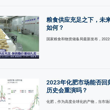
粮食供应充足之下，未
如何？
国家粮食和物资储备局最新发布，2022
2023年化肥市场能否回
历史会重演吗？
化肥，作为高度全球化的产物，当市场遇