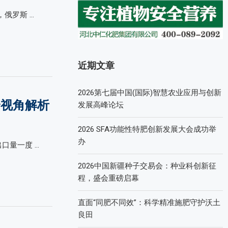
俄罗斯 …
近期文章
2026第七届中国(国际)智慧农业应用与创新
全视角解析
发展高峰论坛
2026 SFA功能性特肥创新发展大会成功举
办
口量一度 …
2026中国新疆种子交易会：种业科创新征
程，盛会重磅启幕
直面“同肥不同效”：科学精准施肥守护沃土
良田