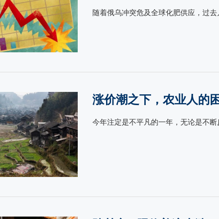
随着俄乌冲突危及全球化肥供应，过去几
涨价潮之下，农业人的
今年注定是不平凡的一年，无论是不断反