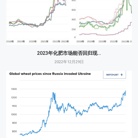
2023年化肥市场能否回归现...
2022年12月29日