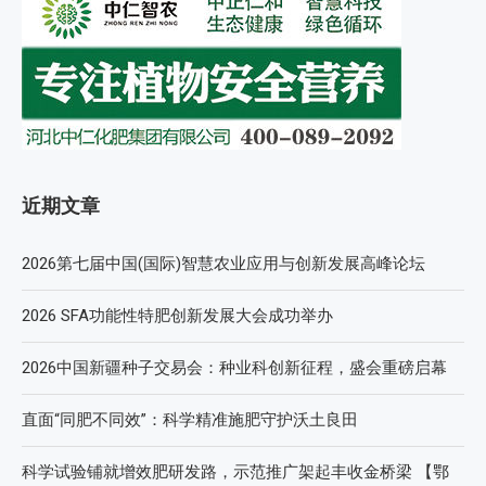
近期文章
2026第七届中国(国际)智慧农业应用与创新发展高峰论坛
2026 SFA功能性特肥创新发展大会成功举办
2026中国新疆种子交易会：种业科创新征程，盛会重磅启幕
直面“同肥不同效”：科学精准施肥守护沃土良田
科学试验铺就增效肥研发路，示范推广架起丰收金桥梁 【鄂