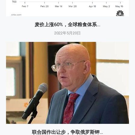
麦价上涨60%，全球粮食体系...
2022年5月20日
联合国作出让步，争取俄罗斯钾...