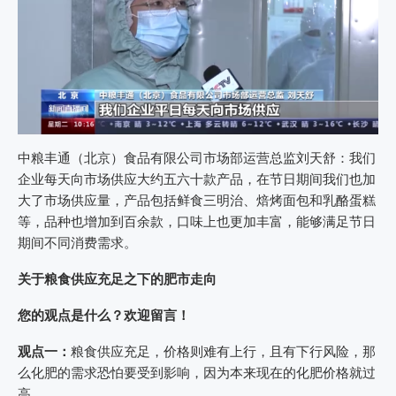
中粮丰通（北京）食品有限公司市场部运营总监刘天舒：我们
企业每天向市场供应大约五六十款产品，在节日期间我们也加
大了市场供应量，产品包括鲜食三明治、焙烤面包和乳酪蛋糕
等，品种也增加到百余款，口味上也更加丰富，能够满足节日
期间不同消费需求。
关于粮食供应充足之下的肥市走向
您的观点是什么？欢迎留言！
观点一：
粮食供应充足，价格则难有上行，且有下行风险，那
么化肥的需求恐怕要受到影响，因为本来现在的化肥价格就过
高。