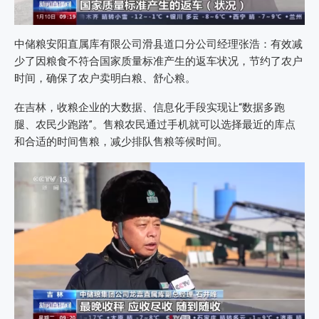
中储粮安阳直属库有限公司滑县道口分公司经理张浩：有效减
少了因粮食不符合国家质量标准产生的返车状况，节约了农户
时间，确保了农户卖明白粮、舒心粮。
在吉林，收粮企业的大数据、信息化手段实现让“数据多跑
腿、农民少跑路”。售粮农民通过手机就可以选择最近的库点
和合适的时间售粮，减少排队售粮等候时间。