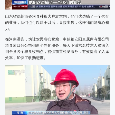
山东省德州市齐河县种粮大户袁本刚：他们这边搞了一个代存
的业务，我们也可以烘干以后，直接出售，这样我们能省心省
力。
在河南滑县，为让农民省心卖粮，中储粮安阳直属库有限公司
滑县道口分公司创新个性化服务，每天下派六名技术人员深入
到全县各个粮食收购点，提供前置检测服务，有效提高了入库
效率，加快了收购进度。