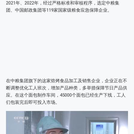
2021年、2022年，经过严格标准和审核程序，选定中粮集
团、中国邮政集团等119家国家级粮食应急保障企业。
在中粮集团旗下的这家焙烤食品加工及销售企业，企业正在不
断调整优化工人班次，增加产品种类，多举措保障节日产品供
应。在这个面包制作车间，45000个面包已经生产下线，工人
们包装完后即可投入市场。