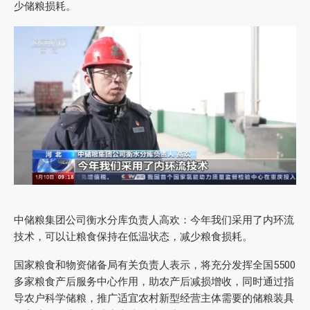
少储粮损耗。
中储粮集团公司衡水分库负责人高欢：今年我们采用了内环流
技术，可以让粮食保持在低温状态，减少粮食损耗。
国家粮食和物资储备局有关负责人表示，将充分发挥全国5500
多家粮食产后服务中心作用，助农产后减损增收，同时通过指
导农户科学储粮，推广适宜农村新型经营主体需要的储粮装具