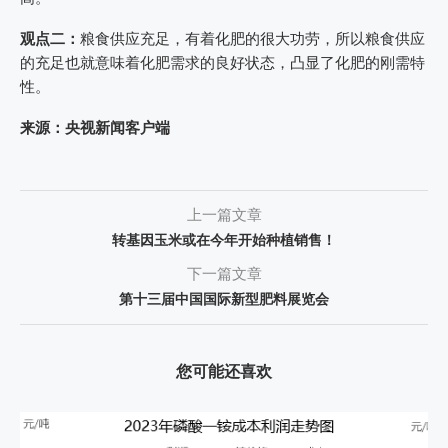
观点二：
粮食供应充足，有着化肥的很大功劳，所以粮食供应
的充足也就意味着化肥需求的良好状态，凸显了化肥的刚需特
性。
来源：央视新闻客户端
上一篇文章
转基因玉米或在今年开始种植销售！
下一篇文章
第十三届中国国际新型肥料展览会
您可能还喜欢