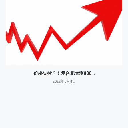
价格失控？！复合肥大涨800...
2022年5月4日