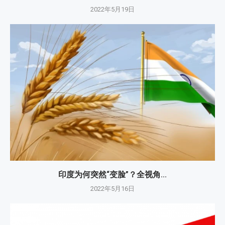
2022年5月19日
印度为何突然“变脸”？全视角...
2022年5月16日