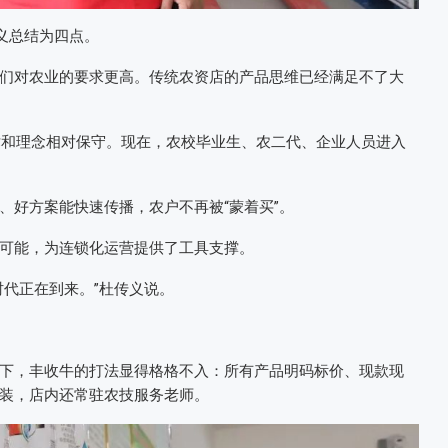
义总结为四点。
们对农业的要求更高。传统农资店的产品思维已经满足不了大
技术和理念相对保守。现在，农校毕业生、农二代、企业人员进入
、好方案能快速传播，农户不再被“蒙着买”。
可能，为连锁化运营提供了工具支撑。
时代正在到来。”杜传义说。
下，丰收牛的打法显得格格不入：所有产品明码标价、现款现
装，店内还常驻农技服务老师。