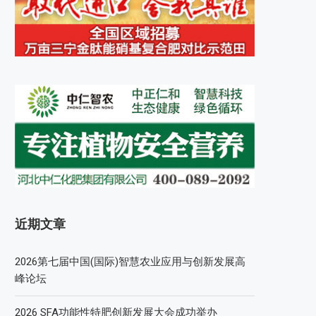
近期文章
2026第七届中国(国际)智慧农业应用与创新发展高
峰论坛
2026 SFA功能性特肥创新发展大会成功举办