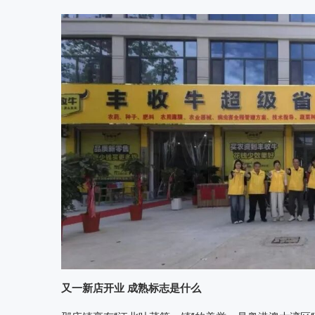
又一新店开业 成熟标志是什么