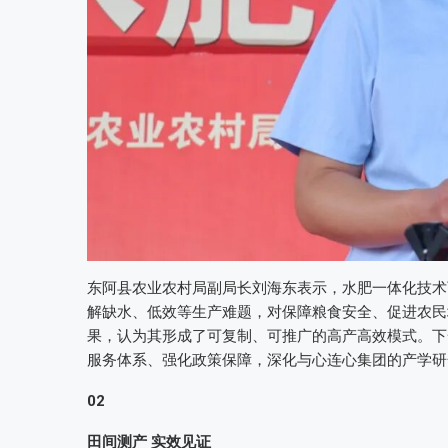
东阿县农业农村局副局长刘海东表示，水肥一体化技术
解缺水、低效等生产难题，对保障粮食安全、促进农民
果，认为其形成了可复制、可推广的高产高效模式。下
服务体系、强化政策保障，深化与心连心集团的产学研
02
田间测产 实效见证