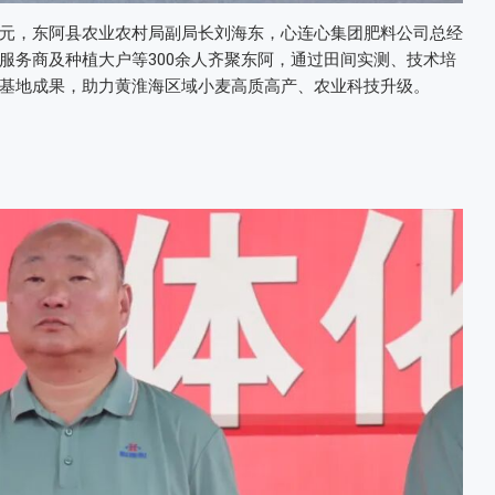
元，东阿县农业农村局副局长刘海东，心连心集团肥料公司总经
服务商及种植大户等300余人齐聚东阿，通过田间实测、技术培
基地成果，助力黄淮海区域小麦高质高产、农业科技升级。