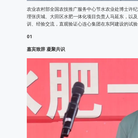
农业农村部全国农技推广服务中心节水农业处博士许纪
理张庆城、大田区水肥一体化项目负责人马延东，以及
训、经验交流，直观验证心连心集团在东阿建设的试验
01
嘉宾致辞 凝聚共识