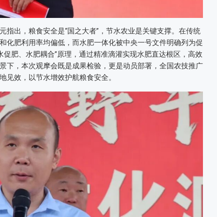
元指出，粮食安全是“国之大者”，节水农业是关键支撑。在传统
和化肥利用率均偏低，而水肥一体化被中央一号文件明确列为促
水促肥、水肥耦合”原理，通过精准滴灌实现水肥直达根区，高效
景下，本次观摩会既是成果检验，更是动员部署，全国农技推广
地见效，以节水增效护航粮食安全。