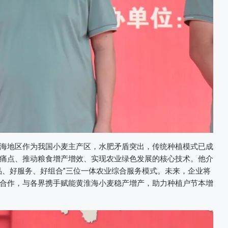
海地区作为我国小麦主产区，水肥矛盾突出，传统种植模式已成
痛点、推动粮食增产增效、实现农业绿色发展的核心技术。他介
品、好服务、好组合”三位一体农业综合服务模式。未来，企业将
合作，与各界携手赋能黄淮海小麦稳产增产，助力种植户节本增