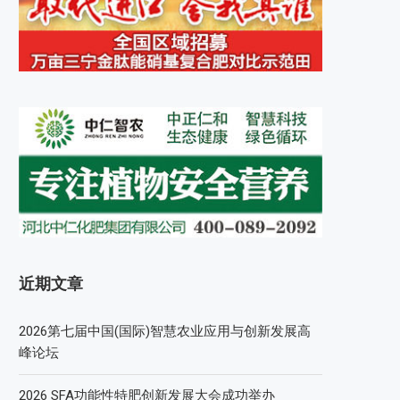
近期文章
2026第七届中国(国际)智慧农业应用与创新发展高
峰论坛
2026 SFA功能性特肥创新发展大会成功举办