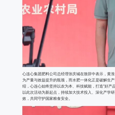
心连心集团肥料公司总经理张庆城在致辞中表示，黄淮
为产量与效益提升的瓶颈，而水肥一体化正是破解生产
绍，心连心始终坚持以农为本、科技赋能，打造“好产
以此次活动为新起点，持续加大技术投入、深化产学研
效，共同守护国家粮食安全。