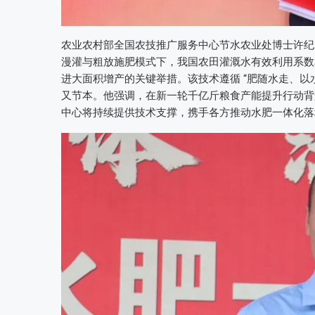
农业农村部全国农技推广服务中心节水农业处博士许纪
漫灌与粗放施肥模式下，我国农田灌溉水有效利用系数
进大面积增产的关键举措。该技术遵循 “肥随水走、以
又节本。他强调，在新一轮千亿斤粮食产能提升行动背
中心将持续提供技术支撑，携手各方推动水肥一体化落