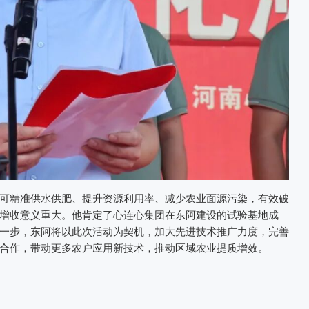
可精准供水供肥、提升资源利用率、减少农业面源污染，有效破
增收意义重大。他肯定了心连心集团在东阿建设的试验基地成
一步，东阿将以此次活动为契机，加大先进技术推广力度，完善
合作，带动更多农户应用新技术，推动区域农业提质增效。