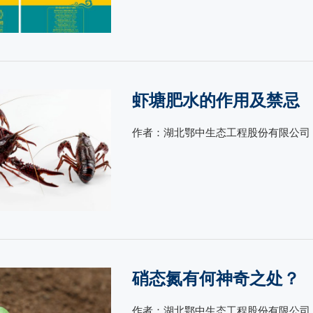
虾塘肥水的作用及禁忌
作者：湖北鄂中生态工程股份有限公司 
硝态氮有何神奇之处？
作者：湖北鄂中生态工程股份有限公司 