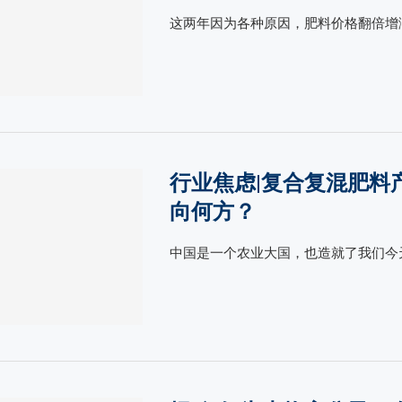
这两年因为各种原因，肥料价格翻倍增涨
行业焦虑|复合复混肥料
向何方？
中国是一个农业大国，也造就了我们今天