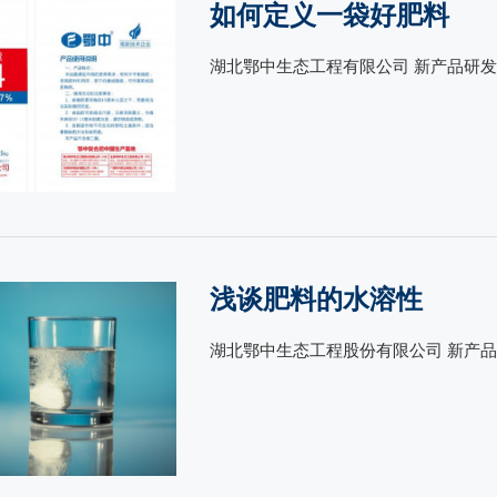
如何定义一袋好肥料
湖北鄂中生态工程有限公司 新产品研发部
浅谈肥料的水溶性
湖北鄂中生态工程股份有限公司 新产品