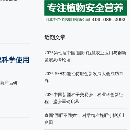
近期文章
2026第七届中国(国际)智慧农业应用与创新
您科学使用
发展高峰论坛
2026 SFA功能性特肥创新发展大会成功举
办
新产品研 …
2026中国新疆种子交易会：种业科创新征
程，盛会重磅启幕
直面“同肥不同效”：科学精准施肥守护沃土
良田