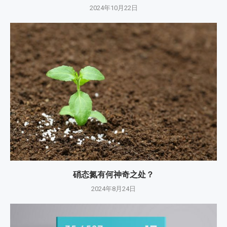
2024年10月22日
硝态氮有何神奇之处？
2024年8月24日