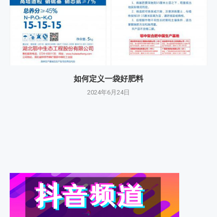
如何定义一袋好肥料
2024年6月24日