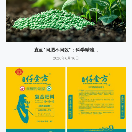
直面“同肥不同效”：科学精准...
2026年6月16日