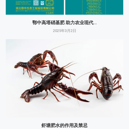
鄂中高塔硝基肥 助力农业现代...
2025年3月2日
虾塘肥水的作用及禁忌