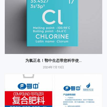
为氯正名！鄂中生态带您科学使...
2024年7月13日