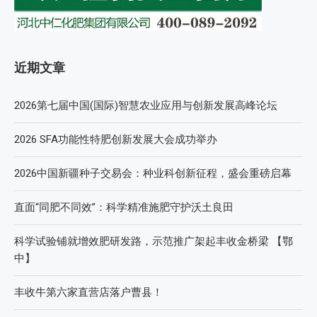
近期文章
2026第七届中国(国际)智慧农业应用与创新发展高峰论坛
2026 SFA功能性特肥创新发展大会成功举办
2026中国新疆种子交易会：种业科创新征程，盛会重磅启幕
直面“同肥不同效”：科学精准施肥守护沃土良田
科学试验铺就增效肥研发路，示范推广架起丰收金桥梁 【鄂
中】
丰收牛第六家直营店落户曹县！