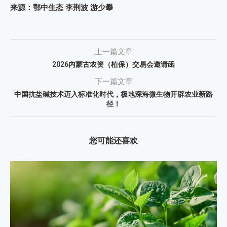
来源：鄂中生态 李荆波 游少攀
上一篇文章
2026内蒙古农资（植保）交易会邀请函
下一篇文章
中国抗盐碱技术迈入标准化时代，极地深海微生物开辟农业新路
径！
您可能还喜欢