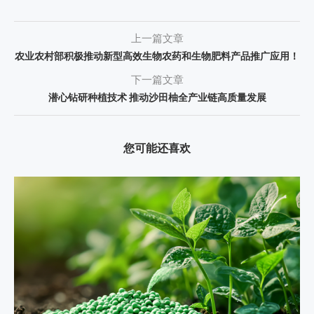
上一篇文章
农业农村部积极推动新型高效生物农药和生物肥料产品推广应用！
下一篇文章
潜心钻研种植技术 推动沙田柚全产业链高质量发展
您可能还喜欢