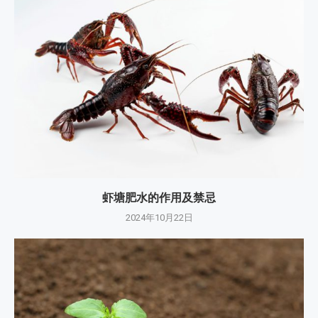
虾塘肥水的作用及禁忌
2024年10月22日