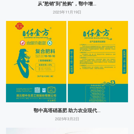
从“愁销”到“抢购”，鄂中增...
2025年11月19日
鄂中高塔硝基肥 助力农业现代...
2025年3月2日