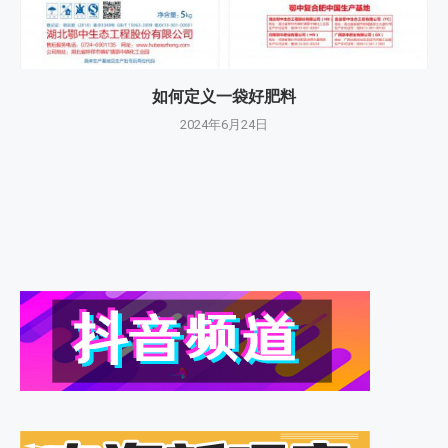
如何定义一袋好肥料
2024年6月24日