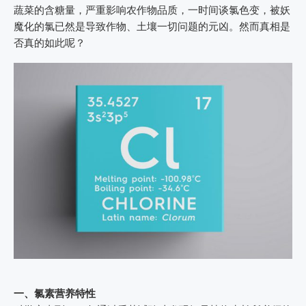
蔬菜的含糖量，严重影响农作物品质，一时间谈氯色变，被妖
魔化的氯已然是导致作物、土壤一切问题的元凶。然而真相是
否真的如此呢？
一、氯素营养特性