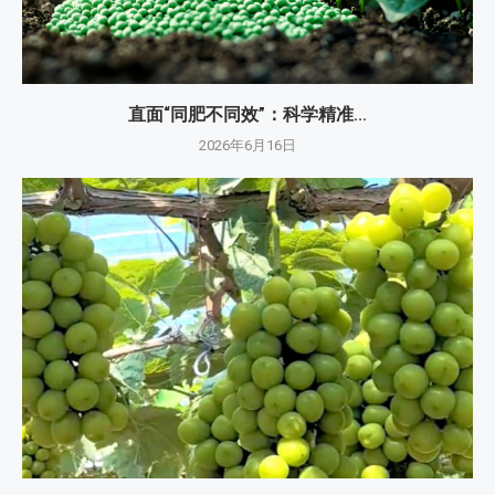
直面“同肥不同效”：科学精准...
2026年6月16日