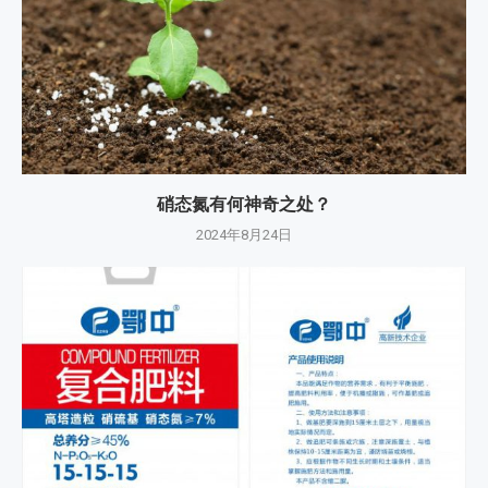
硝态氮有何神奇之处？
2024年8月24日