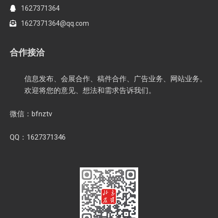
1627371364
1627371364@qq.com
合作接洽
信息发布、会展合作、稿件合作、广告业务、网站业务。
欢迎将您的意见、想法和需求告诉我们。
微信：bfnztv
QQ：1627371346