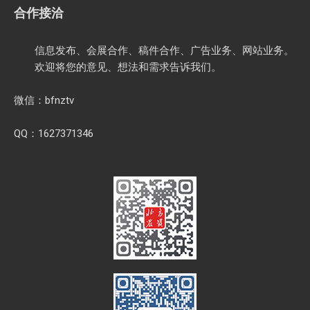
0311-89684626
0311-89183396
1627371364
1627371364@qq.com
合作接洽
信息发布、会展合作、稿件合作、广告业务、网站业务。
欢迎将您的意见、想法和需求告诉我们。
微信：bfnztv
QQ：1627371346