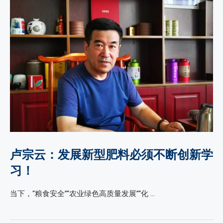
卢宗云：发展新型肥料必须不断创新学
习！
当下，“粮食安全”“农业绿色高质量发展”“化 …