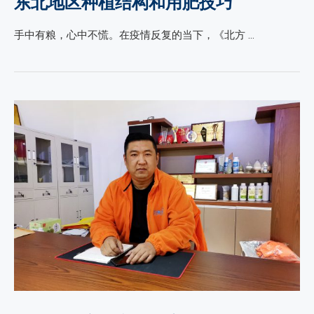
东北地区种植结构和用肥技巧
手中有粮，心中不慌。在疫情反复的当下，《北方 …