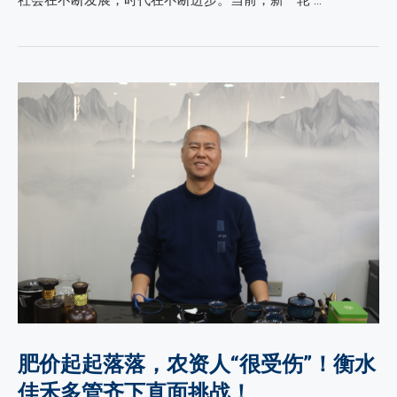
社会在不断发展，时代在不断进步。当前，新一轮 …
肥价起起落落，农资人“很受伤”！衡水
佳禾多管齐下直面挑战！