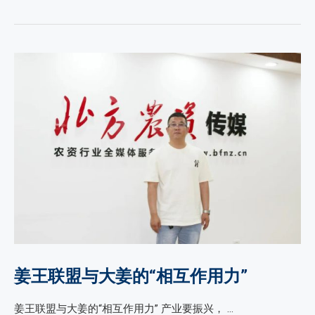
姜王联盟与大姜的“相互作用力”
姜王联盟与大姜的“相互作用力” 产业要振兴， …