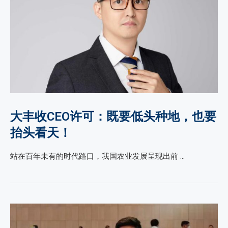
大丰收CEO许可：既要低头种地，也要
抬头看天！
站在百年未有的时代路口，我国农业发展呈现出前 …