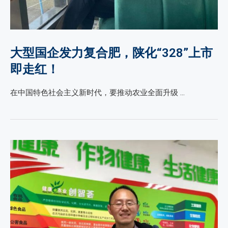
大型国企发力复合肥，陕化“328”上市
即走红！
在中国特色社会主义新时代，要推动农业全面升级 …