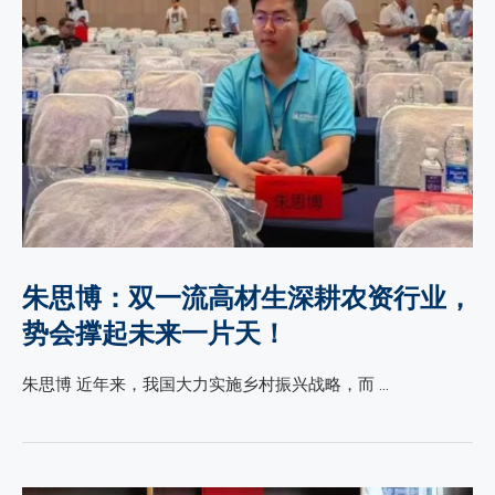
朱思博：双一流高材生深耕农资行业，
势会撑起未来一片天！
朱思博 近年来，我国大力实施乡村振兴战略，而 …