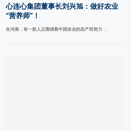
心连心集团董事长刘兴旭：做好农业
“营养师”！
在河南，有一群人正围绕着中国农业的高产而努力 …