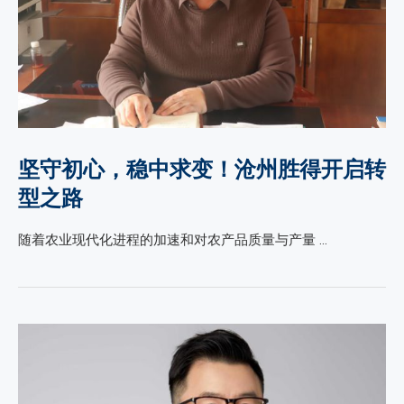
坚守初心，稳中求变！沧州胜得开启转
型之路
随着农业现代化进程的加速和对农产品质量与产量 …