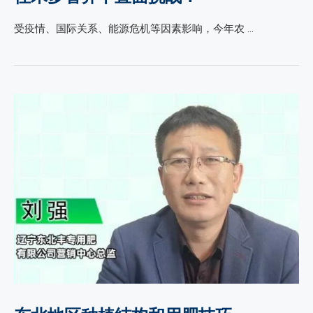
受疫情、国际关系、能源危机等因素影响，今年农 …