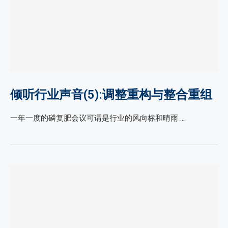
倾听行业声音(5):调整重构与整合重组
一年一度的磷复肥会议可谓是行业的风向标和晴雨 …