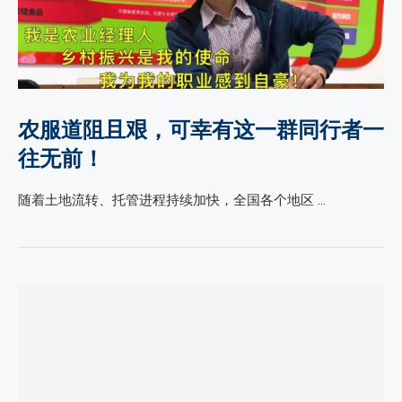
农服道阻且艰，可幸有这一群同行者一
往无前！
随着土地流转、托管进程持续加快，全国各个地区 …