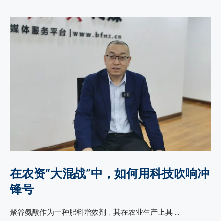
在农资“大混战”中，如何用科技吹响冲
锋号
聚谷氨酸作为一种肥料增效剂，其在农业生产上具 …