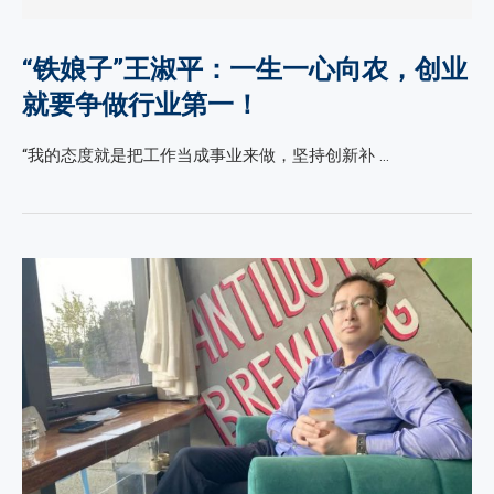
“铁娘子”王淑平：一生一心向农，创业
就要争做行业第一！
“我的态度就是把工作当成事业来做，坚持创新补 …