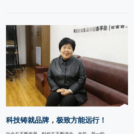
科技铸就品牌，极致方能远行！