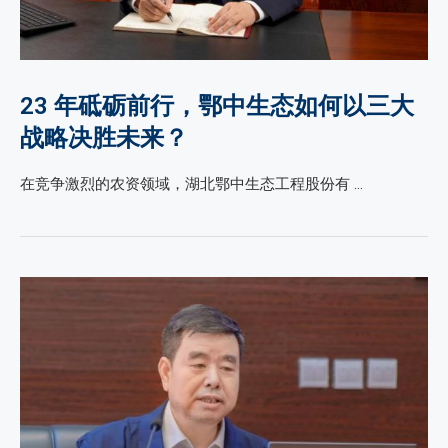
23 年砥砺前行，鄂中生态如何以三大
战略决胜未来？
在竞争激烈的农资领域，湖北鄂中生态工程股份有 …