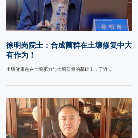
徐明岗院士：​合成菌群在土壤修复中大
有作为！
土壤健康是在土壤肥力与土壤质量的基础上，于近 …