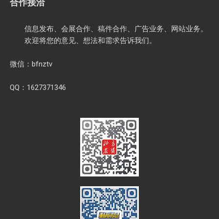
合作接洽
信息发布、会展合作、稿件合作、广告业务、网站业务。
欢迎将您的意见、想法和需求告诉我们。
微信：bfnztv
QQ：1627371346