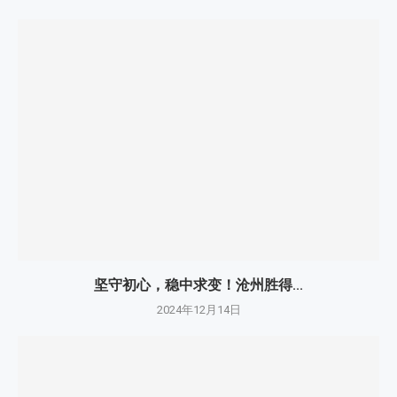
坚守初心，稳中求变！沧州胜得...
2024年12月14日