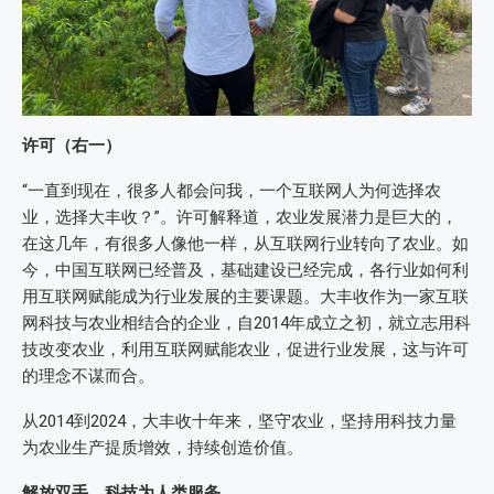
许可（右一）
“一直到现在，很多人都会问我，一个互联网人为何选择农
业，选择大丰收？”。许可解释道，农业发展潜力是巨大的，
在这几年，有很多人像他一样，从互联网行业转向了农业。如
今，中国互联网已经普及，基础建设已经完成，各行业如何利
用互联网赋能成为行业发展的主要课题。大丰收作为一家互联
网科技与农业相结合的企业，自2014年成立之初，就立志用科
技改变农业，利用互联网赋能农业，促进行业发展，这与许可
的理念不谋而合。
从2014到2024，大丰收十年来，坚守农业，坚持用科技力量
为农业生产提质增效，持续创造价值。
解放双手，科技为人类服务