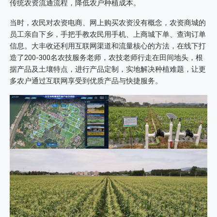
传统农资流通流程，降低农户种植成本。
当时，农民对农资电商、网上购买农资没有概念，农资商城的
员工亲自下乡，手把手教农民用手机、上商城下单、查询订单
信息。大丰收还利用互联网渠道和流量核心的方法，在线下打
造了200-300名农技服务老师，农技老师行走在田间地头，根
据产品及土壤特点，进行产品定制，实地解决种植难题，让更
多农户通过互联网享受到优质产品与快捷服务。