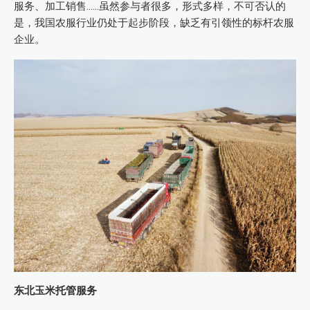
服务、加工销售……虽然参与者很多，形式多样，不可否认的
是，我国农服行业仍处于起步阶段，缺乏有引领性的标杆农服
企业。
东北玉米托管服务