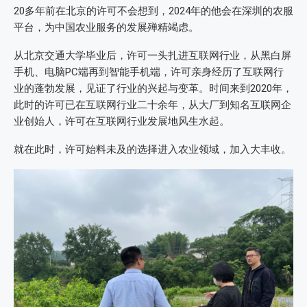
20多年前在北京的许可不会想到，2024年的他会在深圳的农服
平台，为中国农业服务的发展殚精竭虑。
从北京交通大学毕业后，许可一头扎进互联网行业，从黑白屏
手机、电脑PC端再到智能手机端，许可亲身经历了互联网行
业的蓬勃发展，见证了行业的兴起与变革。时间来到2020年，
此时的许可已在互联网行业二十余年，从大厂到知名互联网企
业创始人，许可在互联网行业发展地风生水起。
就在此时，许可始料未及的选择进入农业领域，加入大丰收。