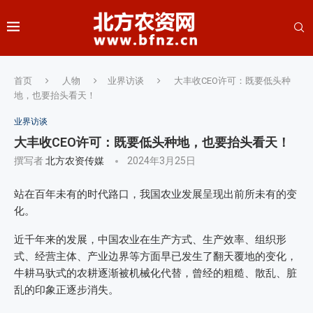
首页
人物
业界访谈
大丰收CEO许可：既要低头种
地，也要抬头看天！
业界访谈
大丰收CEO许可：既要低头种地，也要抬头看天！
撰写者
北方农资传媒
2024年3月25日
站在百年未有的时代路口，我国农业发展呈现出前所未有的变
化。
近千年来的发展，中国农业在生产方式、生产效率、组织形
式、经营主体、产业边界等方面早已发生了翻天覆地的变化，
牛耕马驮式的农耕逐渐被机械化代替，曾经的粗糙、散乱、脏
乱的印象正逐步消失。