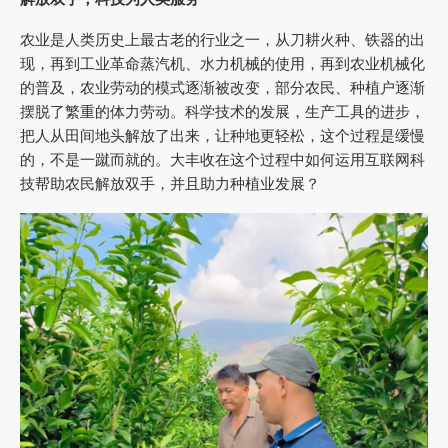
农业是人类历史上最古老的行业之一，从刀耕火种、铁器的出
现，再到工业革命蒸汽机、水力机械的使用，再到农业机械化
的普及，农业劳动的模式逐渐被改变，部分农民、种植户逐渐
摆脱了繁重的体力劳动。科学技术的发展，生产工具的进步，
把人从田间地头解放了出来，让种地更轻松，这个过程是缓慢
的，不是一蹴而就的。大丰收在这个过程中如何运用互联网科
技帮助农民解放双手，并且助力种植业发展？