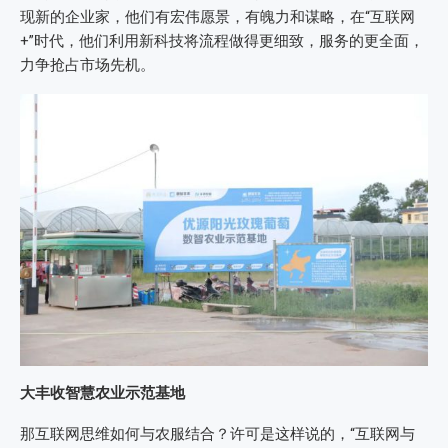
现新的企业家，他们有宏伟愿景，有魄力和谋略，在“互联网
+”时代，他们利用新科技将流程做得更细致，服务的更全面，
力争抢占市场先机。
大丰收智慧农业示范基地
那互联网思维如何与农服结合？许可是这样说的，“互联网与