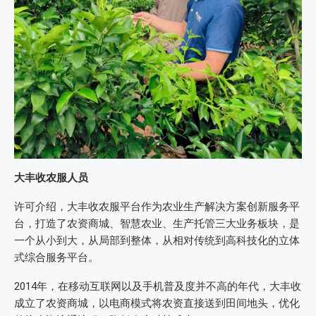
大丰收农服人员
许可介绍，大丰收农服平台作为农业生产解决方案创新服务平
台，打造了农资商城、智慧农业、生产托管三大业务板块，是
一个从小到大，从局部到整体，从相对传统到高科技化的立体
式综合服务平台。
2014年，在移动互联网以及手机普及度并不高的年代，大丰收
成立了农资商城，以电商模式将农资直接送到田间地头，优化