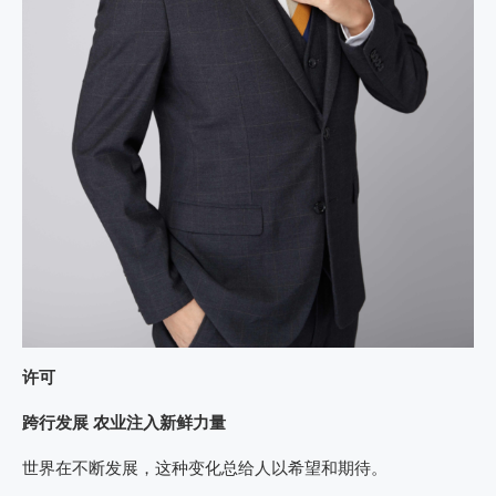
许可
跨行发展 农业注入新鲜力量
世界在不断发展，这种变化总给人以希望和期待。