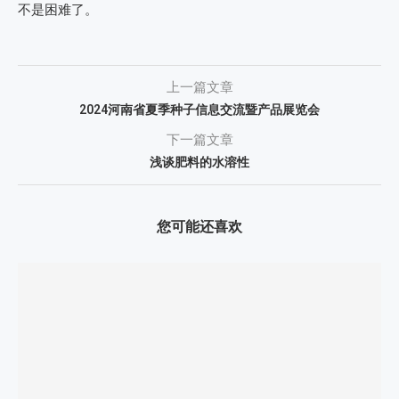
不是困难了。
上一篇文章
2024河南省夏季种子信息交流暨产品展览会
下一篇文章
浅谈肥料的水溶性
您可能还喜欢