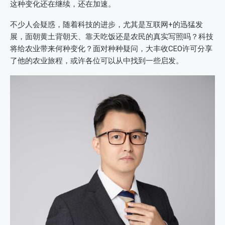
这种变化还在继续，还在加速。
不少人会疑惑，随着科技的进步，尤其是互联网+的迅猛发
展，面朝黄土背朝天、靠天吃饭还是农民的真实写照吗？科技
将给农业带来何种变化？面对种种疑问，大丰收CEO许可分享
了他的农业旅程，或许各位可以从中找到一些启发。