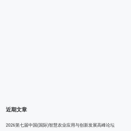
近期文章
2026第七届中国(国际)智慧农业应用与创新发展高峰论坛