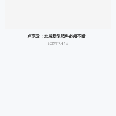
卢宗云：发展新型肥料必须不断...
2023年7月4日