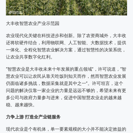
大丰收智慧农业产业示范园
农业现代化关键在科技进步和创新。除了农资商城外，大丰收
还将软硬件结合，利用物联网、人工智能、大数据技术，提供
一体化、全程化智慧农业解决方案，通过智慧性的决策系统，
让农业共享数字化红利。
“智慧农业是大丰收未来十年发展的重点领域”，许可说道，“智
慧农业可以让农民从靠天吃饭到知天而作，然而智慧农业发展
仍面临诸多挑战，数据采集就是其中之一”。许可坦言，这个
问题的解决仅靠一家企业的力量是远远不够的，希望未来有更
多公司与政府力量参与进来，促进中国智慧农业走的越来越
稳、越来越快。
力争上游 打造全产业链服务
现代农业是个有机体，单一要素规模的大小并不能决定效益的