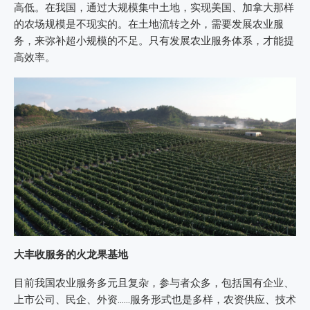
高低。在我国，通过大规模集中土地，实现美国、加拿大那样
的农场规模是不现实的。在土地流转之外，需要发展农业服
务，来弥补超小规模的不足。只有发展农业服务体系，才能提
高效率。
大丰收服务的火龙果基地
目前我国农业服务多元且复杂，参与者众多，包括国有企业、
上市公司、民企、外资……服务形式也是多样，农资供应、技术