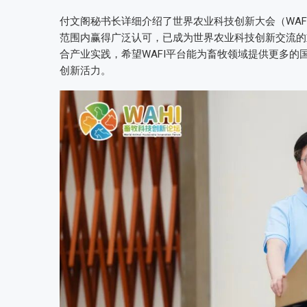
付文阁秘书长详细介绍了世界农业科技创新大会（WAF
范围内赢得广泛认可，已成为世界农业科技创新交流的
合产业实践，希望WAFI平台能为畜牧领域提供更多
创新活力。