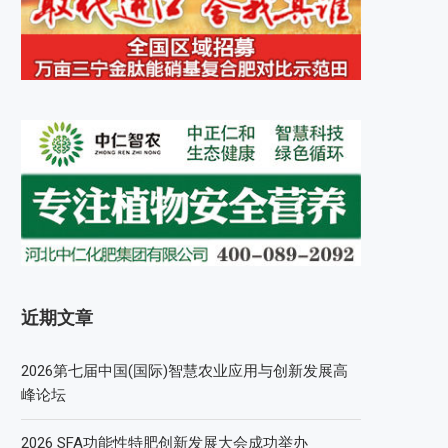
近期文章
2026第七届中国(国际)智慧农业应用与创新发展高
峰论坛
2026 SFA功能性特肥创新发展大会成功举办