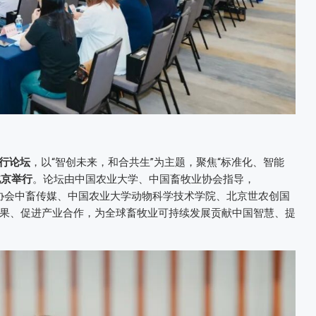
平行论坛
，以“智创未来，和合共生”为主题，聚焦“标准化、智能
北京举行
。论坛由中国农业大学、中国畜牧业协会指导，
牧业协会中畜传媒、中国农业大学动物科学技术学院、北京世农创国
果、促进产业合作，为全球畜牧业可持续发展贡献中国智慧、提