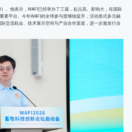
I）。他表示，WAFI已经举办了三届，起点高、影响大，在国际
重要平台。今年WAFI的全球参与度继续提升，活动形式多元融
的国际交流机会、技术展示空间与产业合作渠道，进一步激发行业