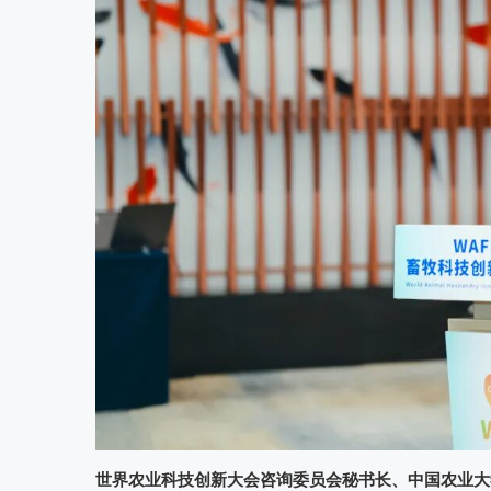
世界农业科技创新大会咨询委员会秘书长、中国农业大