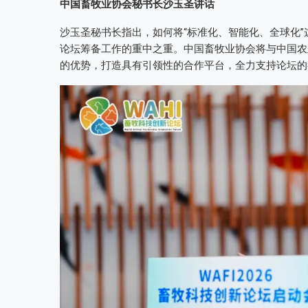
中国畜牧业协会秘书长沙玉圣讲话
沙玉圣秘书长指出，如何将“标准化、智能化、全球化
论坛筹备工作的重中之重。中国畜牧业协会将与中国农
的优势，打造具有引领性的合作平台，全力支持论坛的