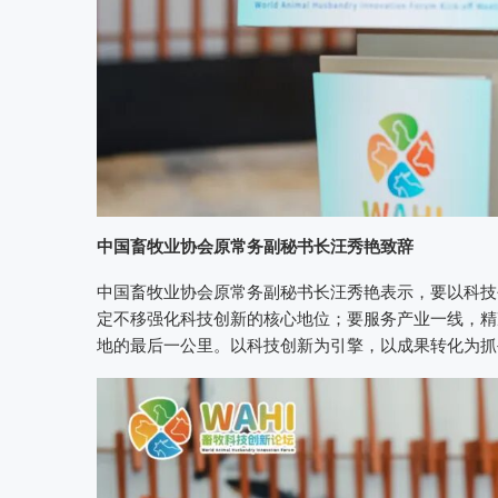
中国畜牧业协会原常务副秘书长汪秀艳致辞
中国畜牧业协会原常务副秘书长汪秀艳表示，要以科技
定不移强化科技创新的核心地位；要服务产业一线，精
地的最后一公里。以科技创新为引擎，以成果转化为抓