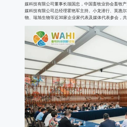
媒科技有限公司董事长颉国忠，中国畜牧业协会畜牧产
媒科技有限公司总经理霍艳军主持。小龙潜行、英惠尔
物、瑞旭生物等近30家企业家代表及媒体代表参会，