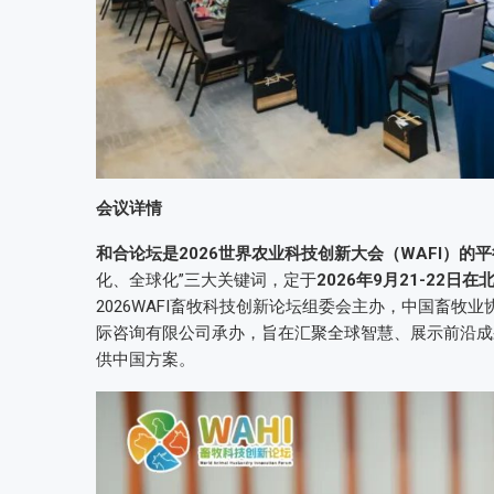
会议详情
和合论坛是2026世界农业科技创新大会（WAFI）的
化、全球化”三大关键词，定于
2026年9月21-22日在
2026WAFI畜牧科技创新论坛组委会主办，中国畜
际咨询有限公司承办，旨在汇聚全球智慧、展示前沿成
供中国方案。