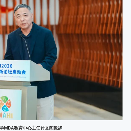
学MBA教育中心主任付文阁致辞