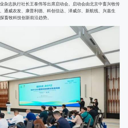
业杂志执行社长王泰伟等出席启动会。启动会由北京中畜兴牧传
、通威农发、康普利德、科创信达、泽威尔、新航线、兴嘉生
共探畜牧科技创新前沿趋势。