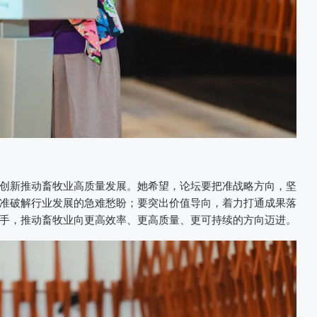
创新推动畜牧业高质量发展。她希望，论坛要把准战略方向，坚
准破解行业发展的急难愁盼；要突出价值导向，着力打通成果落
手，推动畜牧业向更高效率、更高质量、更可持续的方向迈进。