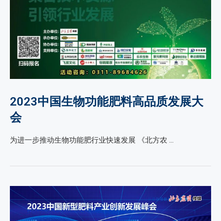
2023中国生物功能肥料高品质发展大
会
为进一步推动生物功能肥行业快速发展 《北方农 …