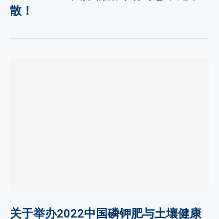
散！
关于举办2022中国磷钾肥与土壤健康