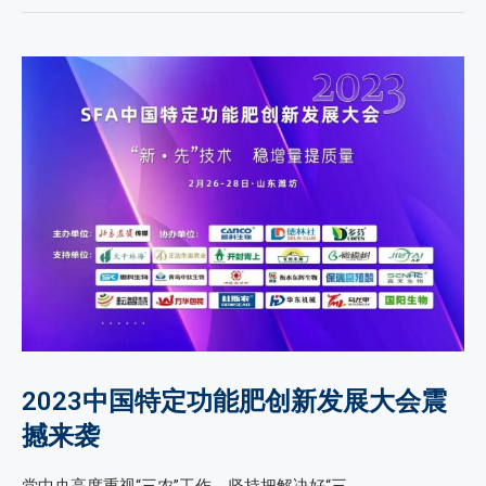
2023中国特定功能肥创新发展大会震
撼来袭