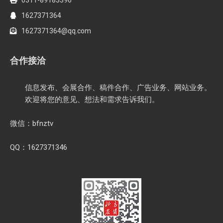
1627371364
1627371364@qq.com
合作接洽
信息发布、会展合作、稿件合作、广告业务、网站业务。
欢迎将您的意见、想法和需求告诉我们。
微信：bfnztv
QQ：1627371346