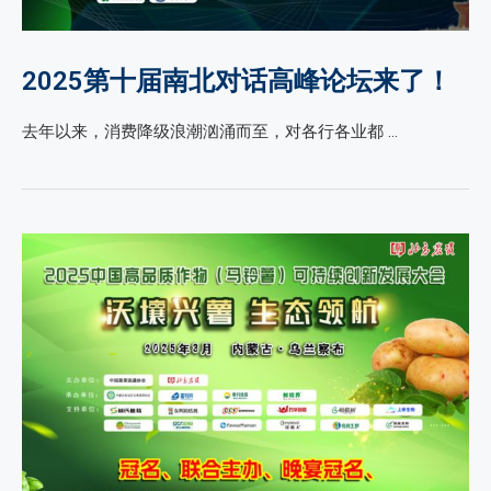
2025第十届南北对话高峰论坛来了！
去年以来，消费降级浪潮汹涌而至，对各行各业都 …