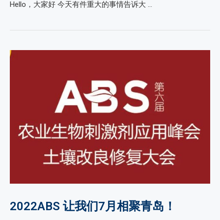
Hello，大家好 今天有件重大的事情告诉大 …
2022ABS 让我们7月相聚青岛！