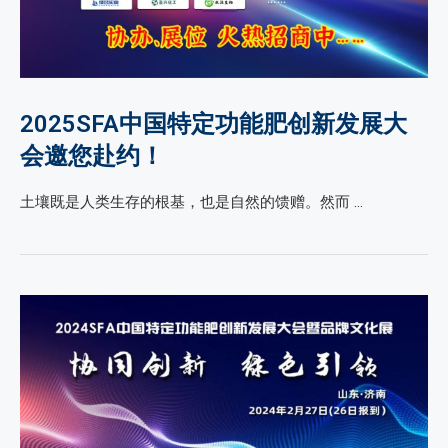
2025SFA中国特定功能肥创新发展大
会邀您赴约！
土壤既是人类生存的根基，也是自然的馈赠。然而 …