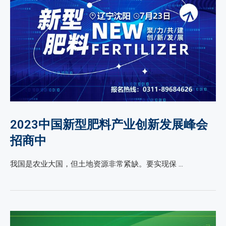
2023中国新型肥料产业创新发展峰会
招商中
我国是农业大国，但土地资源非常紧缺。要实现保 …