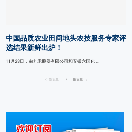
中国品质农业田间地头农技服务专家评
选结果新鲜出炉！
11月28日，由九禾股份有限公司和安徽六国化 …
新文章
旧文章