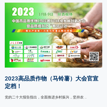
2023高品质作物（马铃薯）大会官宣
定档！
党的二十大报告指出，全面推进乡村振兴，坚持农 …