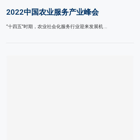
2022中国农业服务产业峰会
“十四五”时期，农业社会化服务行业迎来发展机 …