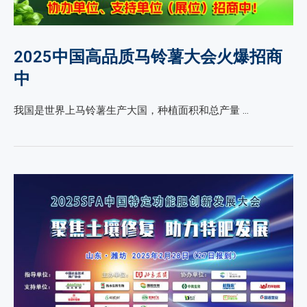
2025中国高品质马铃薯大会火爆招商
中
我国是世界上马铃薯生产大国，种植面积和总产量 …