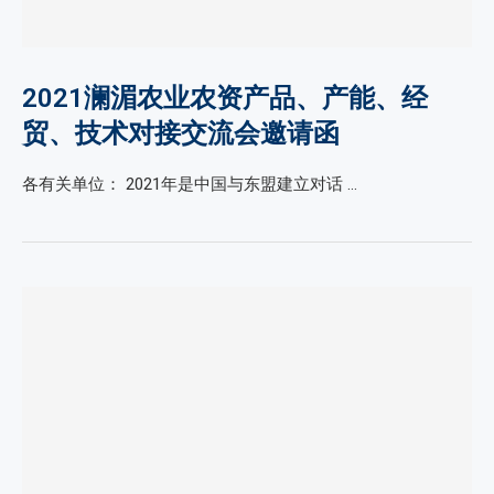
2021澜湄农业农资产品、产能、经
贸、技术对接交流会邀请函
各有关单位： 2021年是中国与东盟建立对话 …