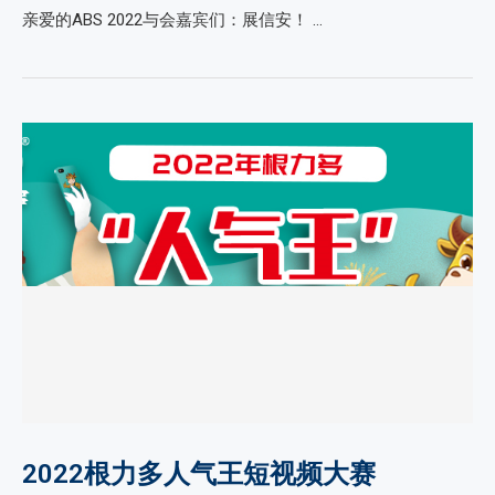
亲爱的ABS 2022与会嘉宾们：展信安！ …
2022根力多人气王短视频大赛