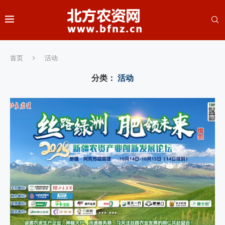
首页
活动
分类：
活动