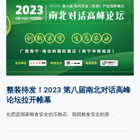
整装待发！2023 第八届南北对话高峰
论坛拉开帷幕
化肥是国家粮食安全的压舱石。我国粮食安全的形 …