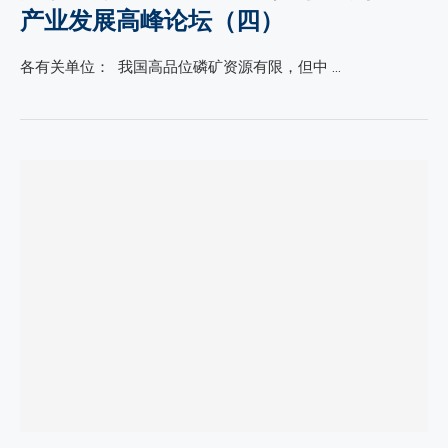
产业发展高峰论坛（四）
各有关单位： 我国高品位磷矿资源有限，但中 …