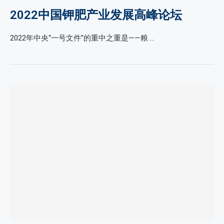
2022中国钾肥产业发展高峰论坛
2022年中央“一号文件”的重中之重是——粮 …