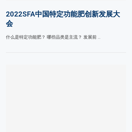
2022SFA中国特定功能肥创新发展大
会
什么是特定功能肥？ 哪些品类是主流？ 发展前 …