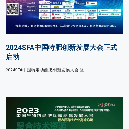
2024SFA中国特肥创新发展大会正式
启动
2024SFA中国特定功能肥创新发展大会 暨 …