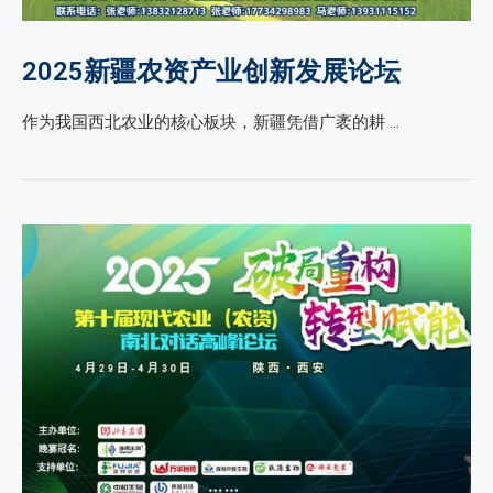
2025新疆农资产业创新发展论坛
作为我国西北农业的核心板块，新疆凭借广袤的耕 …