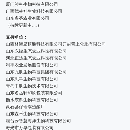
厦门昶科生物科技有限公司
广西德林社生物科技有限公司
山东多芬农业有限公司
（持续更新中……）
支持单位：
山西林海腐植酸科技有限公司开封青上化肥有限公司
山东东经生态农业科技有限公司
河北正达生态农业科技有限公司
利丰农业发展股份有限公司
山东九肽生物科技集团有限公司
山东思科生物科技有限公司
青岛中肽生物技术有限公司
山东名岳轩印刷包装有限公司
衡水东辉生物科技有限公司
灵石县保瑞腐殖酸厂
山东森禾生物科技有限公司
烟台云智慧海洋生物科技有限公司
寿光市万华包装有限公司