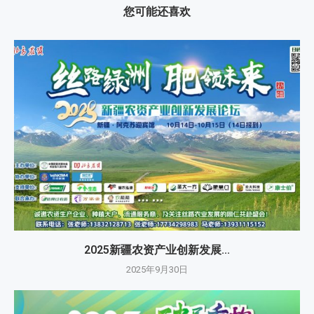
您可能还喜欢
2025新疆农资产业创新发展...
2025年9月30日