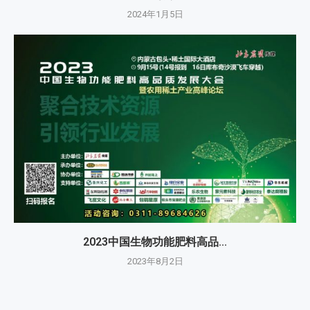
2024年1月5日
2023中国生物功能肥料高品...
2023年8月2日