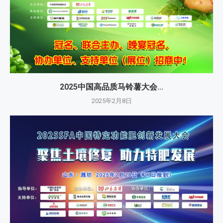
2025中国高品质马铃薯大会...
2025年2月8日