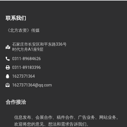
联系我们
《北方农资》传媒
石家庄市长安区和平东路336号
时代方舟A1座9层
0311-89684626
0311-89183396
1627371364
1627371364@qq.com
合作接洽
信息发布、会展合作、稿件合作、广告业务、网站业务。
欢迎将您的意见、想法和需求告诉我们。