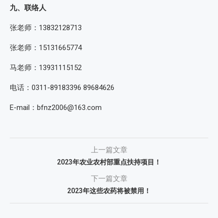
九、联络人
张老师：13832128713
张老师：15131665774
马老师：13931115152
电话：0311-89183396 89684626
E-mail：bfnz2006@163.com
上一篇文章
2023年农业农村部重点扶持项目！
下一篇文章
2023年这些农药将被禁用！