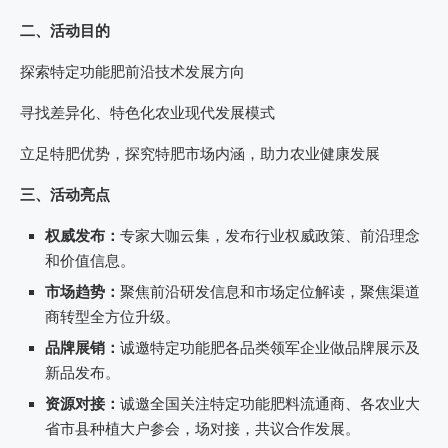
二、活动目的
探索特定功能肥前沿技术发展方向
寻找差异化、特色化农业现代发展模式
立足特肥优势，探究特肥市场内涵，助力农业健康发展
三、活动亮点
权威发布：
专家大咖云集，发布行业权威政策、前沿理念
和价值信息。
市场趋势：
聚焦前沿研发信息和市场定位解读，聚焦渠道
商转型全方位升级。
品牌展销：
诚邀特定功能肥各品类领军企业做品牌展示及
新品发布。
资源对接：
诚邀全国关注特定功能肥料流通商、各农业大
省市县种植大户参会，场对接，共议合作发展。