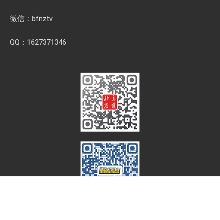
微信：bfnztv
QQ：1627371346