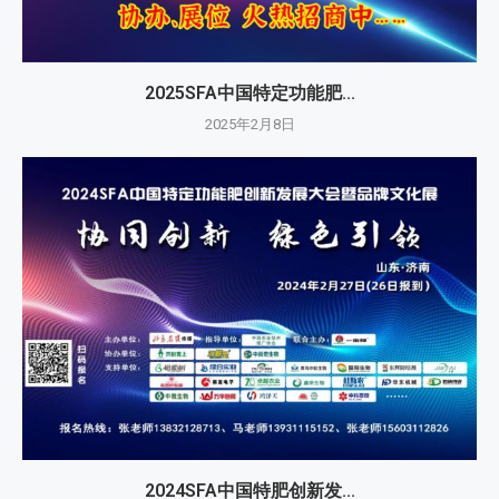
2025SFA中国特定功能肥...
2025年2月8日
2024SFA中国特肥创新发...