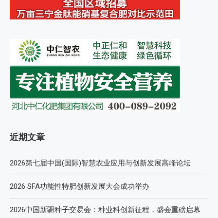
近期文章
2026第七届中国(国际)智慧农业应用与创新发展高峰论坛
2026 SFA功能性特肥创新发展大会成功举办
2026中国新疆种子交易会：种业科创新征程，盛会重磅启幕