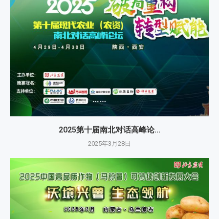
2025第十届南北对话高峰论...
2025年3月28日