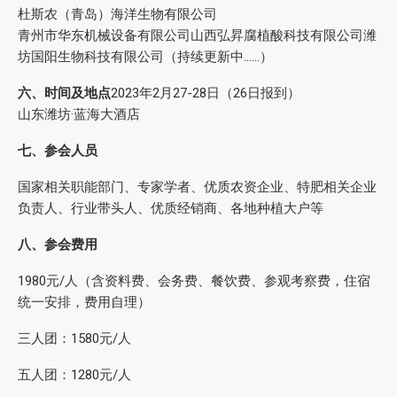
杜斯农（青岛）海洋生物有限公司
青州市华东机械设备有限公司山西弘昇腐植酸科技有限公司潍
坊国阳生物科技有限公司（持续更新中……）
六、时间及地点
2023年2月27-28日（26日报到）
山东潍坊·蓝海大酒店
七、参会人员
国家相关职能部门、专家学者、优质农资企业、特肥相关企业
负责人、行业带头人、优质经销商、各地种植大户等
八、参会费用
1980元/人（含资料费、会务费、餐饮费、参观考察费，住宿
统一安排，费用自理）
三人团：1580元/人
五人团：1280元/人