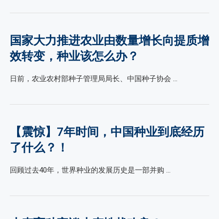
国家大力推进农业由数量增长向提质增
效转变，种业该怎么办？
日前，农业农村部种子管理局局长、中国种子协会 …
【震惊】7年时间，中国种业到底经历
了什么？！
回顾过去40年，世界种业的发展历史是一部并购 …