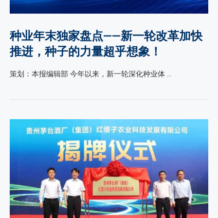
种业年末独家盘点——新一轮改革加快
推进，种子的力量超乎想象！
策划：本报编辑部 今年以来，新一轮深化种业体 …