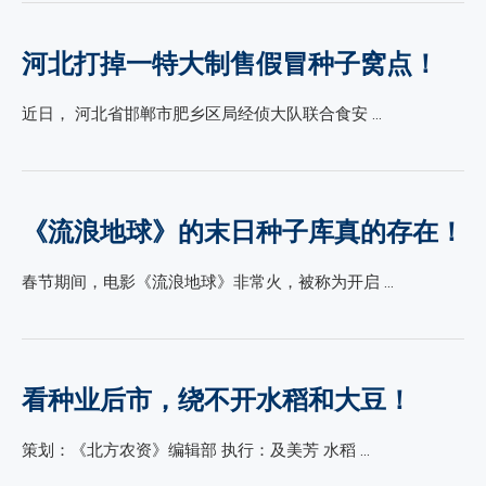
河北打掉一特大制售假冒种子窝点！
近日， 河北省邯郸市肥乡区局经侦大队联合食安 …
《流浪地球》的末日种子库真的存在！
春节期间，电影《流浪地球》非常火，被称为开启 …
看种业后市，绕不开水稻和大豆！
策划：《北方农资》编辑部 执行：及美芳 水稻 …