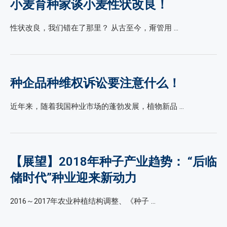
小麦育种家谈小麦性状改良！
性状改良，我们错在了那里？ 从古至今，甭管用 …
种企品种维权诉讼要注意什么！
近年来，随着我国种业市场的蓬勃发展，植物新品 …
【展望】2018年种子产业趋势： “后临
储时代”种业迎来新动力
2016～2017年农业种植结构调整、《种子 …