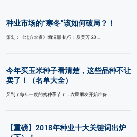
种业市场的“寒冬”该如何破局？！
策划：《北方农资》编辑部 执行：及美芳 20 …
今年买玉米种子看清楚，这些品种不让
卖了！（名单大全）
又到了每年一度的购种季节了，农民朋友开始准备 …
【重磅】2018年种业十大关键词出炉