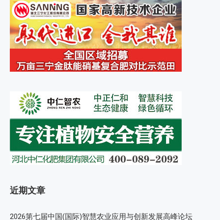
近期文章
2026第七届中国(国际)智慧农业应用与创新发展高峰论坛