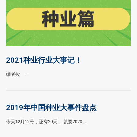
2021种业行业大事记！
编者按 …
2019年中国种业大事件盘点
今天12月12号，还有20天， 就要2020 …