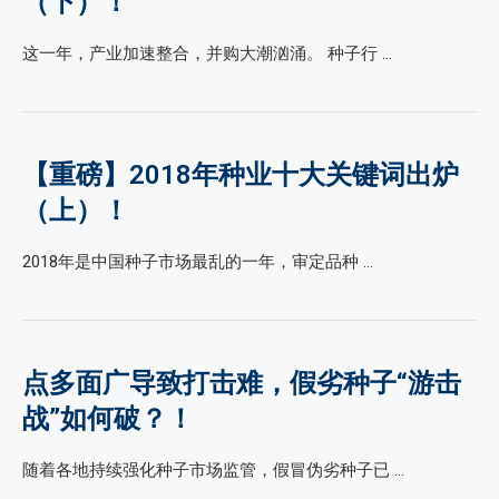
（下）！
这一年，产业加速整合，并购大潮汹涌。 种子行 …
【重磅】2018年种业十大关键词出炉
（上）！
2018年是中国种子市场最乱的一年，审定品种 …
点多面广导致打击难，假劣种子“游击
战”如何破？！
随着各地持续强化种子市场监管，假冒伪劣种子已 …