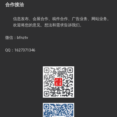
合作接洽
信息发布、会展合作、稿件合作、广告业务、网站业务。
欢迎将您的意见、想法和需求告诉我们。
微信：bfnztv
QQ：1627371346