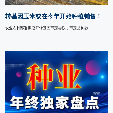
转基因玉米或在今年开始种植销售！
农业农村部近期召开转基因审定会议，审定品种数 …