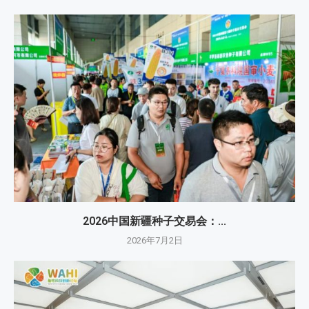
2026中国新疆种子交易会：...
2026年7月2日