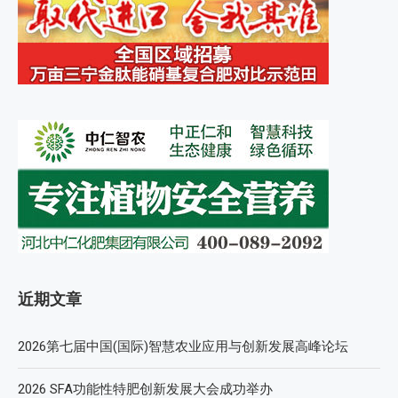
近期文章
2026第七届中国(国际)智慧农业应用与创新发展高峰论坛
2026 SFA功能性特肥创新发展大会成功举办