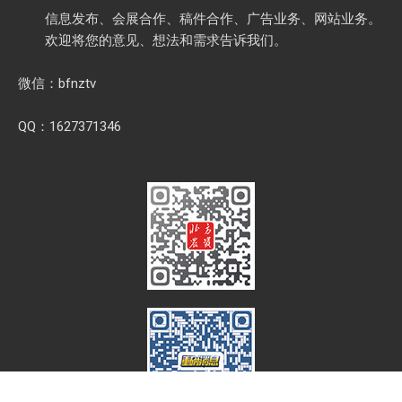
信息发布、会展合作、稿件合作、广告业务、网站业务。
欢迎将您的意见、想法和需求告诉我们。
微信：bfnztv
QQ：1627371346