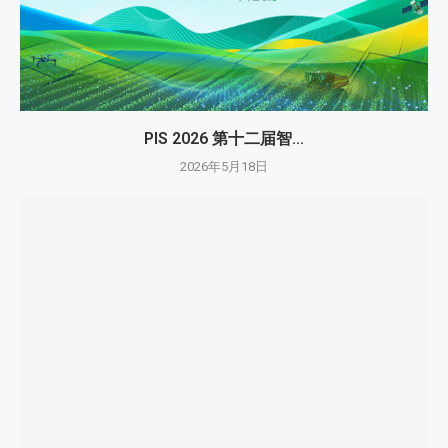
PIS 2026 第十二届智...
2026年5月18日