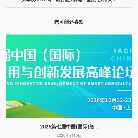
您可能还喜欢
2026第七届中国(国际)智...
2026年8月5日