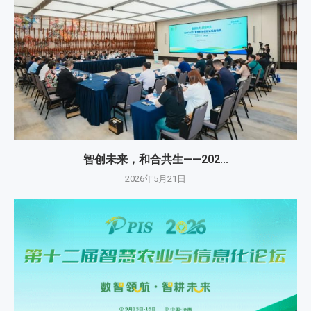
智创未来，和合共生——202...
2026年5月21日