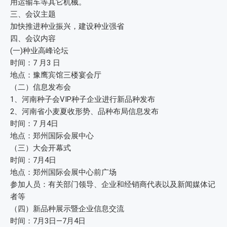
用运输车等其它机械。
三、会议主题
加快推进种业振兴，建设种业强省
四、会议内容
(一)种业高峰论坛
时间：7 月3 日
地点：豫鹰宾馆三楼宴会厅
（二）信息发布会
1、河南种子会VIP种子企业进行新品种发布
2、河南省小麦夏收形势、品种布局信息发布
时间：7 月4日
地点：郑州国际会展中心
（三）大会开幕式
时间：7月4日
地点：郑州国际会展中心前广场
参加人员：有关部门领导、企业和经销商代表以及新闻媒体记
者等
（四）新品种展示暨企业信息交流
时间：7月3日—7月4日