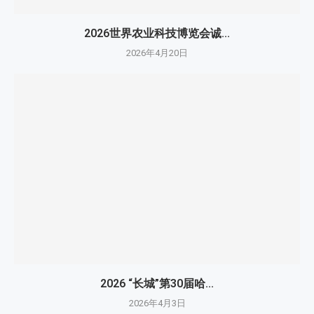
2026世界农业科技博览会诚...
2026年4月20日
2026 “长城”第30届哈...
2026年4月3日