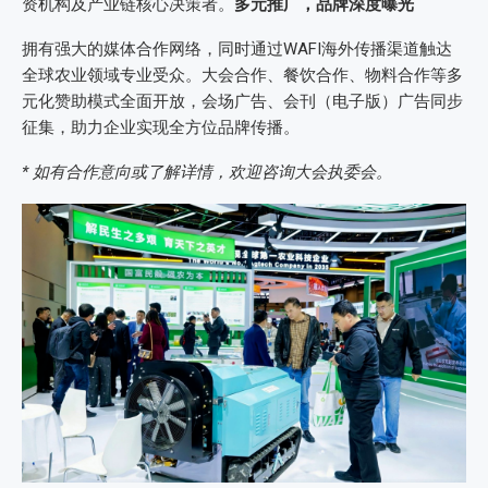
资机构及产业链核心决策者。
多元推广，品牌深度曝光
拥有强大的媒体合作网络，同时通过WAFI海外传播渠道触达
全球农业领域专业受众。大会合作、餐饮合作、物料合作等多
元化赞助模式全面开放，会场广告、会刊（电子版）广告同步
征集，助力企业实现全方位品牌传播。
* 如有合作意向或了解详情，欢迎咨询大会执委会。