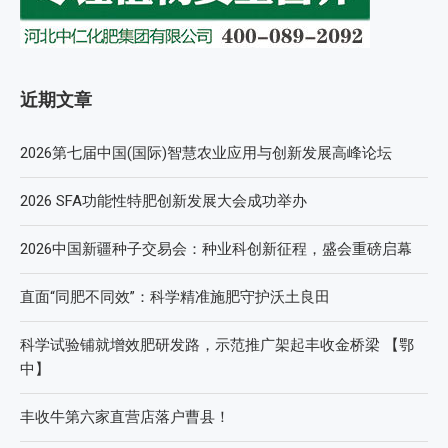
近期文章
2026第七届中国(国际)智慧农业应用与创新发展高峰论坛
2026 SFA功能性特肥创新发展大会成功举办
2026中国新疆种子交易会：种业科创新征程，盛会重磅启幕
直面“同肥不同效”：科学精准施肥守护沃土良田
科学试验铺就增效肥研发路，示范推广架起丰收金桥梁 【鄂
中】
丰收牛第六家直营店落户曹县！