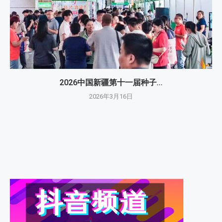
2026中国新疆第十一届种子...
2026年3月16日