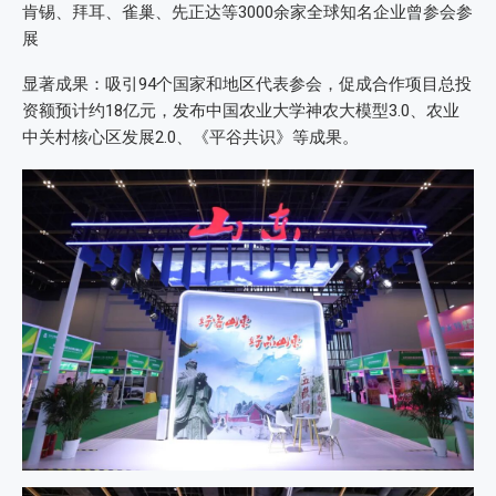
肯锡、拜耳、雀巢、先正达等3000余家全球知名企业曾参会参
展
显著成果：吸引94个国家和地区代表参会，促成合作项目总投
资额预计约18亿元，发布中国农业大学神农大模型3.0、农业
中关村核心区发展2.0、《平谷共识》等成果。