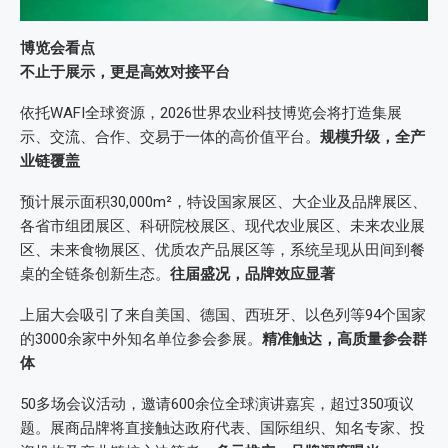
博览会看点
不止于展示，更是高效对接平台
依托WAFI全球资源，2026世界农业科技博览会将打造集展
示、交流、合作、交易于一体的高价值平台。
规模升级，全产
业链覆盖
预计展示面积30,000m²，特设国家展区、大企业及品牌展区、
各省市组团展区、科研院校展区、现代农业展区、未来农业展
区、未来食物展区、优质农产品展区等，系统呈现从田间到餐
桌的全链条创新生态。
往届盛况，品牌效应显著
上届大会吸引了来自美国、德国、西班牙、以色列等94个国家
的3000余家中外知名单位参会参展。
精准触达，高质量参会群
体
50多场会议活动，邀请600余位全球演讲嘉宾，超过350项议
题。展商品牌将直接触达政府代表、国际组织、知名专家、投