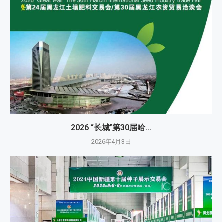
2026 “长城”第30届哈...
2026年4月3日