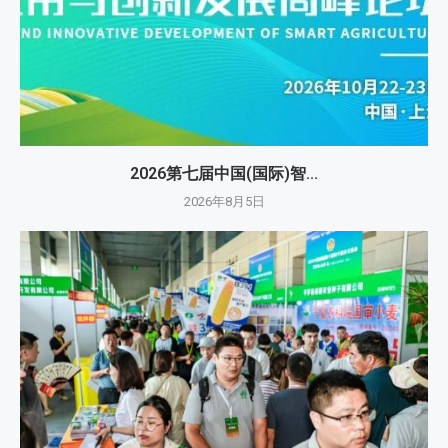
2026第七届中国(国际)智...
2026年8月5日