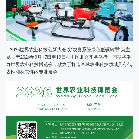
2026世界农业科技创新大会以“农食系统绿色低碳转型”为主
题，于2026年9月17日至19日在中国北京平谷举行，同期将举
办世界农业科技博览会，致力于打造全球农业科技领域具有代
表性和标志性的专业展会。