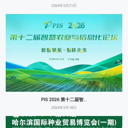
2026年5月21日
PIS 2026 第十二届智...
2026年5月18日