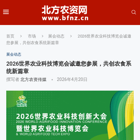
首页
市场
展会动态
2026世界农业科技博览会诚邀
您参展，共创农食系统新篇章
展会动态
2026世界农业科技博览会诚邀您参展，共创农食系
统新篇章
撰写者
北方农资传媒
2026年4月20日