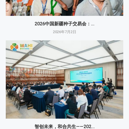
2026中国新疆种子交易会：...
2026年7月2日
智创未来，和合共生——202...