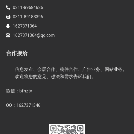
0311-89684626
0311-89183396
1627371364
1627371364@qq.com
合作接洽
信息发布、会展合作、稿件合作、广告业务、网站业务。
欢迎将您的意见、想法和需求告诉我们。
微信：bfnztv
QQ：1627371346