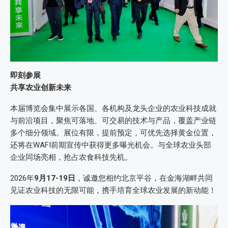
即刻参展
共享农业创新未来
本届博览会集中展示各国、各机构及龙头企业的农业科技成就
与前沿项目，聚焦可落地、可交易的技术与产品，覆盖产业链
多个细分领域。展位有限，提前预定，可优先选择黄金位置，
还将在WAFI前期宣传中获得更多曝光机会。与全球农业头部
企业同场亮相，抢占农食科技先机。
2026年
9月17-19日
，诚邀您相约北京平谷，在金海湖畔共同
见证农业科技的无限可能，携手培育全球农业发展的新动能！