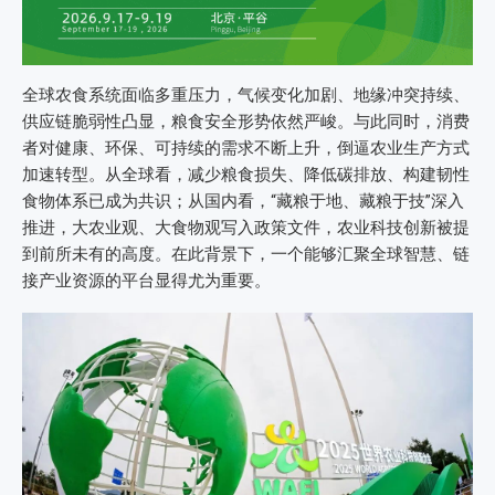
全球农食系统面临多重压力，气候变化加剧、地缘冲突持续、
供应链脆弱性凸显，粮食安全形势依然严峻。与此同时，消费
者对健康、环保、可持续的需求不断上升，倒逼农业生产方式
加速转型。从全球看，减少粮食损失、降低碳排放、构建韧性
食物体系已成为共识；从国内看，“藏粮于地、藏粮于技”深入
推进，大农业观、大食物观写入政策文件，农业科技创新被提
到前所未有的高度。在此背景下，一个能够汇聚全球智慧、链
接产业资源的平台显得尤为重要。