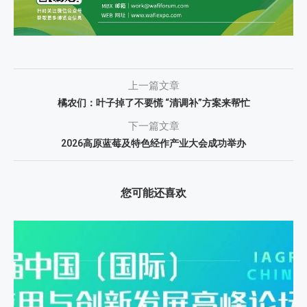
上一篇文章
橘农们：叶子掉了不要慌 “清调补”方案来帮忙
下一篇文章
2026高原蓝莓及特色经作产业大会成功举办
您可能还喜欢