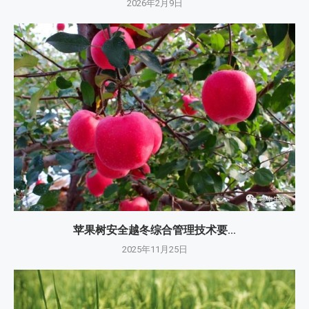
2026年2月9日
苹果树安全越冬综合管理技术要...
2025年11月25日