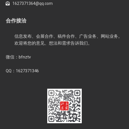
1627371364@qq.com
合作接洽
信息发布、会展合作、稿件合作、广告业务、网站业务。
欢迎将您的意见、想法和需求告诉我们。
微信：bfnztv
QQ：1627371346