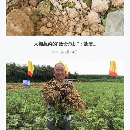
大棚蔬菜的“致命危机”：盐渍...
2025年7月14日