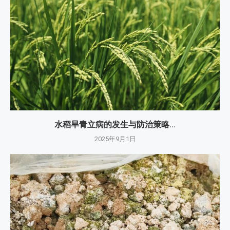
水稻旱青立病的发生与防治策略...
2025年9月1日