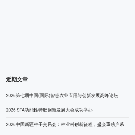
近期文章
2026第七届中国(国际)智慧农业应用与创新发展高峰论坛
2026 SFA功能性特肥创新发展大会成功举办
2026中国新疆种子交易会：种业科创新征程，盛会重磅启幕