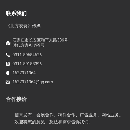
联系我们
《北方农资》传媒
石家庄市长安区和平东路336号
时代方舟A1座9层
0311-89684626
0311-89183396
1627371364
1627371364@qq.com
合作接洽
信息发布、会展合作、稿件合作、广告业务、网站业务。
欢迎将您的意见、想法和需求告诉我们。