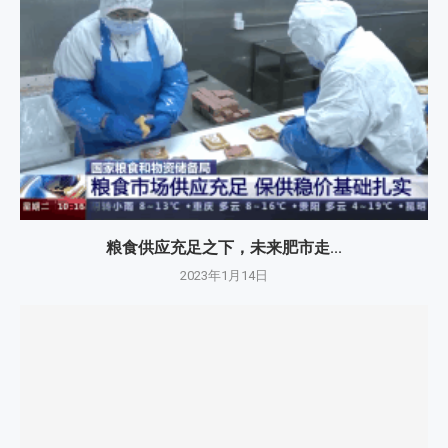
粮食供应充足之下，未来肥市走...
2023年1月14日