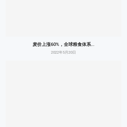
麦价上涨60%，全球粮食体系...
2022年5月20日