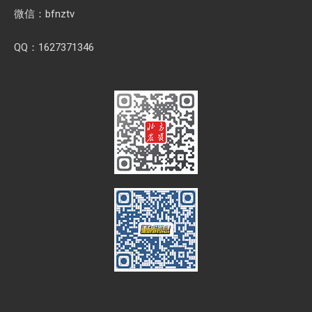
微信：bfnztv
QQ：1627371346