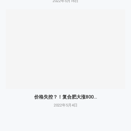
2022年5月16日
价格失控？！复合肥大涨800...
2022年5月4日