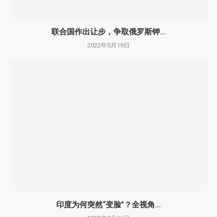
联合国作出让步，争取俄罗斯钾...
2022年5月19日
印度为何突然“变脸”？全视角...