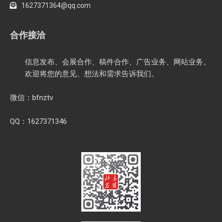
1627371364@qq.com
合作接洽
信息发布、会展合作、稿件合作、广告业务、网站业务。
欢迎将您的意见、想法和需求告诉我们。
微信：bfnztv
QQ：1627371346