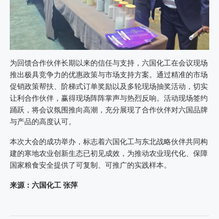
为回馈合作伙伴长期以来的信任与支持，六国化工在会议现场
推出极具竞争力的优惠政策与市场支持方案。通过精准的市场
促销政策帮扶、阶梯式订单奖励以及多轮现场抽奖活动，切实
让利合作伙伴，赢得现场阵阵掌声与热烈反响。活动现场签约
踊跃，将会议氛围推向高潮，充分展现了合作伙伴对六国品牌
与产品的高度认可。
本次大会的成功举办，标志着六国化工与东北战略伙伴共同构
建的寒地农业创新生态已初见成效，为推动农业现代化、保障
国家粮食安全提供了可复制、可推广的实践样本。
来源：六国化工 张萍