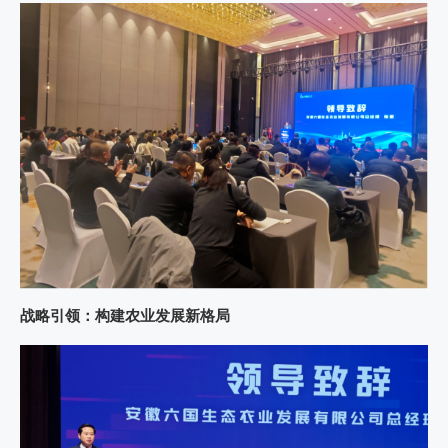
战略引领：构建农业发展新格局