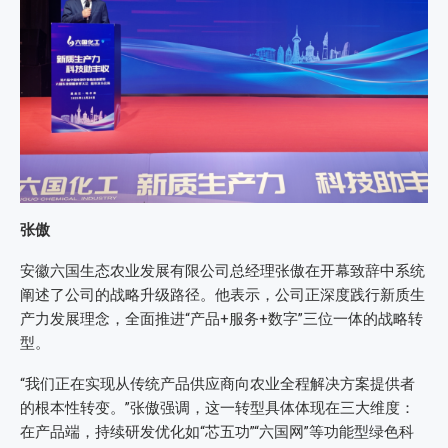
张傲
安徽六国生态农业发展有限公司总经理张傲在开幕致辞中系统
阐述了公司的战略升级路径。他表示，公司正深度践行新质生
产力发展理念，全面推进“产品+服务+数字”三位一体的战略转
型。
“我们正在实现从传统产品供应商向农业全程解决方案提供者
的根本性转变。”张傲强调，这一转型具体体现在三大维度：
在产品端，持续研发优化如“芯五功”“六国网”等功能型绿色科