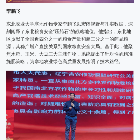
李鹏飞
东北农业大学寒地作物专家李鹏飞以宏阔视野与扎实数据，深
刻阐释了东北粮食安全“压舱石”的战略地位。他指出，东北地
区贡献了全国近四分之一的粮食产量和超三分之一的商品粮
源，其稳产增产直接关系到国家粮食安全大局。基于此，他聚
焦水稻、玉米、大豆三大主栽作物，系统提出了针对性的精准
施肥策略，为寒地农业绿色高质量发展指明了技术路径。