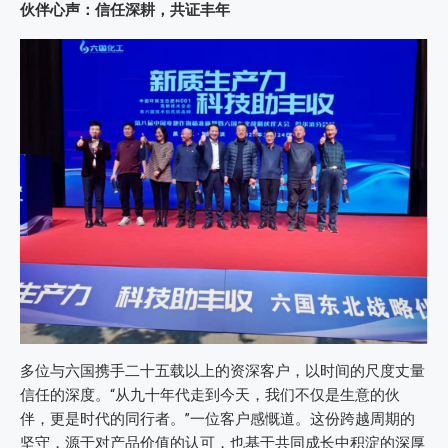
伙伴心声：信任深耕，共证丰年
多位与六国携手二十五载以上的资深客户，以时间的尺度丈量
信任的深度。“从九十年代走到今天，我们不仅是生意的伙
伴，更是时代的同行者。”一位客户感慨道。这份跨越周期的
坚守，源于对产品价值的认可，也基于共同成长中积淀的深厚