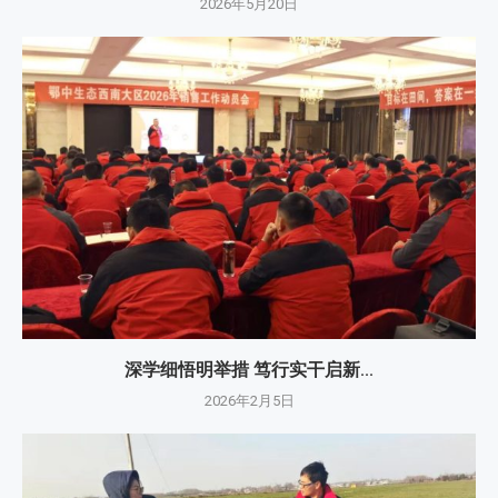
2026年5月20日
深学细悟明举措 笃行实干启新...
2026年2月5日