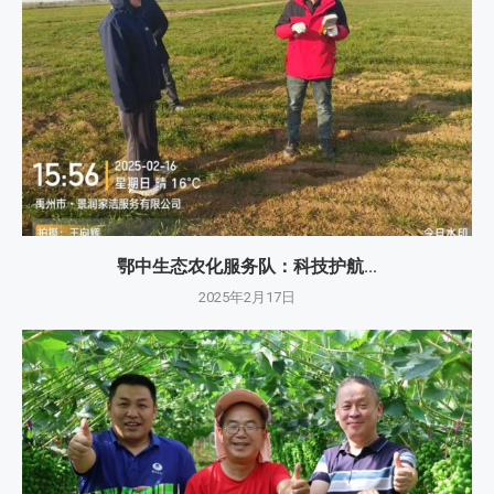
鄂中生态农化服务队：科技护航...
2025年2月17日