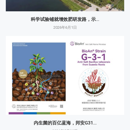
科学试验铺就增效肥研发路，示...
2026年6月1日
内生菌的百亿蓝海，邦安G31...