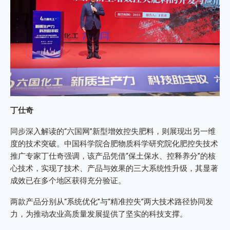
丁仕奇
同步深入解读的“六国网”新型增效控失肥料，则展现出另一维
度的技术突破。中国科学院合肥物质科学研究院化肥控失技术
推广专家丁仕奇强调，该产品凭借“保土保水、控释养分”的核
心技术，实现了技术、产品与效果的三大系统性升级，其显著
成效已在多个地区获得充分验证。
两款产品分别从“系统优化”与“精准控失”两大技术路径协同发
力，为推动农业高质量发展提供了坚实的科技支撑。