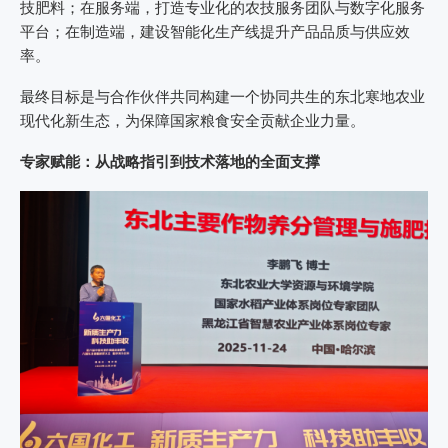
技肥料；在服务端，打造专业化的农技服务团队与数字化服务
平台；在制造端，建设智能化生产线提升产品品质与供应效
率。
最终目标是与合作伙伴共同构建一个协同共生的东北寒地农业
现代化新生态，为保障国家粮食安全贡献企业力量。
专家赋能：从战略指引到技术落地的全面支撑