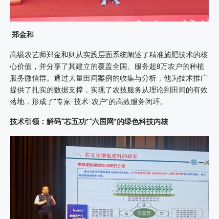
郑金和
高级农艺师郑金和则从实践层面系统阐述了精准施肥技术的核
心价值，并分享了其建立的覆盖全国、服务超8万农户的种植
服务微信群。通过大量田间案例的收集与分析，他为技术推广
提供了扎实的数据支撑，实现了农技服务从理论到田间的有效
落地，形成了“专家-技术-农户”的高效服务闭环。
技术引领：解码“芯五功”“六国网”的绿色科技内核