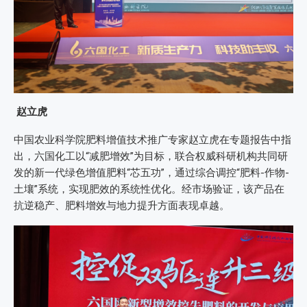
赵立虎
中国农业科学院肥料增值技术推广专家赵立虎在专题报告中指
出，六国化工以“减肥增效”为目标，联合权威科研机构共同研
发的新一代绿色增值肥料“芯五功”，通过综合调控“肥料-作物-
土壤”系统，实现肥效的系统性优化。经市场验证，该产品在
抗逆稳产、肥料增效与地力提升方面表现卓越。