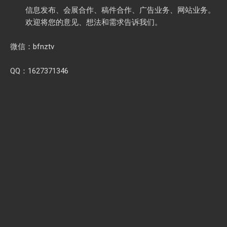
信息发布、会展合作、稿件合作、广告业务、网站业务。
欢迎将您的意见、想法和需求告诉我们。
微信：bfnztv
QQ：1627371346