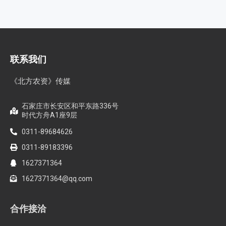
联系我们
《北方农资》传媒
石家庄市长安区和平东路336号
时代方舟A1座9层
0311-89684626
0311-89183396
1627371364
1627371364@qq.com
合作接洽