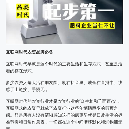
互联网时代
农资品牌必备
互联网时代早就是这个时代的主要生活和生存方式，甚至是活
着的存在形式。
多少农资人每天活在朋友圈、刷在抖音里、成全在直播中、快
感于上链接、手慢无 。
互联网时代的农资行业才是农资行业的“众生相和千面百态”，
互联网式的农资早就成了农资行业这些年悄悄巨变的颠覆之
感。只是所有人没有清晰感知这样的颠覆早就是日常生活的标
准节奏和日常作息表，一切都在这个中间潜移默化和润物细无