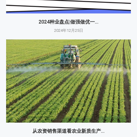
2024种业盘点|做强做优一...
2024年12月25日
从农资销售渠道看农业新质生产...