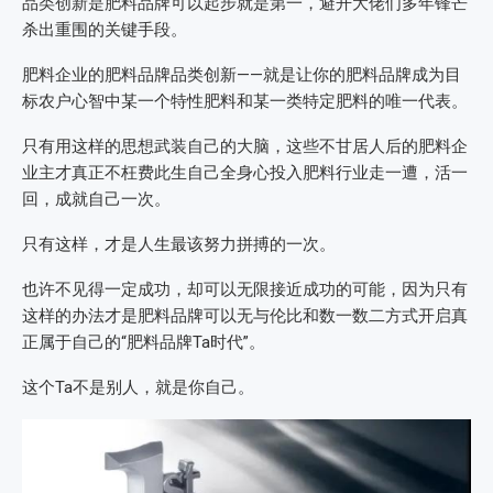
品类创新是肥料品牌可以起步就是第一，避开大佬们多年锋芒
杀出重围的关键手段。
肥料企业的肥料品牌品类创新——就是让你的肥料品牌成为目
标农户心智中某一个特性肥料和某一类特定肥料的唯一代表。
只有用这样的思想武装自己的大脑，这些不甘居人后的肥料企
业主才真正不枉费此生自己全身心投入肥料行业走一遭，活一
回，成就自己一次。
只有这样，才是人生最该努力拼搏的一次。
也许不见得一定成功，却可以无限接近成功的可能，因为只有
这样的办法才是肥料品牌可以无与伦比和数一数二方式开启真
正属于自己的“肥料品牌Ta时代”。
这个Ta不是别人，就是你自己。