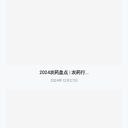
2024农药盘点 | 农药行...
2024年12月27日