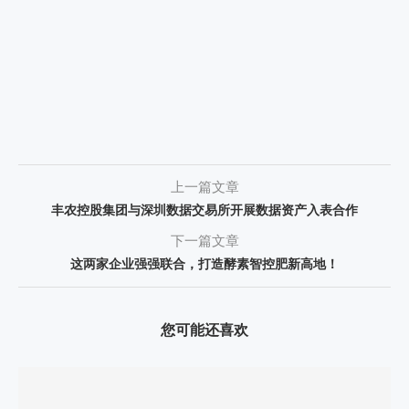
上一篇文章
丰农控股集团与深圳数据交易所开展数据资产入表合作
下一篇文章
这两家企业强强联合，打造酵素智控肥新高地！
您可能还喜欢