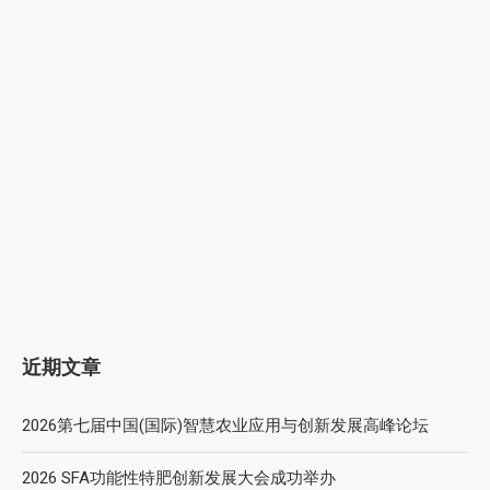
近期文章
2026第七届中国(国际)智慧农业应用与创新发展高峰论坛
2026 SFA功能性特肥创新发展大会成功举办