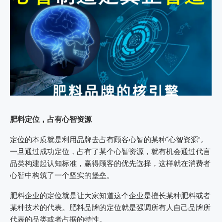
肥料
定位，占有心智资源
定位的本质就是利用品牌去占有顾客心智的某种“心智资源”。
一旦通过成功定位，占有了某个心智资源，就有机会通过代言
品类构建起认知标准，赢得顾客的优先选择，这样就在消费者
心智中构筑了一个坚实的堡垒。
肥料企业的定位就是让大家知道这个企业是擅长某种肥料或者
某种技术的代表。肥料品牌的定位就是强调所有人自己品牌所
代表的品类或者占据的特性。