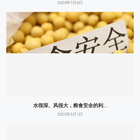
2024年7月6日
水很深、风很大，粮食安全的利...
2023年5月1日