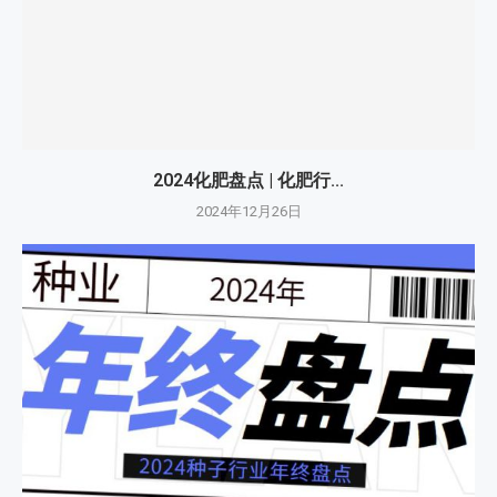
2024化肥盘点 | 化肥行...
2024年12月26日