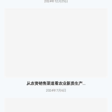
2024年12月25日
从农资销售渠道看农业新质生产...
2024年7月6日