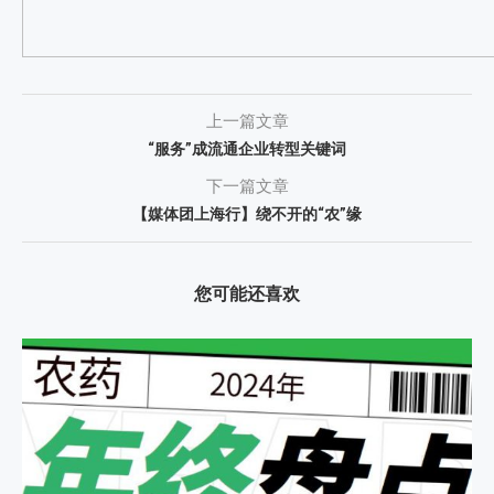
上一篇文章
“服务”成流通企业转型关键词
下一篇文章
【媒体团上海行】绕不开的“农”缘
您可能还喜欢