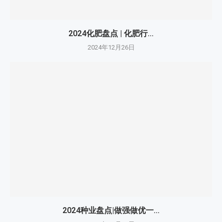
2024化肥盘点 | 化肥行...
2024年12月26日
2024种业盘点|做强做优一...