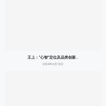
王上：“心智”定位及品类创新...
2024年6月13日