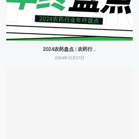
2024农药盘点 | 农药行...
2024年12月27日