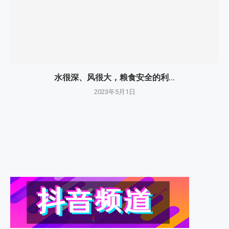
水很深、风很大，粮食安全的利...
2023年5月1日