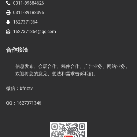
0311-89684626
0311-89183396
1627371364
1627371364@qq.com
合作接洽
信息发布、会展合作、稿件合作、广告业务、网站业务。
欢迎将您的意见、想法和需求告诉我们。
微信：bfnztv
QQ：1627371346