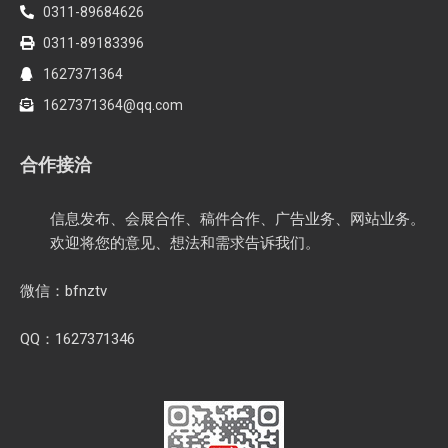
0311-89684626
0311-89183396
1627371364
1627371364@qq.com
合作接洽
信息发布、会展合作、稿件合作、广告业务、网站业务。
欢迎将您的意见、想法和需求告诉我们。
微信：bfnztv
QQ：1627371346