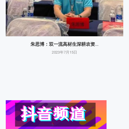
朱思博：双一流高材生深耕农资...
2023年7月15日