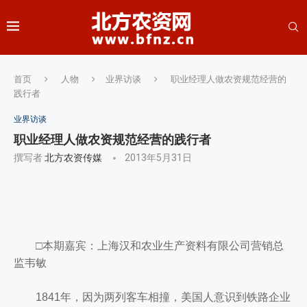
首页
人物
业界访谈
职业经理人做农资规范经营的
践行者
业界访谈
职业经理人做农资规范经营的践行者
撰写者
北方农资传媒
2013年5月31日
□本期嘉宾：上海汉和农业生产资料有限公司营销总
监韦敏
1841年，因为两列客车相撞，美国人意识到铁路企业