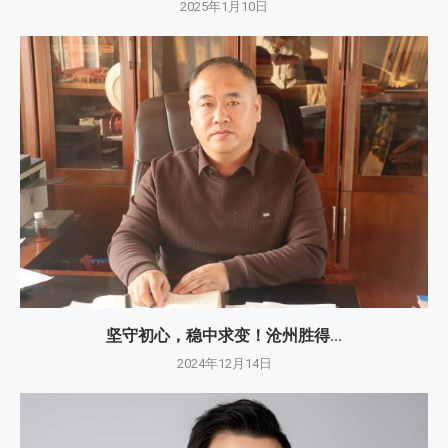
2025年1月10日
坚守初心，稳中求变！沧州胜得...
2024年12月14日