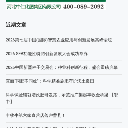
近期文章
2026第七届中国(国际)智慧农业应用与创新发展高峰论坛
2026 SFA功能性特肥创新发展大会成功举办
2026中国新疆种子交易会：种业科创新征程，盛会重磅启幕
直面“同肥不同效”：科学精准施肥守护沃土良田
科学试验铺就增效肥研发路，示范推广架起丰收金桥梁 【鄂
中】
丰收牛第六家直营店落户曹县！