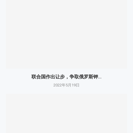
联合国作出让步，争取俄罗斯钾...
2022年5月19日