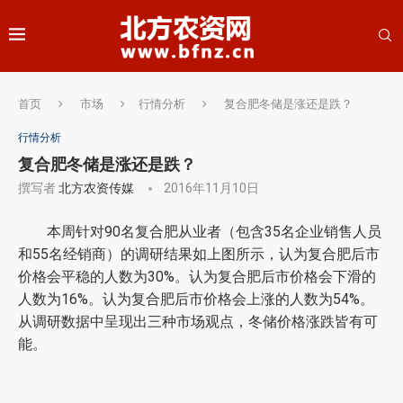
首页
市场
行情分析
复合肥冬储是涨还是跌？
行情分析
复合肥冬储是涨还是跌？
撰写者
北方农资传媒
2016年11月10日
本周针对90名复合肥从业者（包含35名企业销售人员
和55名经销商）的调研结果如上图所示，认为复合肥后市
价格会平稳的人数为30%。认为复合肥后市价格会下滑的
人数为16%。认为复合肥后市价格会上涨的人数为54%。
从调研数据中呈现出三种市场观点，冬储价格涨跌皆有可
能。