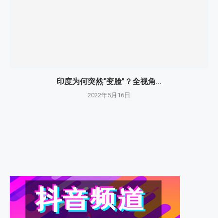
印度为何突然“变脸”？全视角...
2022年5月16日