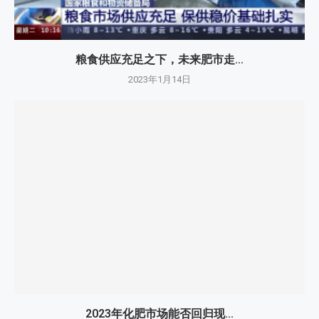
粮食供应充足之下，未来肥市走...
2023年1月14日
2023年化肥市场能否回归现...