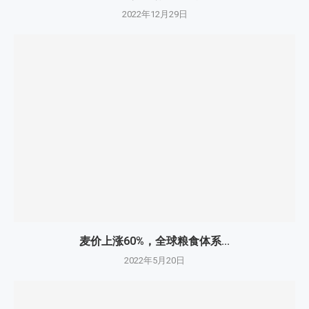
2022年12月29日
麦价上涨60%，全球粮食体系...
2022年5月20日