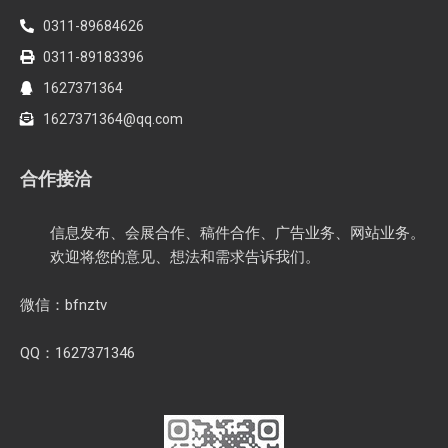
0311-89684626
0311-89183396
1627371364
1627371364@qq.com
合作接洽
信息发布、会展合作、稿件合作、广告业务、网站业务。
欢迎将您的意见、想法和需求告诉我们。
微信：bfnztv
QQ：1627371346