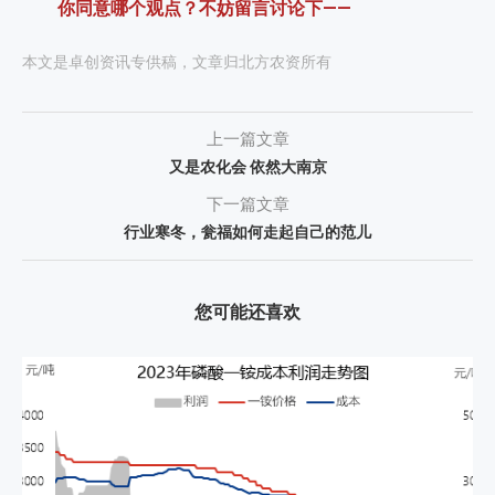
你同意哪个观点？不妨留言讨论下——
本文是卓创资讯专供稿，文章归北方农资所有
上一篇文章
又是农化会 依然大南京
下一篇文章
行业寒冬，瓮福如何走起自己的范儿
您可能还喜欢