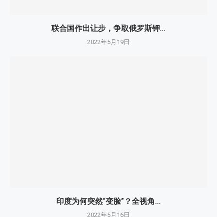
联合国作出让步，争取俄罗斯钾...
2022年5月19日
印度为何突然“变脸”？全视角...
2022年5月16日