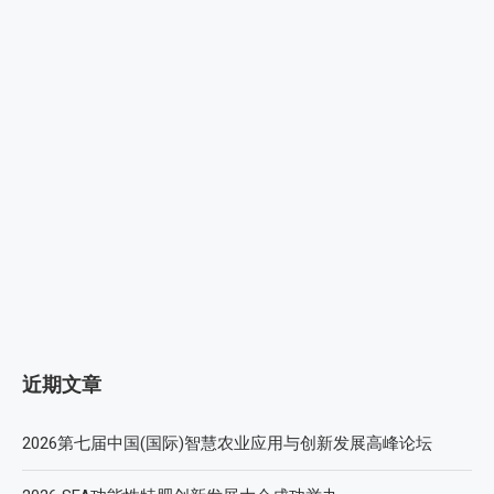
近期文章
2026第七届中国(国际)智慧农业应用与创新发展高峰论坛