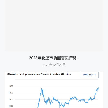
2023年化肥市场能否回归现...
2022年12月29日