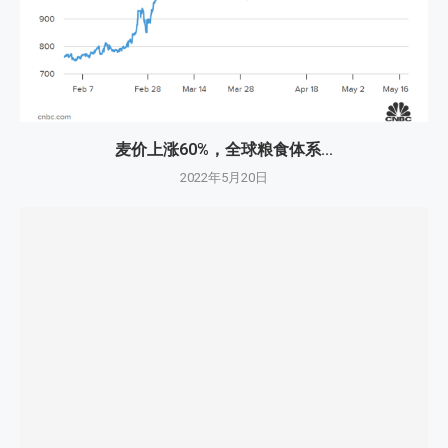
麦价上涨60%，全球粮食体系...
2022年5月20日