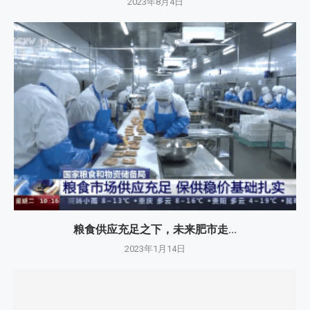
2023年8月4日
粮食供应充足之下，未来肥市走...
2023年1月14日