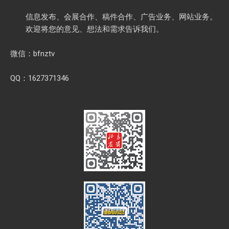
信息发布、会展合作、稿件合作、广告业务、网站业务。
欢迎将您的意见、想法和需求告诉我们。
微信：bfnztv
QQ：1627371346