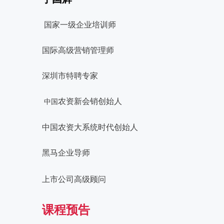
国家一级企业培训师
国际高级营销管理师
深圳市特聘专家
农资新会销创始人
中国
中国农资大系统时代创始人
黑马企业导师
上市公司高级顾问
课程预告