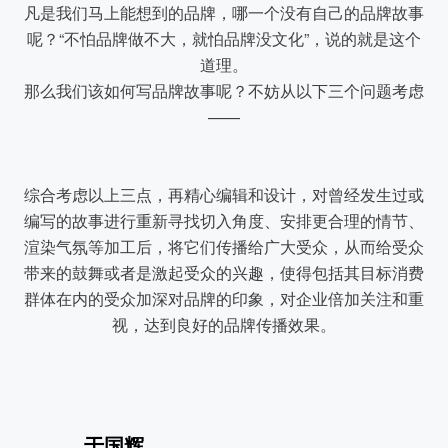
凡是我们马上能想到的品牌，哪一个没有自己的品牌故事
呢？“不怕品牌做不大，就怕品牌没文化”，说的就是这个
道理。
那么我们该如何写品牌故事呢？不妨从以下三个问题考虑
——
综合考虑以上三点，再精心编辑和设计，对曾经发生过或
编写的故事进行重新寻找切入角度、安排更合理的情节、
渲染气氛等加工后，将它们传播给广大受众，从而给受众
带来的鼓舞或者是激起受众的兴趣，使得包括其目标消费
群体在内的受众加深对品牌的印象，对企业倍加关注和重
视，达到良好的品牌传播效果。
于国辉