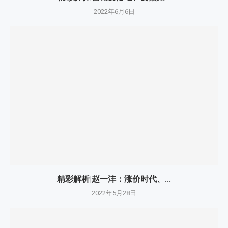
2022年6月6日
精彩解析|赵一沣：涨价时代、...
2022年5月28日