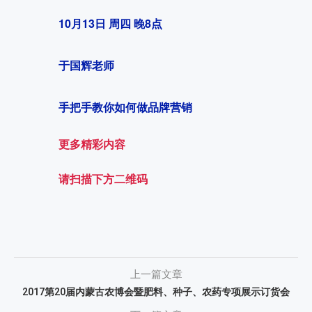
10月13日 周四 晚8点
于国辉老师
手把手教你
如何做品牌营销
更多精彩内容
请扫描下方二维码
上一篇文章
2017第20届内蒙古农博会暨肥料、种子、农药专项展示订货会