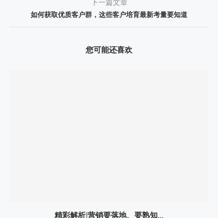
下一篇文章
如何获取优质客户群，这些客户培育最新考量要知道
您可能还喜欢
精彩解析|营销要落地、要熟知...