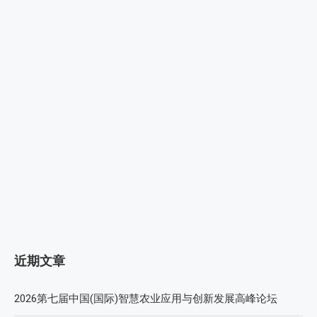
近期文章
2026第七届中国(国际)智慧农业应用与创新发展高峰论坛