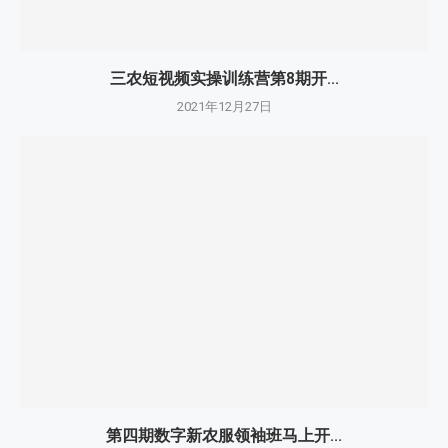
三农短视频实操训练营第8期开...
2021年12月27日
第四期数字新农服领袖班马上开...