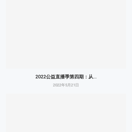
2022公益直播季第四期：从...
2022年5月21日