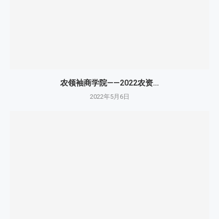
农领袖商学院——2022农资...
2022年5月6日