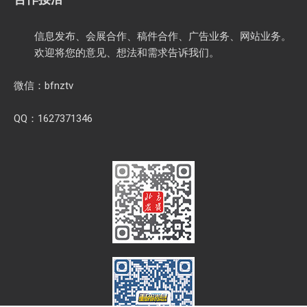
信息发布、会展合作、稿件合作、广告业务、网站业务。
欢迎将您的意见、想法和需求告诉我们。
微信：bfnztv
QQ：1627371346