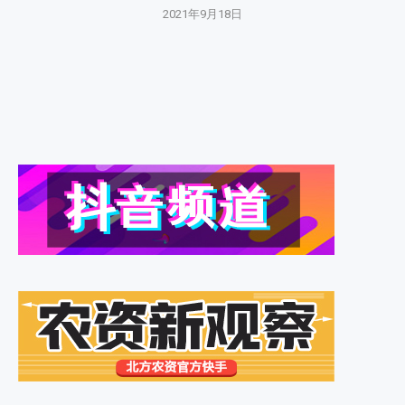
2021年9月18日