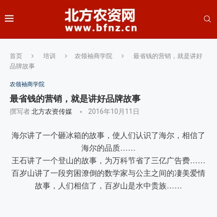
首页
培训
农领袖商学院
最省钱的营销，就是讲好
品牌故事
农领袖商学院
最省钱的营销，就是讲好品牌故事
撰写者
北方农资传媒
2016年10月11日
海尔讲了一个砸冰箱的故事，使人们认识了海尔，相信了
海尔的品质……
王石讲了一个登山的故事，为万科节省了三亿广告费……
百岁山讲了一段穷困潦倒的数学家与公主之间的凄美爱情
故事，人们相信了，百岁山是水中贵族……