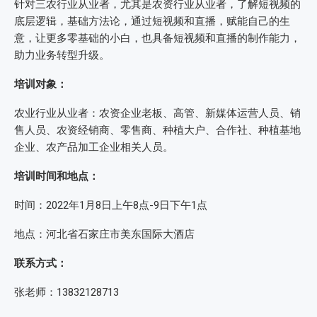
针对三农行业从业者，尤其是农资行业从业者，了解短视频的
底层逻辑，基础方法论，通过短视频和直播，赋能自己的生
意，让更多零基础的小白，也具备短视频和直播的制作能力，
助力业务转型升级。
培训对象：
农业行业从业者：农资企业老板、高管、新媒体运营人员、销
售人员、农资经销商、零售商、种植大户、合作社、种植基地
企业、农产品加工企业相关人员。
培训时间和地点：
时间：2022年1月8日上午8点-9日下午1点
地点：河北省石家庄市美东国际大酒店
联系方式：
张老师：13832128713