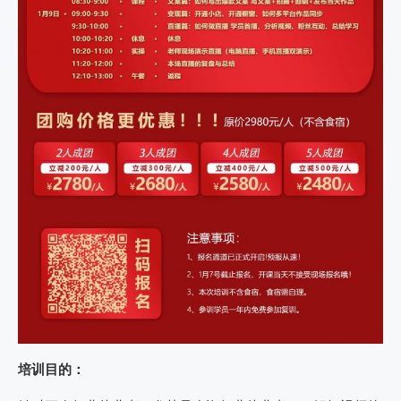
培训目的：