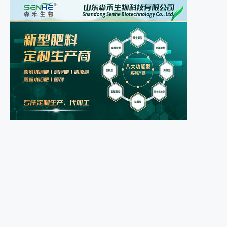
农媒人农业技能培训平台正式上...
2021年8月11日