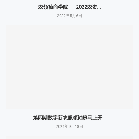
精彩解析|营销要落地、要熟知...
2022年6月6日