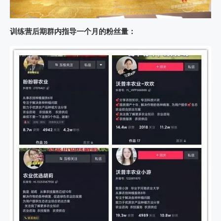
训练营后期群内指导一个月的粉丝量：