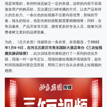
现是有限的，有些时候还缺乏一定的美感，这样的内容不容易
激发用户的购买欲，无法通过口碑传播的方式，让农产品有持
久的生命力。一条出色的短视频不仅要内容优秀，剪辑的节
奏，镜头的组合，色彩光鲜的搭配都需要精雕细琢；同样，在
售后服务、产品开发等方面，拥有更多的专业人员，能够为消
费者树立更好的品牌形象。
为此，《北方农资》传媒联合一条农资、农资颜选，于
2022
年1月8-9日，在河北石家庄市美东国际大酒店举办《三农短视
频实操训练营》
，此次训练营对课程进行了一系列的优化升
级，现场一对一诊号定位，现场拍摄短视频并现场指导，超长
时间现场面对面交流答疑，帮助三农行业从业者插上短视频的
翅膀。