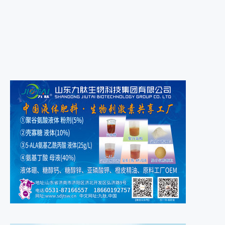
第四期数字新农服领袖班马上开...
2021年9月18日