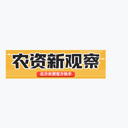
2022公益直播季第四期：从...
2022年5月21日
农领袖商学院——2022农资...
2022年5月6日