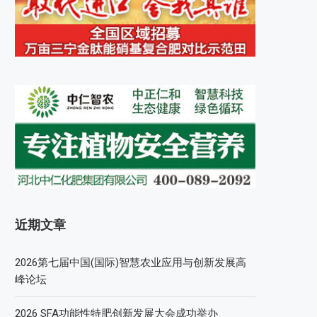
近期文章
2026第七届中国(国际)智慧农业应用与创新发展高
峰论坛
2026 SFA功能性特肥创新发展大会成功举办