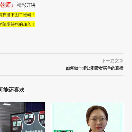
老师』
精彩开讲
请扫描下图二维码！
学院期待您的加入！
下一篇文章
如何做一场让消费者买单的直播
可能还喜欢