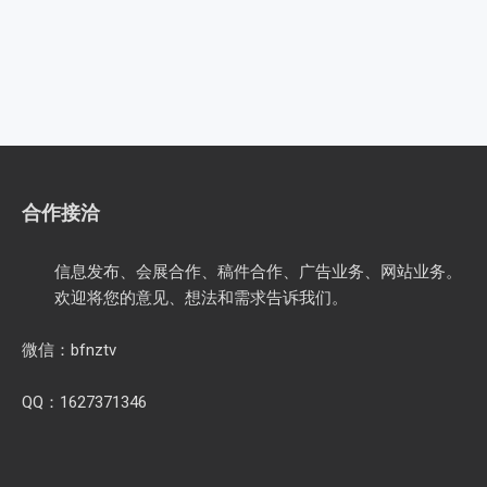
合作接洽
信息发布、会展合作、稿件合作、广告业务、网站业务。
欢迎将您的意见、想法和需求告诉我们。
微信：bfnztv
QQ：1627371346