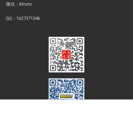
微信：bfnztv
QQ：1627371346