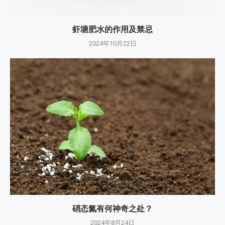
虾塘肥水的作用及禁忌
2024年10月22日
硝态氮有何神奇之处？
2024年8月24日