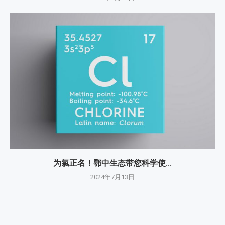
为氯正名！鄂中生态带您科学使...
2024年7月13日