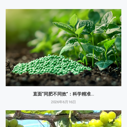
直面“同肥不同效”：科学精准...
2026年6月16日