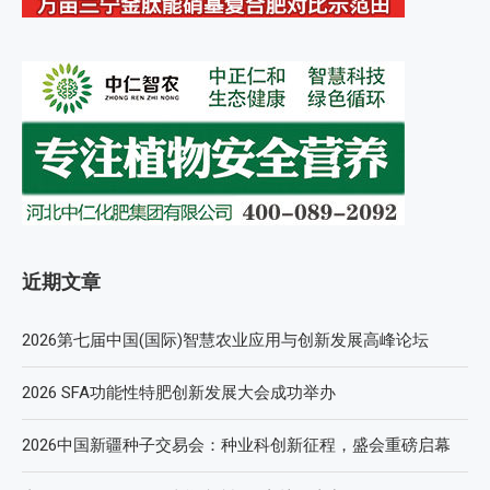
近期文章
2026第七届中国(国际)智慧农业应用与创新发展高峰论坛
2026 SFA功能性特肥创新发展大会成功举办
2026中国新疆种子交易会：种业科创新征程，盛会重磅启幕