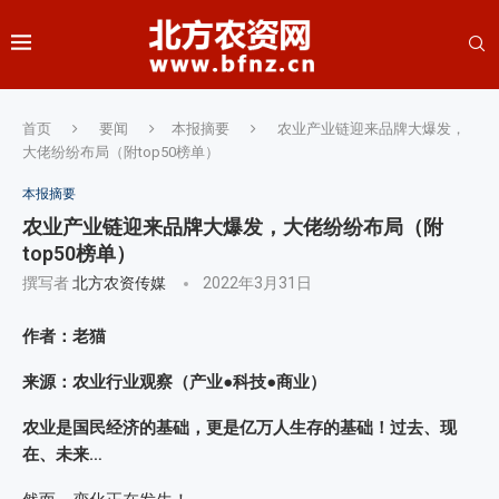
首页
要闻
本报摘要
农业产业链迎来品牌大爆发，
大佬纷纷布局（附top50榜单）
本报摘要
农业产业链迎来品牌大爆发，大佬纷纷布局（附
top50榜单）
撰写者
北方农资传媒
2022年3月31日
作者：老猫
来源：农业行业观察（产业●科技●商业）
农业是国民经济的基础，更是亿万人生存的基础！过去、现
在、未来…