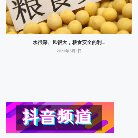
水很深、风很大，粮食安全的利...
2023年5月1日