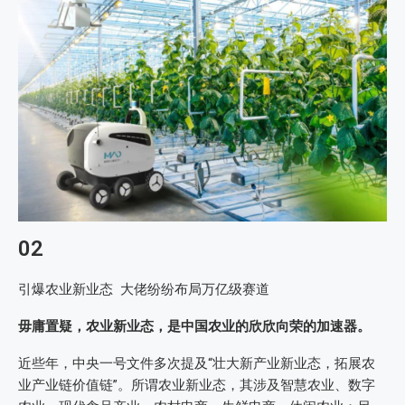
02
引爆农业新业态 大佬纷纷布局万亿级赛道
毋庸置疑，农业新业态，是中国农业的欣欣向荣的加速器。
近些年，中央一号文件多次提及“壮大新产业新业态，拓展农
业产业链价值链”。所谓农业新业态，其涉及智慧农业、数字