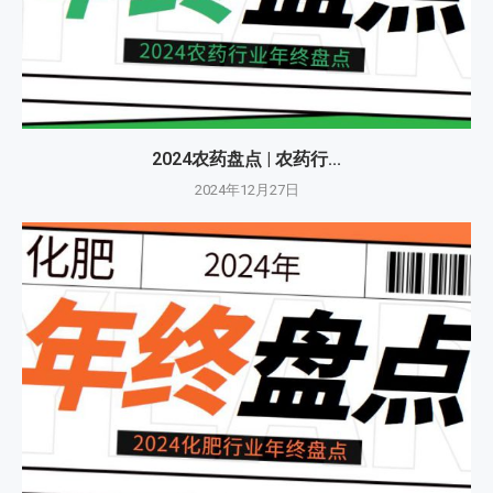
2024农药盘点 | 农药行...
2024年12月27日