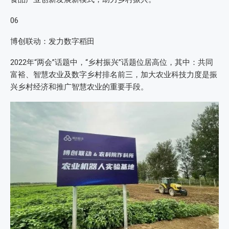
06
博创联动：发力数字稻田
2022年“两会”话题中，“乡村振兴”话题位居高位，其中：共同
富裕、智慧农业及数字乡村排名前三，加大农业科技力度是振
兴乡村经济和推广智慧农业的重要手段。