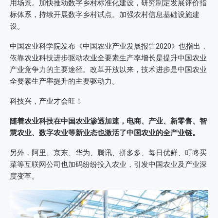
用场景。加快推动数字乡村标准化建设，研究制定发展评价指
标体系，持续开展数字乡村试点。加强农村信息基础设施建
设。
中国农业科学院发布《中国农业产业发展报告2020》也指出，
依靠农业科技进步驱动农业全要素生产率增长是提升中国农业
产业竞争力的主要途径。改革开放以来，技术进步是中国农业
全要素生产率提升的主要驱动力。
科技兴，产业才会旺！
随着农业科技在中国农业渗透加速，电商、产业、新零售、智
慧农业、数字农业等新业态也激活了中国农业的全产业链。
另外，阿里、京东、华为、腾讯、拼多多、每日优鲜、叮咚买
菜等互联网公司也加码纷纷投入农业，引发中国农业及产业深
度变革。