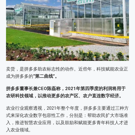
卖货，是拼多多助农标志性的动作。近些年，科技赋能农业正
成为拼多多的
“第二曲线”。
拼多多董事长兼CEO陈磊称，2021年第四季度的利润将用于
农研科技领域，以推动更多的农产区、农户直连数字经济。
农业行业观察透视，2021年整个年度，拼多多主要通过三种方
式来深化农业数字包容性工作，分别是：帮助农民扩大市场准
入，推进智慧农业应用，以及鼓励和赋能更多青年科技人才进
入农业领域。