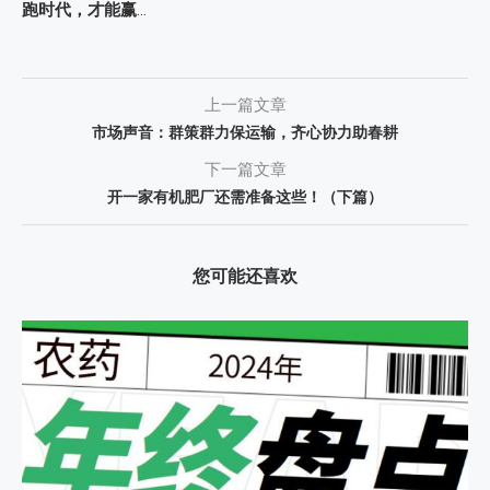
跑时代，才能赢
…
上一篇文章
市场声音：群策群力保运输，齐心协力助春耕
下一篇文章
开一家有机肥厂还需准备这些！（下篇）
您可能还喜欢