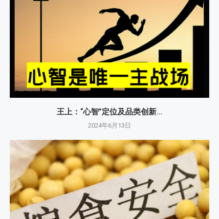
王上：“心智”定位及品类创新...
2024年6月13日