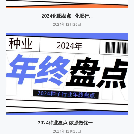
2024化肥盘点 | 化肥行...
2024年12月26日
2024种业盘点|做强做优一...
2024年12月25日