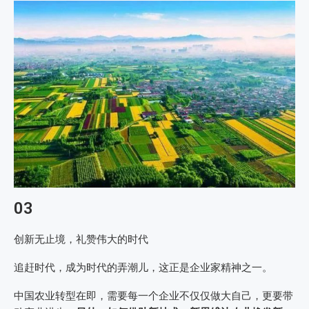
03
创新无止境，礼赞伟大的时代
追赶时代，成为时代的弄潮儿，这正是企业家精神之一。
中国农业转型在即，需要每一个企业不仅仅做大自己，更要带