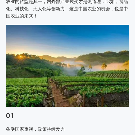
农业的转型是其一，内外部产业裂变才是硬道理，比如，食品
化、科技化，无人化等创新力，这是中国农业的机会，也是中
国农业的未来！
01
备受国家重视，政策持续发力