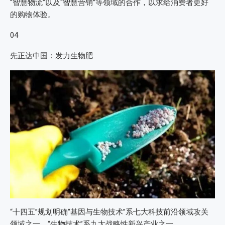
“智慧物流”以及“智慧营销”等领域的合作，以求给消费者更好
的购物体验。
04
先正达中国：发力生物肥
“十四五”规划明确“基因与生物技术”系七大科技前沿领域攻关
领域之一，“生物技术”系九大战略性新兴产业之一。