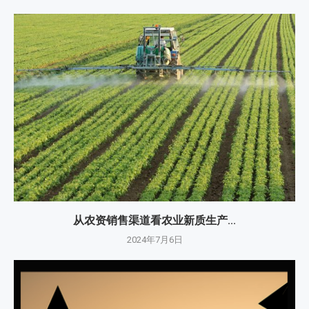
从农资销售渠道看农业新质生产...
2024年7月6日