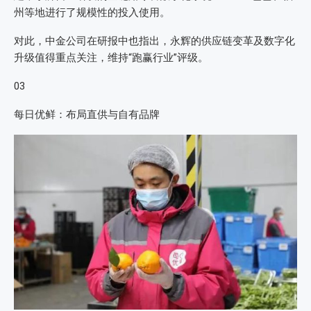
州等地进行了规模性的投入使用。
对此，中金公司在研报中也指出，永辉的供应链变革及数字化
升级值得重点关注，维持“跑赢行业”评级。
03
每日优鲜：布局直供与自有品牌