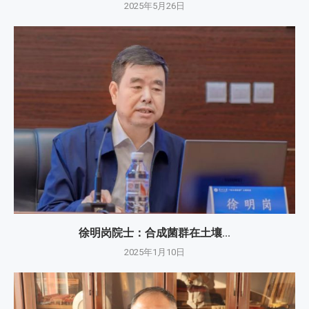
2025年5月26日
徐明岗院士：​合成菌群在土壤...
2025年1月10日