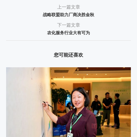
上一篇文章
战略联盟助力厂商决胜金秋
下一篇文章
农化服务行业大有可为
您可能还喜欢