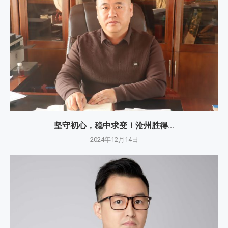
坚守初心，稳中求变！沧州胜得...
2024年12月14日