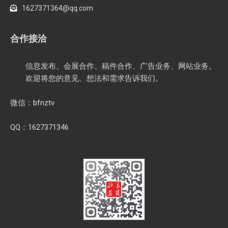
1627371364@qq.com
合作接洽
信息发布、会展合作、稿件合作、广告业务、网站业务。
欢迎将您的意见、想法和需求告诉我们。
微信：bfnztv
QQ：1627371346