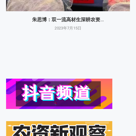
朱思博：双一流高材生深耕农资...
2023年7月15日