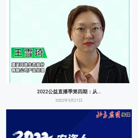
2022公益直播季第四期：从...
2022年5月21日