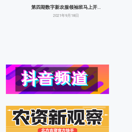
第四期数字新农服领袖班马上开...
2021年9月18日