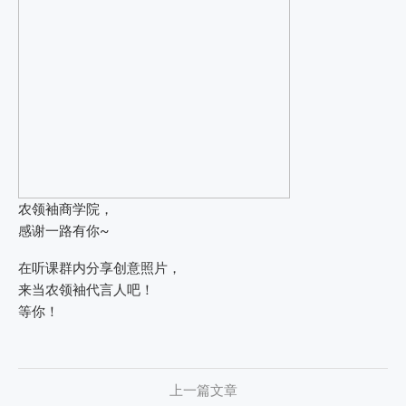
农领袖商学院，
感谢一路有你~
在听课群内分享创意照片，
来当农领袖代言人吧！
等你！
上一篇文章