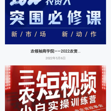
农领袖商学院——2022农资...
2022年5月6日