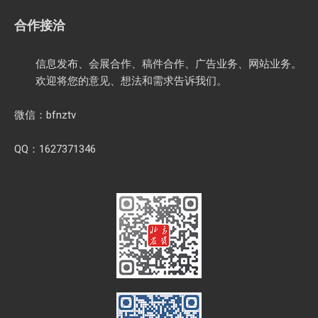
合作接洽
信息发布、会展合作、稿件合作、广告业务、网站业务。
欢迎将您的意见、想法和需求告诉我们。
微信：bfnztv
QQ：1627371346