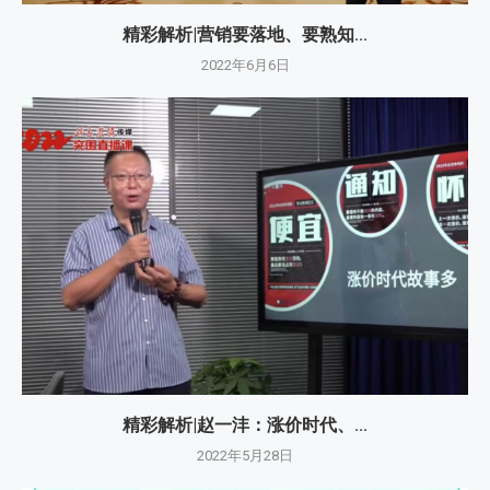
精彩解析|营销要落地、要熟知...
2022年6月6日
精彩解析|赵一沣：涨价时代、...
2022年5月28日