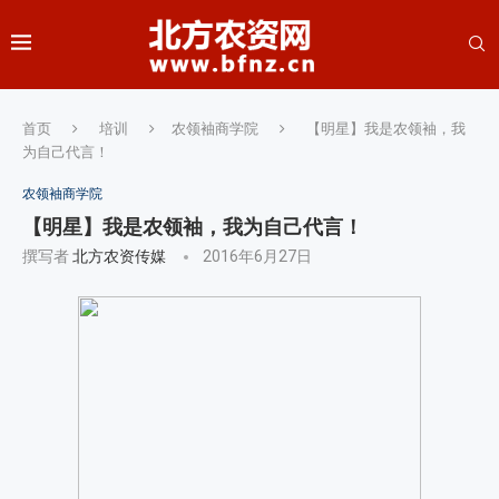
首页
培训
农领袖商学院
【明星】我是农领袖，我
为自己代言！
农领袖商学院
【明星】我是农领袖，我为自己代言！
撰写者
北方农资传媒
2016年6月27日