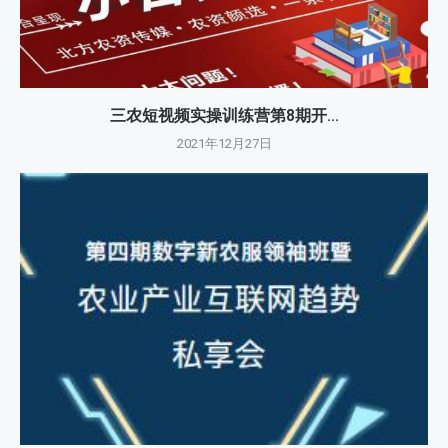
三农短视频实操训练营第8期开...
2021年12月27日