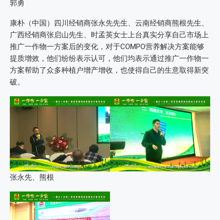
郭勇
康朴（中国）四川经销商张永先先生、云南经销商熊根先生、
广西经销商张启山先生、时孟英女士上台真实分享自己市场上
推广一作物一方案后的变化，对于COMPO营养解决方案能够
提质增效，他们纷纷表示认可，他们均表示通过推广一作物一
方案帮助了众多种植户增产增收，也使得自己的生意取得新突
破。
张永先、熊根