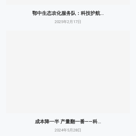
鄂中生态农化服务队：科技护航...
2025年2月17日
成本降一半 产量翻一番——科...
2024年5月28日