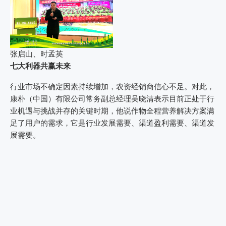
张启山、时孟英
七大利器
共赢未来
行业市场不确定因素持续增加，农资经销商信心不足。对此，
康朴（中国）有限公司常务副总经理吴晓清表示目前正处于行
业机遇与挑战并存的关键时期，他说作物全程营养解决方案满
足了用户的需求，它是行业发展需要、渠道盈利需要、渠道发
展需要。