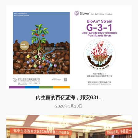
内生菌的百亿蓝海，邦安G31...
2026年5月20日