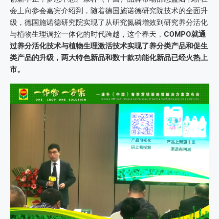
会上向参会嘉宾介绍到，随着德国施诺德研究院技术的全面升
级，德国施诺德研究院实现了从研究氮磷增效到研究养分活化
与植物生理调控一体化的时代跨越，这个春天，
COMPO就通
过养分活化技术与植物生理激活技术实现了养分类产品和促生
类产品的升级，两大特色新品和数十款功能化新品已经火热上
市。