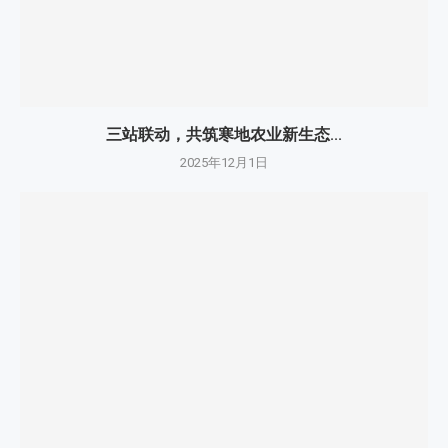
三站联动，共筑寒地农业新生态...
2025年12月1日