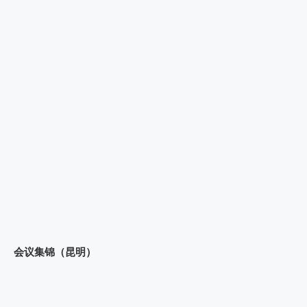
会议集锦（昆明）