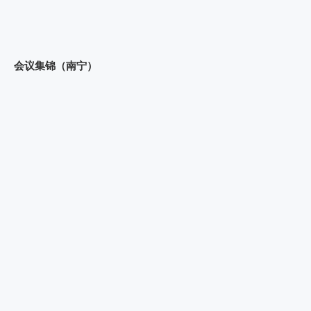
会议集锦（南宁）