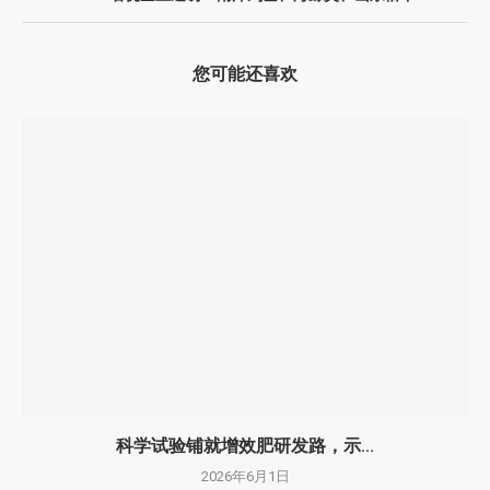
您可能还喜欢
科学试验铺就增效肥研发路，示...
2026年6月1日