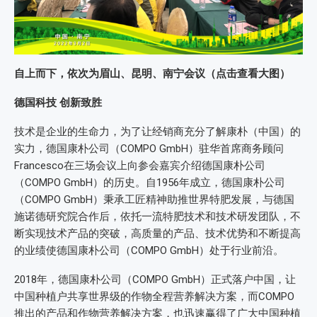
自上而下，依次为眉山、昆明、南宁会议（点击查看大图）
德国科技 创新致胜
技术是企业的生命力，为了让经销商充分了解康朴（中国）的
实力，德国康朴公司（COMPO GmbH）驻华首席商务顾问
Francesco在三场会议上向参会嘉宾介绍德国康朴公司
（COMPO GmbH）的历史。自1956年成立，德国康朴公司
（COMPO GmbH）秉承工匠精神助推世界特肥发展，与德国
施诺德研究院合作后，依托一流特肥技术和技术研发团队，不
断实现技术产品的突破，高质量的产品、技术优势和不断提高
的业绩使德国康朴公司（COMPO GmbH）处于行业前沿。
2018年，德国康朴公司（COMPO GmbH）正式落户中国，让
中国种植户共享世界级的作物全程营养解决方案，而COMPO
推出的产品和作物营养解决方案，也迅速赢得了广大中国种植