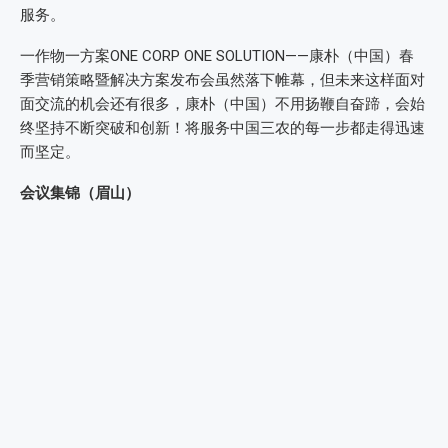
服务。
一作物一方案ONE CORP ONE SOLUTION——康朴（中国）春
季营销策略暨解决方案发布会虽然落下帷幕，但未来这样面对
面交流的机会还有很多，康朴（中国）不用扬鞭自奋蹄，会始
终坚持不断突破和创新！将服务中国三农的每一步都走得迅速
而坚定。
会议集锦（眉山）