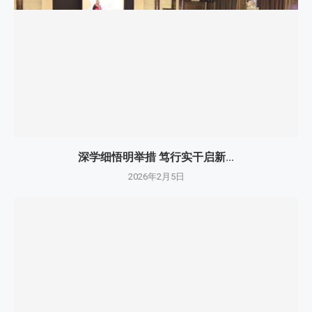
深学细悟明举措 笃行实干启新...
2026年2月5日