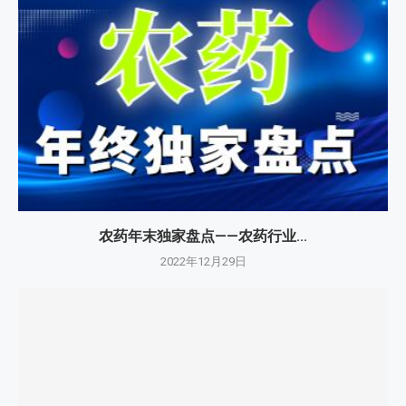
农药年末独家盘点——农药行业...
2022年12月29日