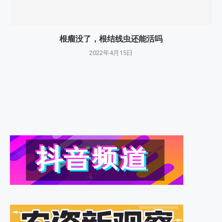
根瘤没了，根结线虫还能活吗
2022年4月15日