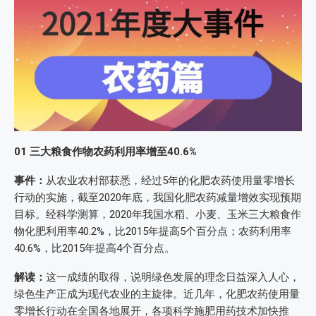
01
三大粮食作物农药利用率增至40.6%
事件：
从农业农村部获悉，经过5年的化肥农药使用量零增长
行动的实施，截至2020年底，我国化肥农药减量增效实现预期
目标。经科学测算，2020年我国水稻、小麦、玉米三大粮食作
物化肥利用率40.2%，比2015年提高5个百分点；农药利用率
40.6%，比2015年提高4个百分点。
解读：
这一成绩的取得，说明绿色发展的理念日益深入人心，
绿色生产正成为现代农业的主旋律。近几年，化肥农药使用量
零增长行动在全国各地展开，各项科学施肥用药技术加快推