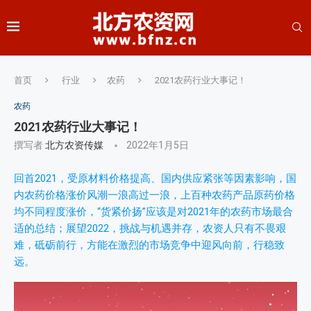
首页
行业
农药
2021农药行业大事记！
农药
2021农药行业大事记！
撰写者
北方农资传媒
2022年1月5日
回首2021，受原材料价格提高、国内供应紧张等因素影响，国
内农药价格涨价风潮一浪高过一浪，上百种农药产品原药价格
均不同程度涨价，“货紧价扬”应该是对2021年的农药市场最合
适的总结；展望2022，挑战与机遇并存，农资人只有不畏艰
难，砥砺前行，方能在激烈的市场竞争中迎风向前，行稳致
远。