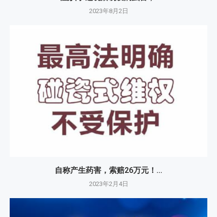
2023年8月2日
自称产生药害，索赔26万元！...
2023年2月4日