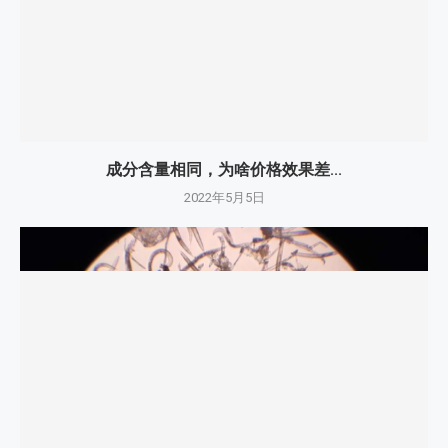
成分含量相同，为啥价格效果差...
2022年5月5日