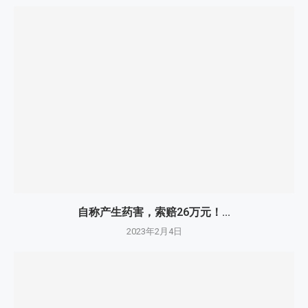
自称产生药害，索赔26万元！...
2023年2月4日