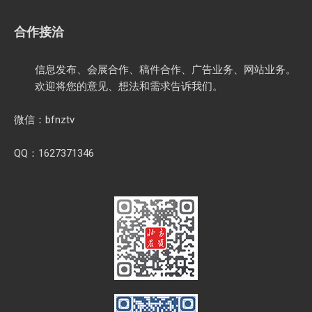
合作接洽
信息发布、会展合作、稿件合作、广告业务、网站业务。
欢迎将您的意见、想法和需求告诉我们。
微信：bfnztv
QQ：1627371346