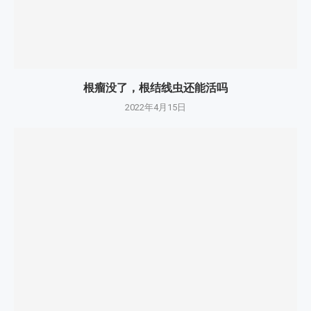
根瘤没了，根结线虫还能活吗
2022年4月15日