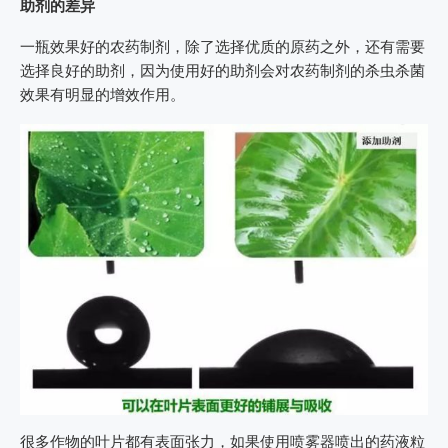
助剂的差异
一瓶效果好的农药制剂，除了选择优质的原药之外，还有需要
选择良好的助剂，因为使用好的助剂会对农药制剂的杀虫杀菌
效果有明显的增效作用。
很多作物的叶片都有表面张力，如果使用喷雾器喷出的药液粒