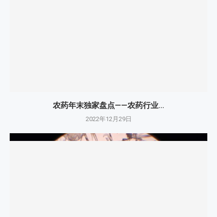
农药年末独家盘点——农药行业...
2022年12月29日