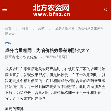
首页
行业
农药
成分含量相同，为啥价格效果差别
那么大？
农药
成分含量相同，为啥价格效果差别那么大？
撰写者
北方农资传媒
2022年5月5日
很多农民在零售店选购农药产品时，在使用某厂家的农药防治
病虫害后，发现效果很好，但是比较贵。在下一次用药时，就
决定去换个相对便宜的，而且相同成分相同含量的农药来继续
防治病虫害，过一段时间发现效果不理想了。此时农民朋友会
不解，为啥成分、含量相同，农药价格却一个贵一个相对便
宜，并且效果有所差距？
原药的差异