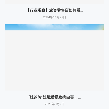
【行业观察】农资零售店如何看...
2024年11月27日
“杜苏芮”过境后易发病虫害，...
2023年8月2日