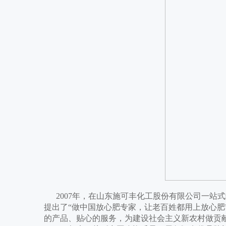
2007年，在山东施可丰化工股份有限公司一站
提出了“做中国放心肥专家，让老百姓都用上放心肥
的产品、贴心的服务，为建设社会主义新农村做贡