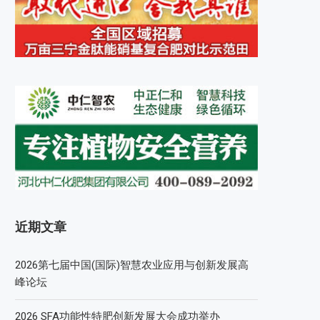
近期文章
2026第七届中国(国际)智慧农业应用与创新发展高
峰论坛
2026 SFA功能性特肥创新发展大会成功举办