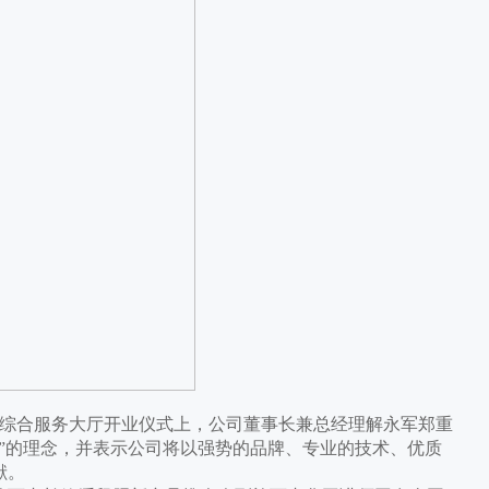
式综合服务大厅开业仪式上，公司董事长兼总经理解永军郑重
”的理念，并表示公司将以强势的品牌、专业的技术、优质
献。