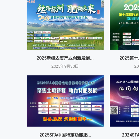
2025新疆农资产业创新发展...
2025第
2025年9月30日
2
2025SFA中国特定功能肥...
2024S