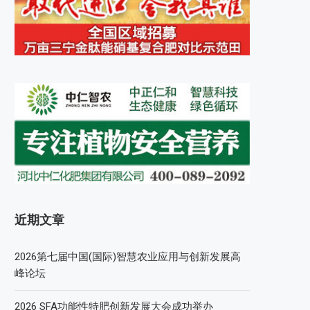
近期文章
2026第七届中国(国际)智慧农业应用与创新发展高
峰论坛
2026 SFA功能性特肥创新发展大会成功举办