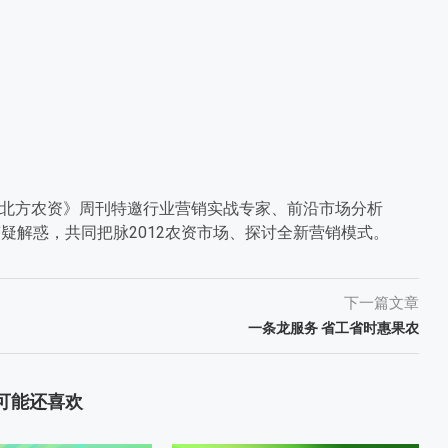
北方农资》周刊特邀行业营销实战专家、前沿市场分析
疑解惑，共同把脉2012农资市场、探讨全新营销模式。
下一篇文章
一条龙服务 省工省时惠果农
可能还喜欢