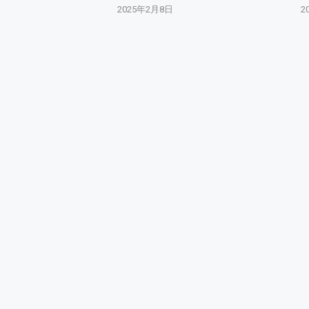
2025年2月8日
2