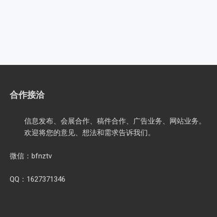
合作接洽
信息发布、会展合作、稿件合作、广告业务、网站业务。
欢迎将您的意见、想法和需求告诉我们。
微信：bfnztv
QQ：1627371346