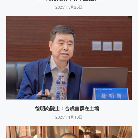
2025年5月26日
徐明岗院士：​合成菌群在土壤...
2025年1月10日