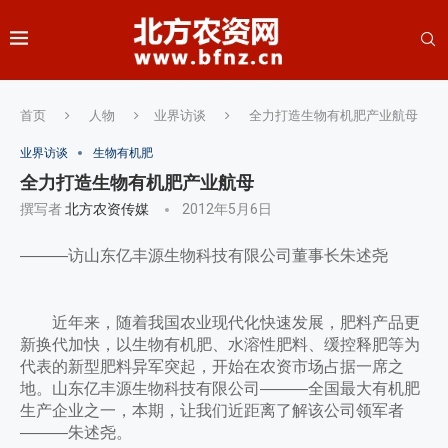
首页
人物
业界访谈
全力打造生物有机肥产业航母
业界访谈
生物有机肥
全力打造生物有机肥产业航母
撰写者
北方农资传媒
2012年5月6日
———访山东亿丰源生物科技有限公司董事长朱述尧
近年来，随着我国农业现代化快速发展，肥料产品更
新换代加快，以生物有机肥、水溶性肥料、缓控释肥等为
代表的新型肥料异军突起，开始在农资市场占据一席之
地。山东亿丰源生物科技有限公司———全国最大有机肥
生产企业之一，本期，让我们近距离了解该公司领军者
———朱述尧。