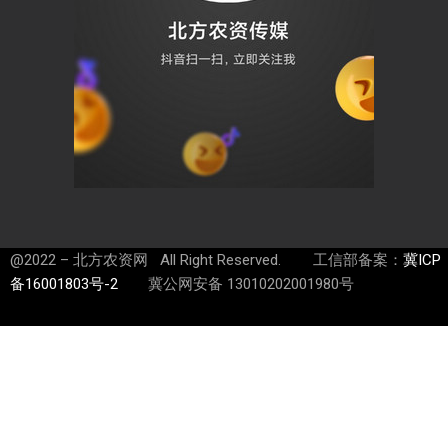
@2022 – 北方农资网 All Right Reserved. 工信部备案：
冀ICP
备16001803号-2
冀公网安备 13010202001980号