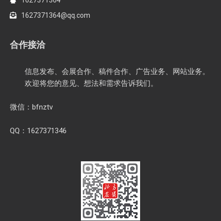
1627371364@qq.com
合作接洽
信息发布、会展合作、稿件合作、广告业务、网站业务。
欢迎将您的意见、想法和需求告诉我们。
微信：bfnztv
QQ：1627371346