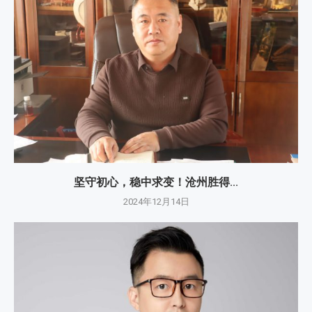
坚守初心，稳中求变！沧州胜得...
2024年12月14日