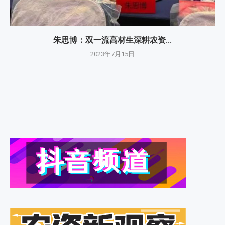
朱思博：双一流高材生深耕农资...
2023年7月15日