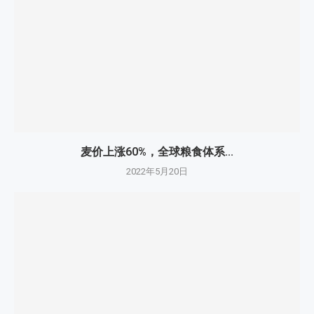
麦价上涨60%，全球粮食体系...
2022年5月20日