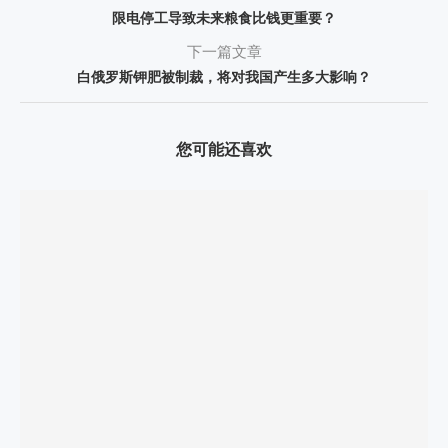
限电停工导致未来粮食比钱更重要？
下一篇文章
白俄罗斯钾肥被制裁，将对我国产生多大影响？
您可能还喜欢