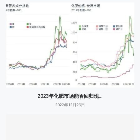
2023年化肥市场能否回归现...
2022年12月29日