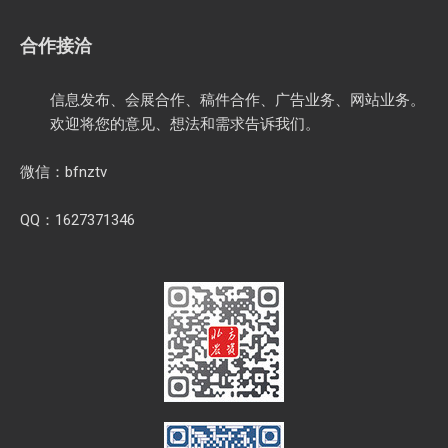
合作接洽
信息发布、会展合作、稿件合作、广告业务、网站业务。
欢迎将您的意见、想法和需求告诉我们。
微信：bfnztv
QQ：1627371346