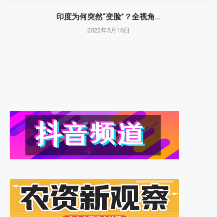
印度为何突然“变脸”？全视角...
2022年5月16日