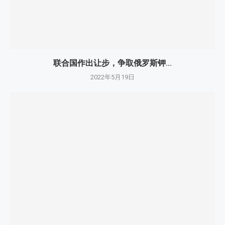
联合国作出让步，争取俄罗斯钾...
2022年5月19日