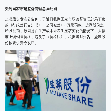
受到国家市场监督管理总局处罚
盐湖股份发布公告称，于近日收到国家市场监督管理总局下发
的《行政处罚告知书》，公司被处160万元罚款。盐湖股份之
所以被罚，原因是在生产成本未发生显著变化的情况下，大幅
度上调销售价格，违反了《价格法》。根据当时公告，盐湖股
份被要求责令改正。