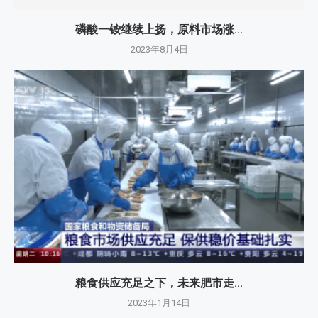
磷酸一铵继续上扬，原料市场涨...
2023年8月4日
粮食供应充足之下，未来肥市走...
2023年1月14日