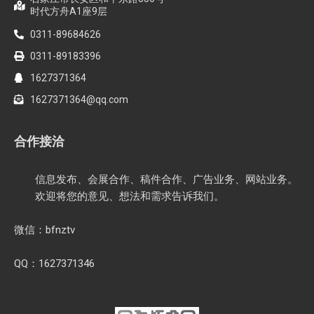
时代方舟A1座9层
0311-89684626
0311-89183396
1627371364
1627371364@qq.com
合作接洽
信息发布、会展合作、稿件合作、广告业务、网站业务。
欢迎将您的意见、想法和需求告诉我们。
微信：bfnztv
QQ：1627371346