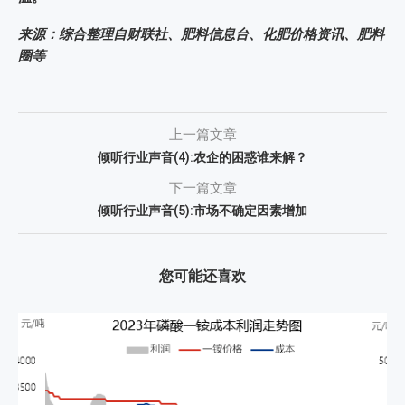
来源：综合整理自财联社、肥料信息台、化肥价格资讯、肥料
圈等
上一篇文章
倾听行业声音(4):农企的困惑谁来解？
下一篇文章
倾听行业声音(5):市场不确定因素增加
您可能还喜欢