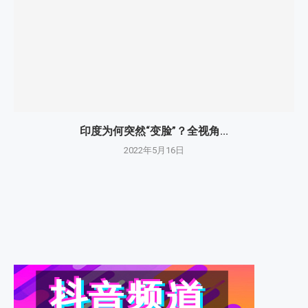
印度为何突然“变脸”？全视角...
2022年5月16日