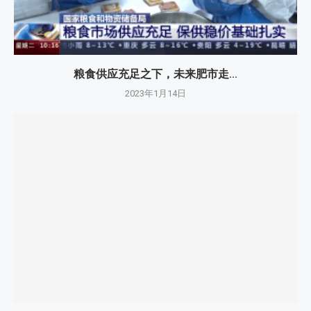
粮食供应充足之下，未来肥市走...
2023年1月14日