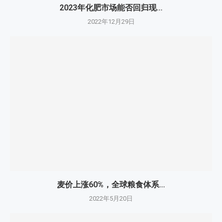
2023年化肥市场能否回归现...
2022年12月29日
麦价上涨60%，全球粮食体系...
2022年5月20日