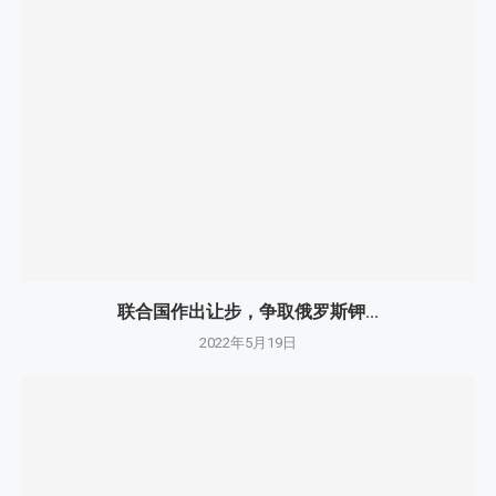
联合国作出让步，争取俄罗斯钾...
2022年5月19日