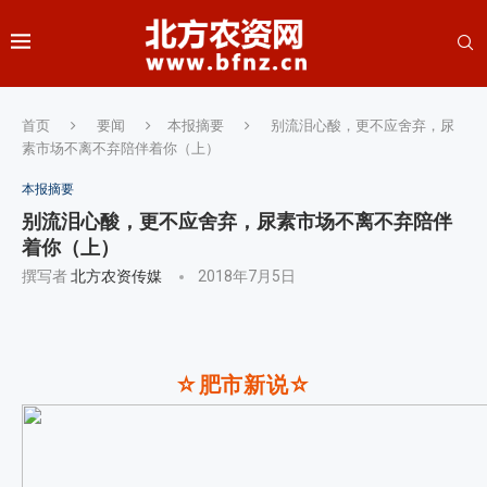
首页
要闻
本报摘要
别流泪心酸，更不应舍弃，尿
素市场不离不弃陪伴着你（上）
本报摘要
别流泪心酸，更不应舍弃，尿素市场不离不弃陪伴
着你（上）
撰写者
北方农资传媒
2018年7月5日
☆肥市新说
☆