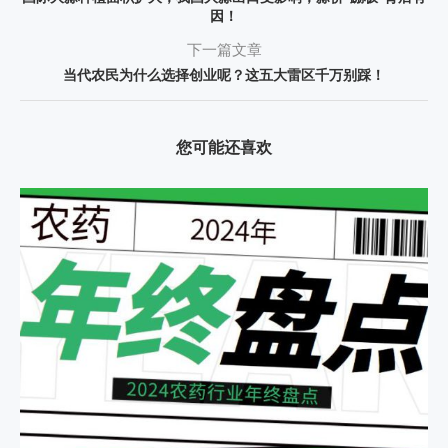
因！
下一篇文章
当代农民为什么选择创业呢？这五大雷区千万别踩！
您可能还喜欢