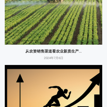
从农资销售渠道看农业新质生产...
2024年7月6日