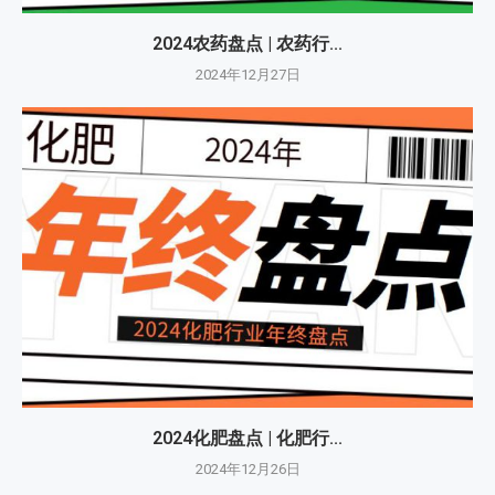
2024农药盘点 | 农药行...
2024年12月27日
2024化肥盘点 | 化肥行...
2024年12月26日