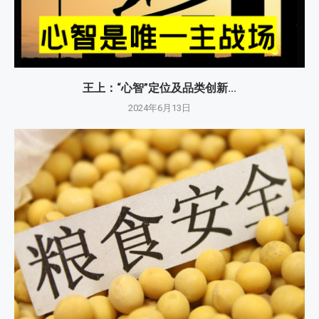
王上：“心智”定位及品类创新...
2024年6月13日