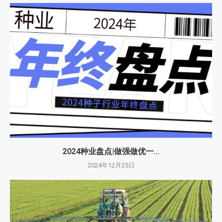
2024种业盘点|做强做优一...
2024年12月25日