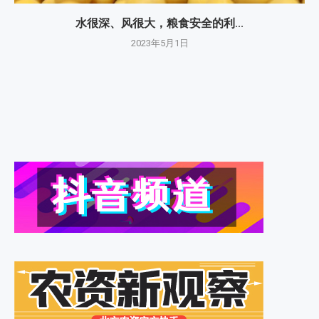
水很深、风很大，粮食安全的利...
2023年5月1日