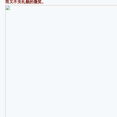
而又不失礼貌的微笑。