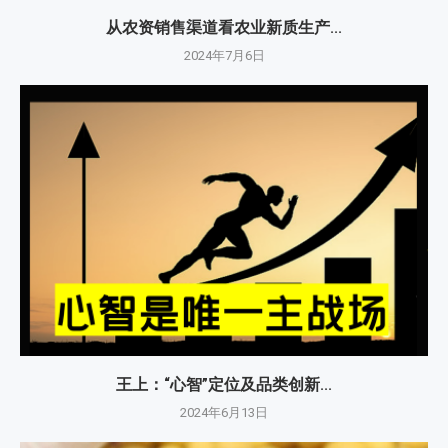
从农资销售渠道看农业新质生产...
2024年7月6日
王上：“心智”定位及品类创新...
2024年6月13日