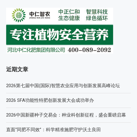
近期文章
2026第七届中国(国际)智慧农业应用与创新发展高峰论坛
2026 SFA功能性特肥创新发展大会成功举办
2026中国新疆种子交易会：种业科创新征程，盛会重磅启幕
直面“同肥不同效”：科学精准施肥守护沃土良田