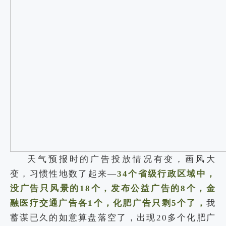
天气预报时的广告投放情况有变，画风大
变，习惯性地数了起来—
34个省级行政区域中，
没广告只风景的18个，发布公益广告的8个，金
融医疗交通广告各1个，化肥广告只剩5个了，
我
蓄谋已久的如意算盘落空了，出现20多个化肥广