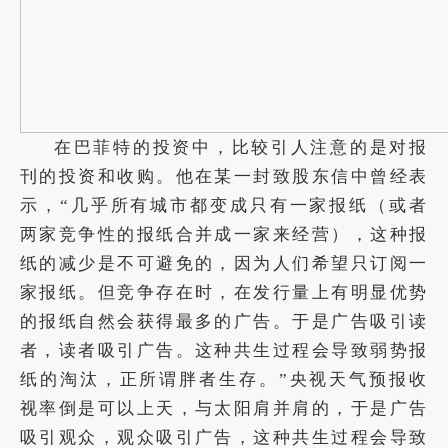
在巴菲特的投资中，比较引人注意的是对报
刊的投资和收购。他在某一封致股东信中曾经表
示，“几乎所有城市都变成只有一家报纸（或者
两家竞争性的报纸合并成一家来经营），这种报
纸的减少是不可避免的，因为人们希望只订阅一
家报纸。但竞争存在时，在发行量上有明显优势
的报纸自然会获得最多的广告。于是广告吸引读
者，读者吸引广告。这种共生过程会导致弱势报
纸的淘汰，正所谓胖者生存。”央视天气预报收
视率倒是可以上天，与太阳肩并肩的，于是广告
吸引观众，观众吸引广告，这种共生过程会导致