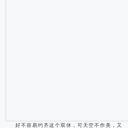
好不容易约齐这个双休，可天空不作美，又