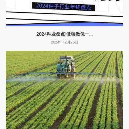
2024种业盘点|做强做优一...
2024年12月25日