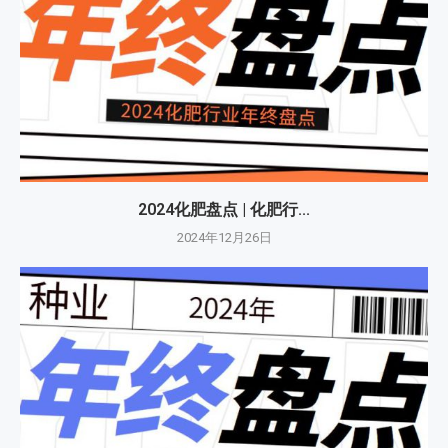
2024化肥盘点 | 化肥行...
2024年12月26日