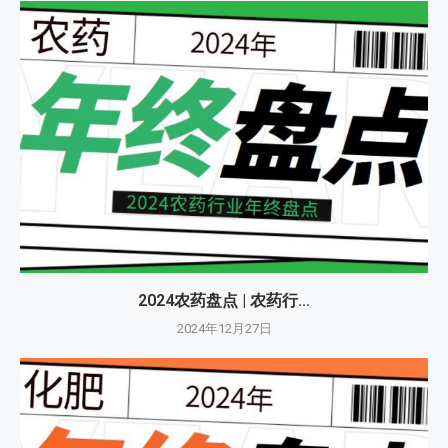
2024农药盘点 | 农药行...
2024年12月27日