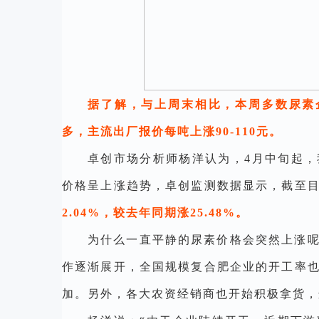
据了解，与上周末相比，本周多数尿素企
多，主流出厂报价每吨上涨90-110元。
卓创市场分析师杨洋认为，
4月中旬起
价格呈上涨趋势，卓创监测数据显示，截至
2.04%，较去年同期涨25.48%。
为什么一直平静的尿素价格会突然上涨
作逐渐展开，全国规模复合肥企业的开工率
加。另外，各大农资经销商也开始积极拿货，