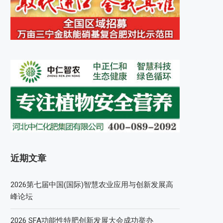
近期文章
2026第七届中国(国际)智慧农业应用与创新发展高
峰论坛
2026 SFA功能性特肥创新发展大会成功举办