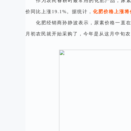
作为农民春耕时最常用的化肥产品，尿
价同比上涨19.1%。据统计，
化肥价格上涨将
化肥经销商孙静波表示，
尿素价格一直在
月初农民就开始采购了，今年是从这月中旬农