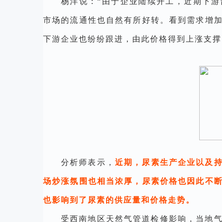
杨洋说：“由于企业陆续开工，近期下
市场的流通性也自然有所好转。看到需求增
下游企业也纷纷跟进，由此价格得到上涨支撑
分析师表示，
近期，尿素生产企业以及
场炒涨氛围也相当浓厚，尿素价格也因此不
也影响到了尿素的供应量和价格走势。
受西南地区天然气管道检修影响，当地