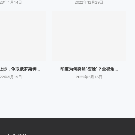
023年1月14日
2022年12月29日
步，争取俄罗斯钾...
印度为何突然“变脸”？全视角...
022年5月19日
2022年5月16日