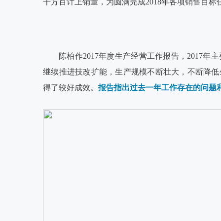
千方百计上销量，为圆满完成2018年各项销售目标
陈柏作2017年度生产经营工作报告，
2017
继续推进技改扩能，生产规模不断壮大，不断降低
得了较好成效。
报告指出过去一年工作存在的问题和