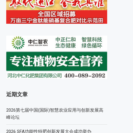
近期文章
2026第七届中国(国际)智慧农业应用与创新发展高
峰论坛
2026 SFA功能性特肥创新发展大会成功举办