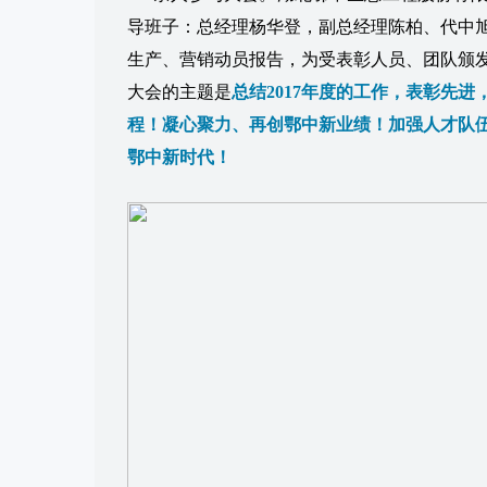
导班子：总经理杨华登，副总经理陈柏、代中
生产、营销动员报告，为受表彰人员、团队颁
大会的主题是
总结2017年度的工作，表彰先进
程！凝心聚力、再创鄂中新业绩！加强人才队
鄂中新时代！