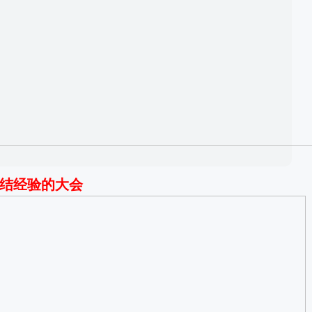
结经验的大会