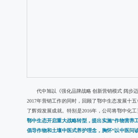
代中旭以《强化品牌战略 创新营销模式 阔步
2017年营销工作的同时，回顾了鄂中生态发展十五
了辉煌发展成就。特别是2016年，公司将鄂中化
鄂中生态开启重大战略转型，提出实施“作物营养
倡导作物和土壤中医式养护理念，胸怀“以中医问