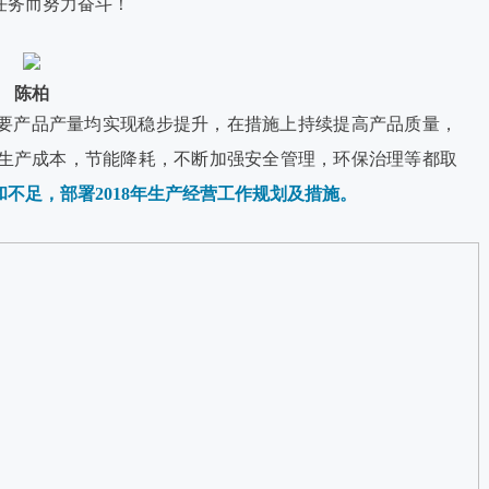
任务而努力奋斗！
陈柏
年主要产品产量均实现稳步提升，在措施上持续提高产品质量，
生产成本，节能降耗，不断加强安全管理，环保治理等都取
不足，部署2018年生产经营工作规划及措施。