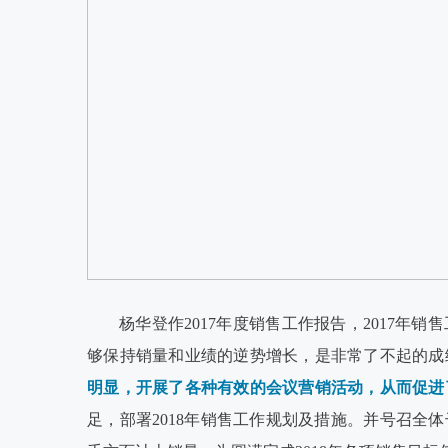
杨华登作2017年度销售工作报告，
2017年
够保持销量和业绩的逆势增长，是非常了不起的成
明显，开展了各种有效的会议营销活动，从而促进
足，部署2018年销售工作规划及措施。并号召全体