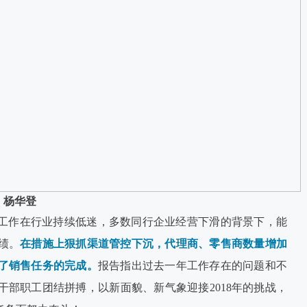
杨华登
销售工作在行业持续低迷，多数同行企业经营下滑的背景下，能
绩。
在措施上狠抓渠道管控下沉，代理商、零售商数量增加
了销售任务的完成。
报告指出过去一年工作存在的问题和不
干部职工团结拼搏，以新面貌、新气象迎接2018年的挑战，