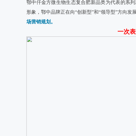
鄂中仟金方微生物生态复合肥新品类为代表的系列
形象，鄂中品牌正在向“创新型”和“领导型”方向发
场营销规划。
一次表