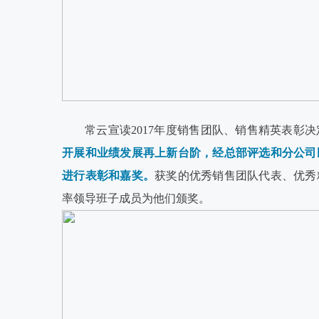
常云宣读2017年度销售团队、销售精英表彰决
开展和业绩发展再上新台阶，经总部评选和分公司
进行表彰和嘉奖。
获奖的优秀销售团队代表、优秀
率领导班子成员为他们颁奖。