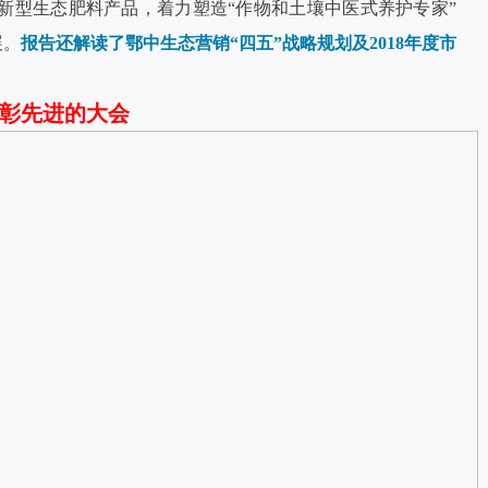
新型生态肥料产品，着力塑造“作物和土壤中医式养护专家”
展。
报告还解读了鄂中生态营销“四五”战略规划及2018年度市
彰先进的大会