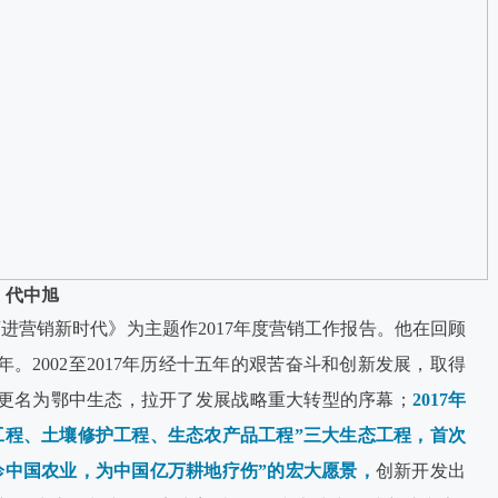
代中旭
迈进营销新时代》为主题作2017年度营销工作报告。他在回顾
年。2002至2017年历经十五年的艰苦奋斗和创新发展，取得
工更名为鄂中生态，拉开了发展战略重大转型的序幕；
2017年
工程、土壤修护工程、生态农产品工程”三大生态工程，首次
诊中国农业，为中国亿万耕地疗伤”的宏大愿景，
创新开发出