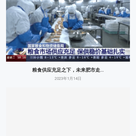
粮食供应充足之下，未来肥市走...
2023年1月14日