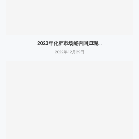
2023年化肥市场能否回归现...
2022年12月29日