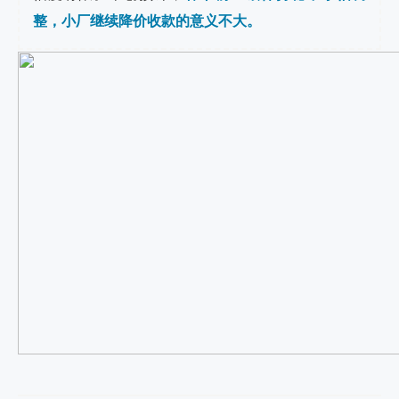
整，小厂继续降价收款的意义不大。