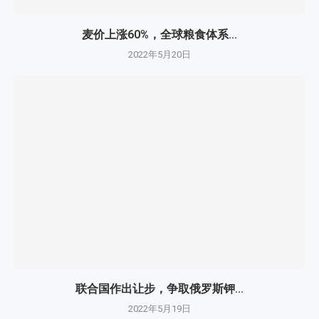
麦价上涨60%，全球粮食体系...
2022年5月20日
联合国作出让步，争取俄罗斯钾...
2022年5月19日