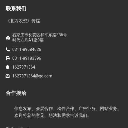
联系我们
《北方农资》传媒
石家庄市长安区和平东路336号
时代方舟A1座9层
0311-89684626
0311-89183396
1627371364
1627371364@qq.com
合作接洽
信息发布、会展合作、稿件合作、广告业务、网站业务。
欢迎将您的意见、想法和需求告诉我们。