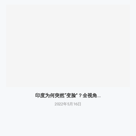
印度为何突然“变脸”？全视角...
2022年5月16日