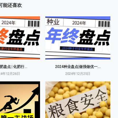
可能还喜欢
肥盘点 | 化肥行...
2024种业盘点|做强做优一...
24年12月26日
2024年12月25日