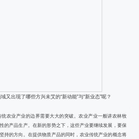
又出现了哪些方兴未艾的“新动能”与“新业态”呢？
传统农业产业的边界需要大大的突破。农业产业一般讲农林牧
性的产品生产。在新的形势之下，这些产业要继续发展，要保
坚持的方向。在提供物质产品的同时，农业传统产业的概念将