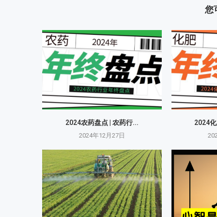
您
2024农药盘点 | 农药行...
2024化
2024年12月27日
20