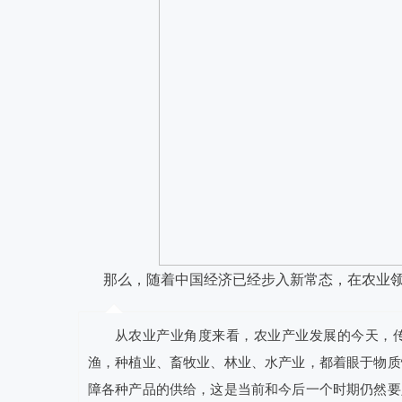
那么，随着中国经济已经步入新常态，在农业领域
从农业产业角度来看，农业产业发展的今天，
渔，种植业、畜牧业、林业、水产业，都着眼于物质
障各种产品的供给，这是当前和今后一个时期仍然要