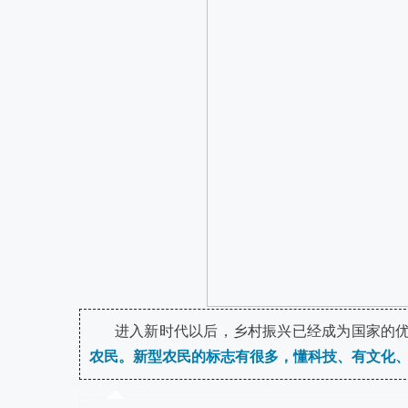
进入新时代以后，乡村振兴已经成为国家的
农民。新型农民的标志有很多，懂科技、有文化