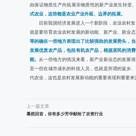
由保证物质生产向拓展非物质性的新产业发生转变
式农业，这些都是农业产业外延、边界的拓展。
目前我国经济发展进入一个新阶段，农业农村发
就是要培育农业农村发展的新动能、新产业、新业态
等的确在一些地方表现出了比较强劲的发展势头，当
发展优质农产品，包括有机农产品，根据居民的消费
能。
从一些地方的情况来看，新产业新业态的发展很
至一些在城市成长的科技人员，也就是所谓的返乡、
代农业，这也是农村发展新动能的重要表现和重要来
上一篇文章
蓦然回首，你有多少芳华献给了农资行业