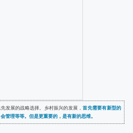
优先发展的战略选择。乡村振兴的发展，
首先需要有新型的
、会管理等等。但是更重要的，是有新的思维。