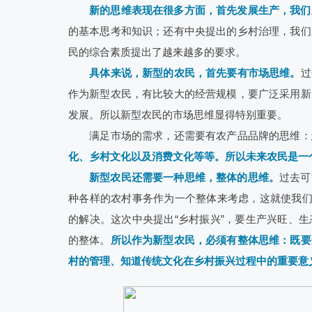
新的思维表现在很多方面，首先发展生产，我们
的基本思考和知识；还有中央提出的乡村治理，我们
民的综合素质提出了越来越多的要求。
具体来说，新型的农民，首先要有市场思维。
过
作为新型农民，有比较大的经营规模，要广泛采用新
发展。所以新型农民的市场思维显得特别重要。
满足市场的需求，还需要有农产品品牌的思维：怎
化、乡村文化以及消费文化等等。所以未来农民是一
新型农民还需要一种思维，整体的思维。
过去可
种各样的农村事务作为一个整体来考虑，这就使我们
的解决。这次中央提出“乡村振兴”，要生产兴旺、
的整体。
所以作为新型农民，必须有整体思维：既要
村的管理、知道传统文化在乡村振兴过程中的重要意