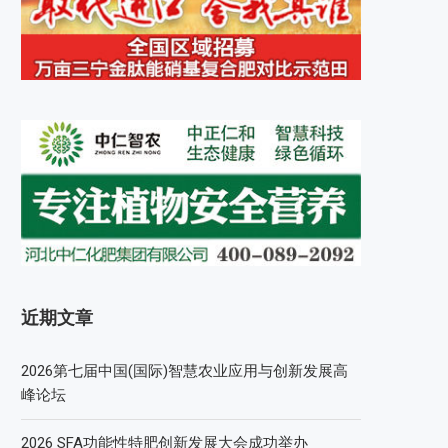
近期文章
2026第七届中国(国际)智慧农业应用与创新发展高
峰论坛
2026 SFA功能性特肥创新发展大会成功举办