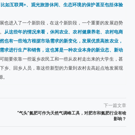
。
比如互联网+、观光旅游休闲、生态环境的保护甚至包括体验
展也进入了一个新阶段，在这个新阶段，一个重要的发展趋势
。
从这些年的情况来看，休闲农业、农村健康养老、农村电商
然也有一些地方根据市场需求的新变化，发展优质高效农业，
需求进行生产和销售，这也算是一种农业本身的新业态、新动
可能要依靠一些返乡农民工和一些从农村走出来的大学生，甚
下乡、回乡人员，靠这些新型的力量到农村去高起点地发展现
源。
下一篇文章
“气头”氮肥可作为天然气调峰工具，对肥市和氮肥行业有啥
影响？